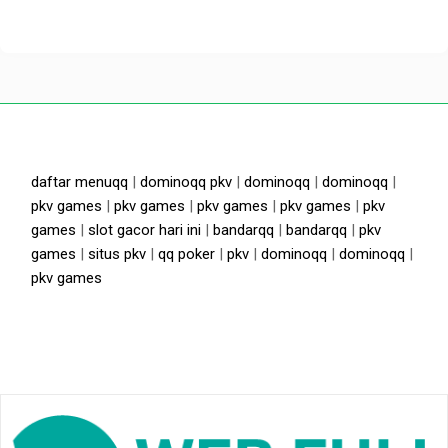
daftar menuqq
|
dominoqq pkv
|
dominoqq
|
dominoqq
|
pkv games
|
pkv games
|
pkv games
|
pkv games
|
pkv
games
|
slot gacor hari ini
|
bandarqq
|
bandarqq
|
pkv
games
|
situs pkv
|
qq poker
|
pkv
|
dominoqq
|
dominoqq
|
pkv games