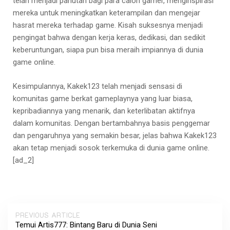
telah menjadi panutan bagi para calon gamer, menginspirasi
mereka untuk meningkatkan keterampilan dan mengejar
hasrat mereka terhadap game. Kisah suksesnya menjadi
pengingat bahwa dengan kerja keras, dedikasi, dan sedikit
keberuntungan, siapa pun bisa meraih impiannya di dunia
game online.
Kesimpulannya, Kakek123 telah menjadi sensasi di
komunitas game berkat gameplaynya yang luar biasa,
kepribadiannya yang menarik, dan keterlibatan aktifnya
dalam komunitas. Dengan bertambahnya basis penggemar
dan pengaruhnya yang semakin besar, jelas bahwa Kakek123
akan tetap menjadi sosok terkemuka di dunia game online.
[ad_2]
PREVIOUS ARTICLE
Temui Artis777: Bintang Baru di Dunia Seni