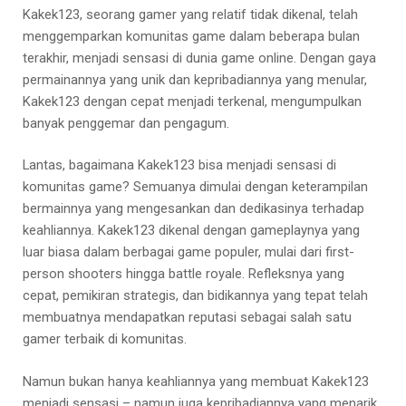
Kakek123, seorang gamer yang relatif tidak dikenal, telah
menggemparkan komunitas game dalam beberapa bulan
terakhir, menjadi sensasi di dunia game online. Dengan gaya
permainannya yang unik dan kepribadiannya yang menular,
Kakek123 dengan cepat menjadi terkenal, mengumpulkan
banyak penggemar dan pengagum.
Lantas, bagaimana Kakek123 bisa menjadi sensasi di
komunitas game? Semuanya dimulai dengan keterampilan
bermainnya yang mengesankan dan dedikasinya terhadap
keahliannya. Kakek123 dikenal dengan gameplaynya yang
luar biasa dalam berbagai game populer, mulai dari first-
person shooters hingga battle royale. Refleksnya yang
cepat, pemikiran strategis, dan bidikannya yang tepat telah
membuatnya mendapatkan reputasi sebagai salah satu
gamer terbaik di komunitas.
Namun bukan hanya keahliannya yang membuat Kakek123
menjadi sensasi – namun juga kepribadiannya yang menarik