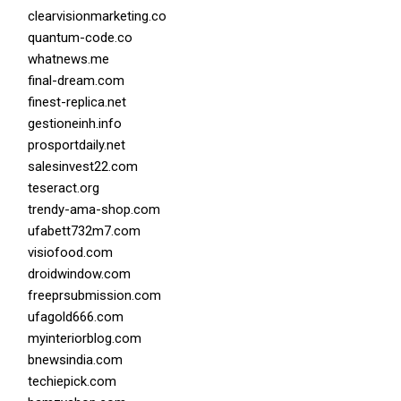
clearvisionmarketing.co
quantum-code.co
whatnews.me
final-dream.com
finest-replica.net
gestioneinh.info
prosportdaily.net
salesinvest22.com
teseract.org
trendy-ama-shop.com
ufabett732m7.com
visiofood.com
droidwindow.com
freeprsubmission.com
ufagold666.com
myinteriorblog.com
bnewsindia.com
techiepick.com