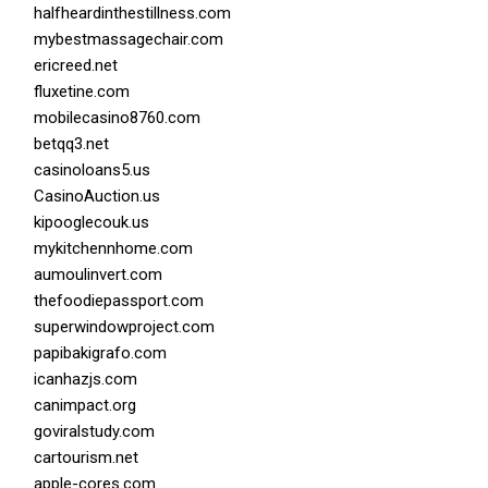
halfheardinthestillness.com
mybestmassagechair.com
ericreed.net
fluxetine.com
mobilecasino8760.com
betqq3.net
casinoloans5.us
CasinoAuction.us
kipooglecouk.us
mykitchennhome.com
aumoulinvert.com
thefoodiepassport.com
superwindowproject.com
papibakigrafo.com
icanhazjs.com
canimpact.org
goviralstudy.com
cartourism.net
apple-cores.com