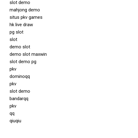
slot demo
mahjong demo
situs pkv games
hk live draw
pg slot
slot
demo slot
demo slot maxwin
slot demo pg
pkv
dominoqq
pkv
slot demo
bandarqq
pkv
qq
qiuqiu