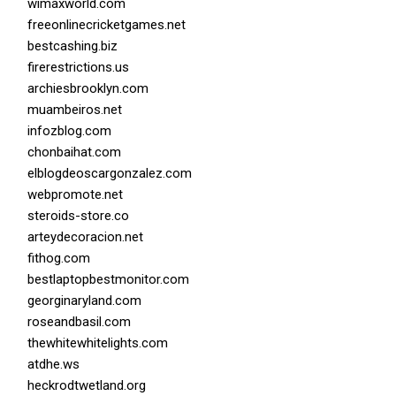
wimaxworld.com
freeonlinecricketgames.net
bestcashing.biz
firerestrictions.us
archiesbrooklyn.com
muambeiros.net
infozblog.com
chonbaihat.com
elblogdeoscargonzalez.com
webpromote.net
steroids-store.co
arteydecoracion.net
fithog.com
bestlaptopbestmonitor.com
georginaryland.com
roseandbasil.com
thewhitewhitelights.com
atdhe.ws
heckrodtwetland.org