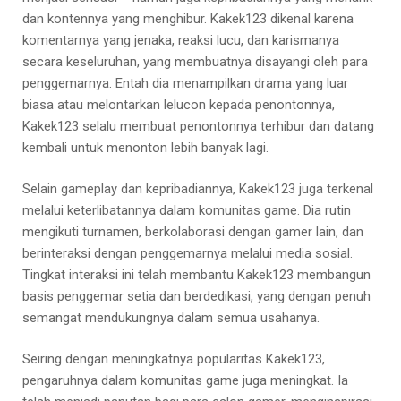
dan kontennya yang menghibur. Kakek123 dikenal karena
komentarnya yang jenaka, reaksi lucu, dan karismanya
secara keseluruhan, yang membuatnya disayangi oleh para
penggemarnya. Entah dia menampilkan drama yang luar
biasa atau melontarkan lelucon kepada penontonnya,
Kakek123 selalu membuat penontonnya terhibur dan datang
kembali untuk menonton lebih banyak lagi.
Selain gameplay dan kepribadiannya, Kakek123 juga terkenal
melalui keterlibatannya dalam komunitas game. Dia rutin
mengikuti turnamen, berkolaborasi dengan gamer lain, dan
berinteraksi dengan penggemarnya melalui media sosial.
Tingkat interaksi ini telah membantu Kakek123 membangun
basis penggemar setia dan berdedikasi, yang dengan penuh
semangat mendukungnya dalam semua usahanya.
Seiring dengan meningkatnya popularitas Kakek123,
pengaruhnya dalam komunitas game juga meningkat. Ia