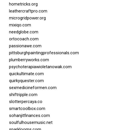
hometricks.org
leathercraftpro.com
microgridpower.org
mixiqo.com
needglobe.com
ortocoach.com
passionawe.com
pittsburghpaintingprofessionals.com
plumberryworks.com
psychoterapiawioletanowak.com
quickultimate.com
quirkyquester.com
sexmedicineformen.com
shiftripple.com
slotterpercaya.co
smartcoolbox.com
sohanjitfinances.com
soulfulhousemusic.net
sparklooms.com