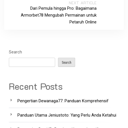
NEXT ARTICLE
Dari Pemula hingga Pro: Bagaimana
Armorbet78 Mengubah Permainan untuk
Petaruh Online
Search
Search
Recent Posts
Pengertian Dewanaga77: Panduan Komprehensif
Panduan Utama Jeniustoto: Yang Perlu Anda Ketahui