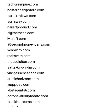
techgreenpure.com
bestdropshipstore.com
cartelreviews.com
surfsway.com
nailartproduct.com
digitactseed.com
lvlcraft.com
90secondmoneyloans.com
xenmicro.com
rodrovers.com
tripssolution.com
satta-king-india.com
yukigassencanada.com
articlehorizone.com
yuqqbbzp.com
7betagents6.com
coronavirusuptodate.com
crackinstreams.com