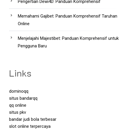
Pengertian Dewi4D: Panduan Komprehensif
Memahami Gajibet: Panduan Komprehensif Taruhan
Online
Menjelajahi Majestibet: Panduan Komprehensif untuk
Pengguna Baru
Links
dominoqq
situs bandarqq
qq online
situs pkv
bandar judi bola terbesar
slot online terpercaya