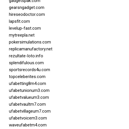
gadgetspak.com
gearsngadget.com
hireseodoctor.com
lapsfit.com
levelup-fast.com
mytreepla.net
pokersimulations.com
replicamanufactory.net
rezultate-loto.info
splendifulous.com
sportsrecords4u.com
topceleberites.com
ufabetting8m4.com
ufabetunionum3.com
ufabetvalueum3.com
ufabetvaultm7.com
ufabetvillageum7.com
ufabetvoicem3.com
waveufabetm4.com