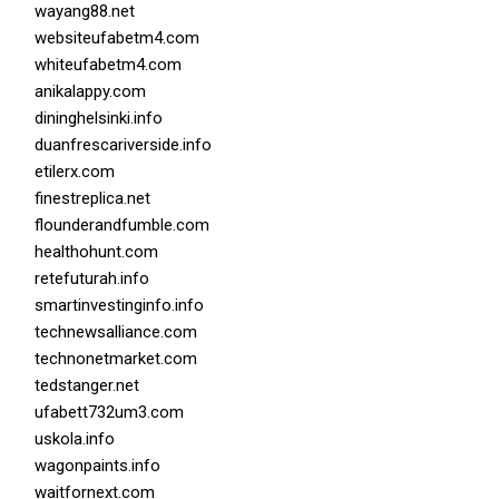
wayang88.net
websiteufabetm4.com
whiteufabetm4.com
anikalappy.com
dininghelsinki.info
duanfrescariverside.info
etilerx.com
finestreplica.net
flounderandfumble.com
healthohunt.com
retefuturah.info
smartinvestinginfo.info
technewsalliance.com
technonetmarket.com
tedstanger.net
ufabett732um3.com
uskola.info
wagonpaints.info
waitfornext.com