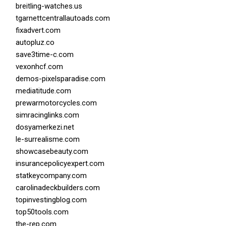
breitling-watches.us
tgarnettcentrallautoads.com
fixadvert.com
autopluz.co
save3time-c.com
vexonhcf.com
demos-pixelsparadise.com
mediatitude.com
prewarmotorcycles.com
simracinglinks.com
dosyamerkezi.net
le-surrealisme.com
showcasebeauty.com
insurancepolicyexpert.com
statkeycompany.com
carolinadeckbuilders.com
topinvestingblog.com
top50tools.com
the-rep.com