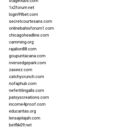
stagehubs.com
1x2forum.net
login99bet.com
secretcourtesans.com
onlinebahisforum1.com
chicagoheadline.com
camming.org
rajalion88.com
goupuntacana.com
riversedgepark.com
zaseez.com
catchycrunch.com
nofaphub.com
nefertitingalls.com
patsyscreations.com
income4proof.com
educaritas.org
lensajelajah.com
betflik09.net