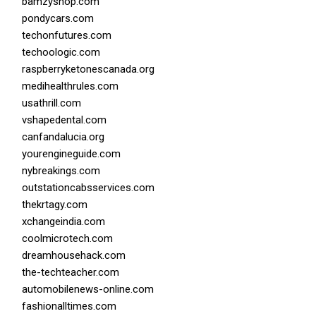
bamzyshop.com
pondycars.com
techonfutures.com
techoologic.com
raspberryketonescanada.org
medihealthrules.com
usathrill.com
vshapedental.com
canfandalucia.org
yourengineguide.com
nybreakings.com
outstationcabsservices.com
thekrtagy.com
xchangeindia.com
coolmicrotech.com
dreamhousehack.com
the-techteacher.com
automobilenews-online.com
fashionalltimes.com