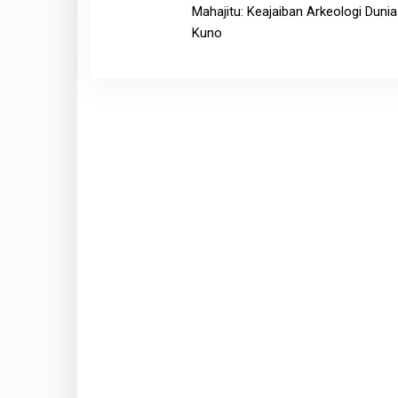
Mahajitu: Keajaiban Arkeologi Dunia
Kuno