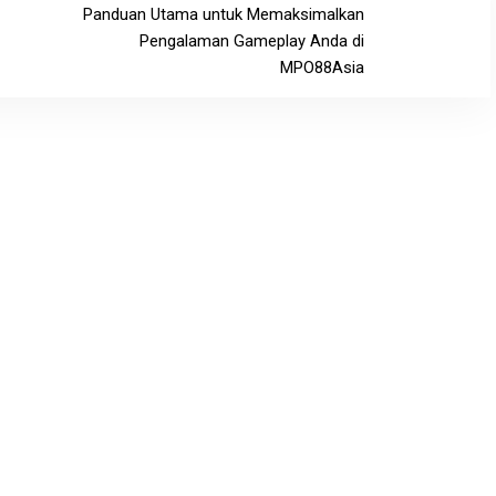
Panduan Utama untuk Memaksimalkan
Pengalaman Gameplay Anda di
MPO88Asia