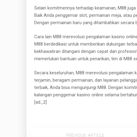
Selain komitmennya terhadap keamanan, M88 juga 
Baik Anda penggemar slot, permainan meja, atau p
Dengan permainan baru yang ditambahkan secara berk
Cara lain M88 merevolusi pengalaman kasino online
M88 berdedikasi untuk memberikan dukungan terba
kekhawatiran ditangani dengan cepat dan profesio
memerlukan bantuan untuk penarikan, tim di M88 s
Secara keseluruhan, M88 merevolusi pengalaman k
terjamin, beragam permainan, dan layanan pelangg
terbaik, Anda bisa mengunjungi M88. Dengan komitm
kalangan penggemar kasino online selama bertahu
[ad_2]
PREVIOUS ARTICLE