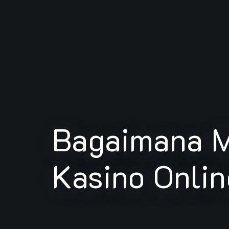
Bagaimana M
Kasino Onlin