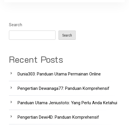
Search
Search
Recent Posts
Dunia303: Panduan Utama Permainan Online
Pengertian Dewanaga77: Panduan Komprehensif
Panduan Utama Jeniustoto: Yang Perlu Anda Ketahui
Pengertian Dewi4D: Panduan Komprehensif