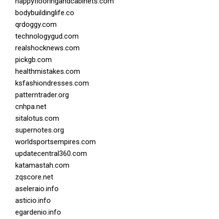
happyflooringandcabinets.com
bodybuildinglife.co
qrdoggy.com
technologygud.com
realshocknews.com
pickgb.com
healthmistakes.com
ksfashiondresses.com
patterntrader.org
cnhpa.net
sitalotus.com
supernotes.org
worldsportsempires.com
updatecentral360.com
katamastah.com
zqscore.net
aseleraio.info
asticio.info
egardenio.info