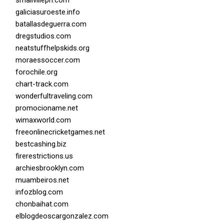
smallvilleph.com
galiciasuroeste.info
batallasdeguerra.com
dregstudios.com
neatstuffhelpskids.org
moraessoccer.com
forochile.org
chart-track.com
wonderfultraveling.com
promocioname.net
wimaxworld.com
freeonlinecricketgames.net
bestcashing.biz
firerestrictions.us
archiesbrooklyn.com
muambeiros.net
infozblog.com
chonbaihat.com
elblogdeoscargonzalez.com