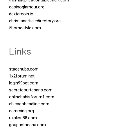
themultiplicationtablechart.com
casinoglamour.org
dextercoin.io
christianarticledirectory.org
5homestyle.com
Links
stagehubs.com
1x2forum.net
login99bet.com
secretcourtesans.com
onlinebahisforum1.com
chicagoheadline.com
camming.org
rajalion88.com
goupuntacana.com