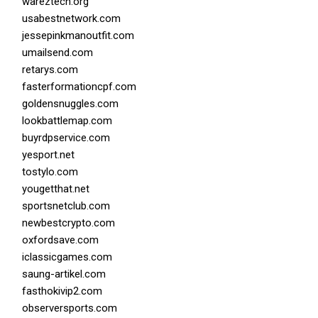
wareztech.org
usabestnetwork.com
jessepinkmanoutfit.com
umailsend.com
retarys.com
fasterformationcpf.com
goldensnuggles.com
lookbattlemap.com
buyrdpservice.com
yesport.net
tostylo.com
yougetthat.net
sportsnetclub.com
newbestcrypto.com
oxfordsave.com
iclassicgames.com
saung-artikel.com
fasthokivip2.com
observersports.com