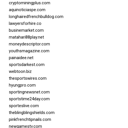
cryptominingplus.com
aquinoticiaspe.com
longhairedfrenchbulldog.com
lawyersforhire.co
businemarket.com
matahari88play.net
moneydescriptor.com
youthsmagazine.com
painaidee.net
sportsdarkest.com
webtoon.biz
thesportswires.com
hyungpro.com
sportingnewsnet.com
sportstime24day.com
sporteslive.com
theblingblingshields.com
pinkfrenchtipnails.com
newgamestv.com