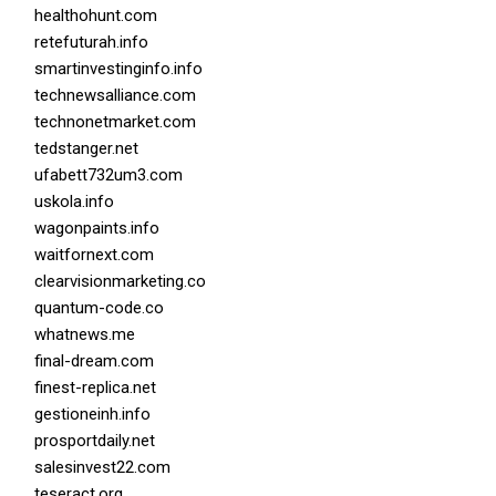
healthohunt.com
retefuturah.info
smartinvestinginfo.info
technewsalliance.com
technonetmarket.com
tedstanger.net
ufabett732um3.com
uskola.info
wagonpaints.info
waitfornext.com
clearvisionmarketing.co
quantum-code.co
whatnews.me
final-dream.com
finest-replica.net
gestioneinh.info
prosportdaily.net
salesinvest22.com
teseract.org