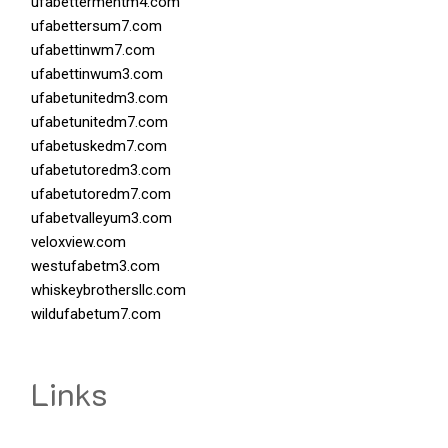
ufabettermentm4.com
ufabettersum7.com
ufabettinwm7.com
ufabettinwum3.com
ufabetunitedm3.com
ufabetunitedm7.com
ufabetuskedm7.com
ufabetutoredm3.com
ufabetutoredm7.com
ufabetvalleyum3.com
veloxview.com
westufabetm3.com
whiskeybrothersllc.com
wildufabetum7.com
Links