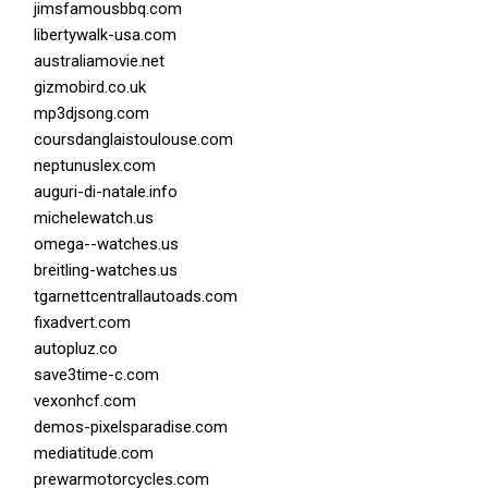
jimsfamousbbq.com
libertywalk-usa.com
australiamovie.net
gizmobird.co.uk
mp3djsong.com
coursdanglaistoulouse.com
neptunuslex.com
auguri-di-natale.info
michelewatch.us
omega--watches.us
breitling-watches.us
tgarnettcentrallautoads.com
fixadvert.com
autopluz.co
save3time-c.com
vexonhcf.com
demos-pixelsparadise.com
mediatitude.com
prewarmotorcycles.com