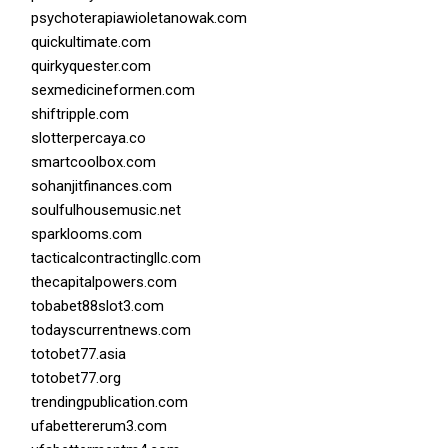
psychoterapiawioletanowak.com
quickultimate.com
quirkyquester.com
sexmedicineformen.com
shiftripple.com
slotterpercaya.co
smartcoolbox.com
sohanjitfinances.com
soulfulhousemusic.net
sparklooms.com
tacticalcontractingllc.com
thecapitalpowers.com
tobabet88slot3.com
todayscurrentnews.com
totobet77.asia
totobet77.org
trendingpublication.com
ufabettererum3.com