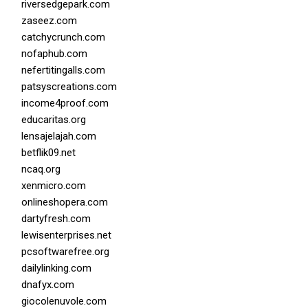
riversedgepark.com
zaseez.com
catchycrunch.com
nofaphub.com
nefertitingalls.com
patsyscreations.com
income4proof.com
educaritas.org
lensajelajah.com
betflik09.net
ncaq.org
xenmicro.com
onlineshopera.com
dartyfresh.com
lewisenterprises.net
pcsoftwarefree.org
dailylinking.com
dnafyx.com
giocolenuvole.com