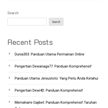
Search
Search
Recent Posts
Dunia303: Panduan Utama Permainan Online
Pengertian Dewanaga77: Panduan Komprehensif
Panduan Utama Jeniustoto: Yang Perlu Anda Ketahui
Pengertian Dewi4D: Panduan Komprehensif
Memahami Gajibet: Panduan Komprehensif Taruhan