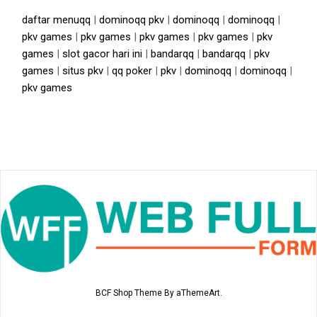
daftar menuqq
|
dominoqq pkv
|
dominoqq
|
dominoqq
|
pkv games
|
pkv games
|
pkv games
|
pkv games
|
pkv
games
|
slot gacor hari ini
|
bandarqq
|
bandarqq
|
pkv
games
|
situs pkv
|
qq poker
|
pkv
|
dominoqq
|
dominoqq
|
pkv games
BCF Shop Theme
By aThemeArt.