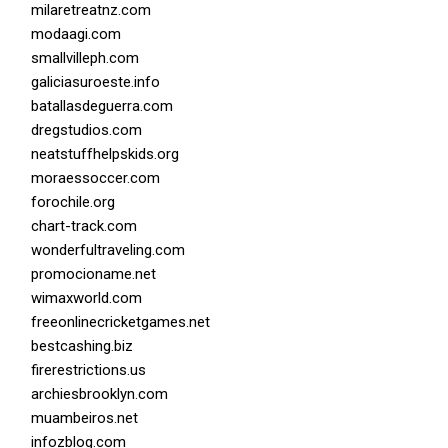
milaretreatnz.com
modaagi.com
smallvilleph.com
galiciasuroeste.info
batallasdeguerra.com
dregstudios.com
neatstuffhelpskids.org
moraessoccer.com
forochile.org
chart-track.com
wonderfultraveling.com
promocioname.net
wimaxworld.com
freeonlinecricketgames.net
bestcashing.biz
firerestrictions.us
archiesbrooklyn.com
muambeiros.net
infozblog.com