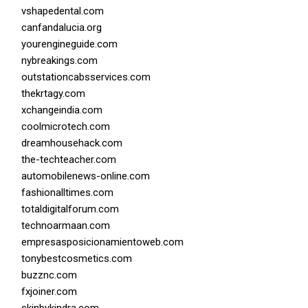
vshapedental.com
canfandalucia.org
yourengineguide.com
nybreakings.com
outstationcabsservices.com
thekrtagy.com
xchangeindia.com
coolmicrotech.com
dreamhousehack.com
the-techteacher.com
automobilenews-online.com
fashionalltimes.com
totaldigitalforum.com
technoarmaan.com
empresasposicionamientoweb.com
tonybestcosmetics.com
buzznc.com
fxjoiner.com
skinbykindra.com