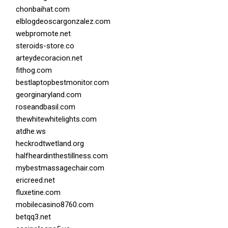
chonbaihat.com
elblogdeoscargonzalez.com
webpromote.net
steroids-store.co
arteydecoracion.net
fithog.com
bestlaptopbestmonitor.com
georginaryland.com
roseandbasil.com
thewhitewhitelights.com
atdhe.ws
heckrodtwetland.org
halfheardinthestillness.com
mybestmassagechair.com
ericreed.net
fluxetine.com
mobilecasino8760.com
betqq3.net