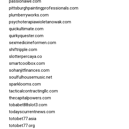
passionawe.com
pittsburghpaintingprofessionals.com
plumberryworks.com
psychoterapiawioletanowak.com
quickultimate.com
quirkyquester.com
sexmedicineformen.com
shiftripple.com
slotterpercaya.co
smartcoolbox.com
sohanjitfinances.com
soulfulhousemusic.net
sparklooms.com
tacticalcontractingllc.com
thecapitalpowers.com
tobabet88slot3.com
todayscurrentnews.com
totobet77.asia
totobet77.org