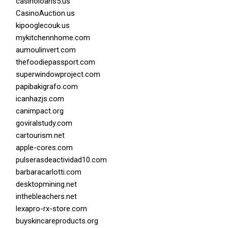
casinoloans5.us
CasinoAuction.us
kipooglecouk.us
mykitchennhome.com
aumoulinvert.com
thefoodiepassport.com
superwindowproject.com
papibakigrafo.com
icanhazjs.com
canimpact.org
goviralstudy.com
cartourism.net
apple-cores.com
pulserasdeactividad10.com
barbaracarlotti.com
desktopmining.net
inthebleachers.net
lexapro-rx-store.com
buyskincareproducts.org