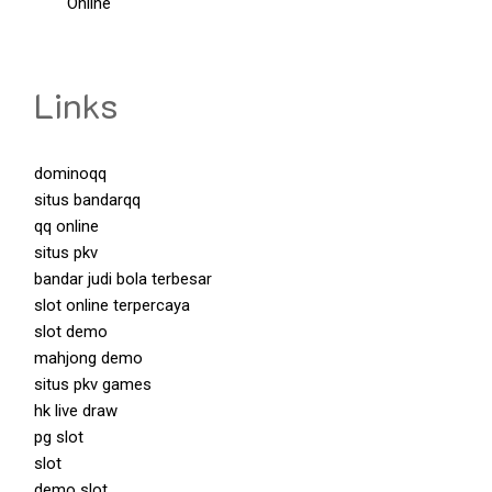
Online
Links
dominoqq
situs bandarqq
qq online
situs pkv
bandar judi bola terbesar
slot online terpercaya
slot demo
mahjong demo
situs pkv games
hk live draw
pg slot
slot
demo slot