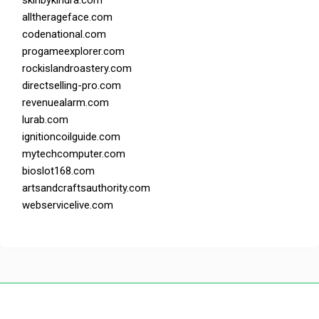
alltherageface.com
codenational.com
progameexplorer.com
rockislandroastery.com
directselling-pro.com
revenuealarm.com
lurab.com
ignitioncoilguide.com
mytechcomputer.com
bioslot168.com
artsandcraftsauthority.com
webservicelive.com