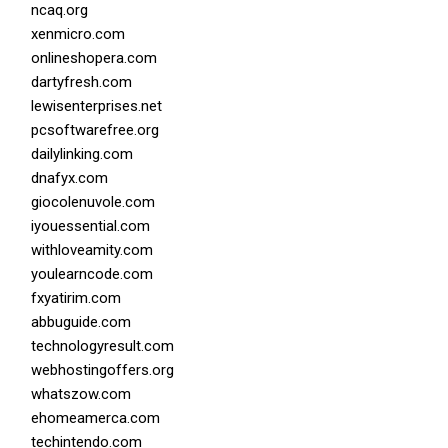
ncaq.org
xenmicro.com
onlineshopera.com
dartyfresh.com
lewisenterprises.net
pcsoftwarefree.org
dailylinking.com
dnafyx.com
giocolenuvole.com
iyouessential.com
withloveamity.com
youlearncode.com
fxyatirim.com
abbuguide.com
technologyresult.com
webhostingoffers.org
whatszow.com
ehomeamerca.com
techintendo.com