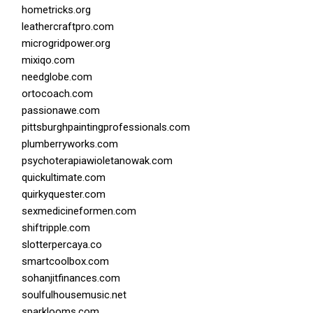
hometricks.org
leathercraftpro.com
microgridpower.org
mixiqo.com
needglobe.com
ortocoach.com
passionawe.com
pittsburghpaintingprofessionals.com
plumberryworks.com
psychoterapiawioletanowak.com
quickultimate.com
quirkyquester.com
sexmedicineformen.com
shiftripple.com
slotterpercaya.co
smartcoolbox.com
sohanjitfinances.com
soulfulhousemusic.net
sparklooms.com