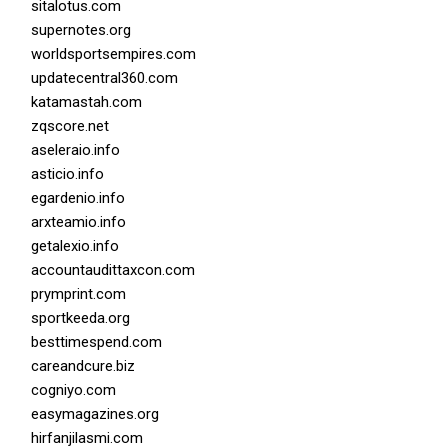
sitalotus.com
supernotes.org
worldsportsempires.com
updatecentral360.com
katamastah.com
zqscore.net
aseleraio.info
asticio.info
egardenio.info
arxteamio.info
getalexio.info
accountaudittaxcon.com
prymprint.com
sportkeeda.org
besttimespend.com
careandcure.biz
cogniyo.com
easymagazines.org
hirfanjilasmi.com