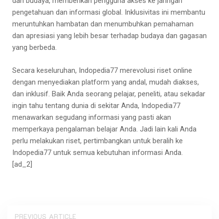
dan budaya, memberikan pengguna akses ke jaringan
pengetahuan dan informasi global. Inklusivitas ini membantu
meruntuhkan hambatan dan menumbuhkan pemahaman
dan apresiasi yang lebih besar terhadap budaya dan gagasan
yang berbeda.
Secara keseluruhan, Indopedia77 merevolusi riset online
dengan menyediakan platform yang andal, mudah diakses,
dan inklusif. Baik Anda seorang pelajar, peneliti, atau sekadar
ingin tahu tentang dunia di sekitar Anda, Indopedia77
menawarkan segudang informasi yang pasti akan
memperkaya pengalaman belajar Anda. Jadi lain kali Anda
perlu melakukan riset, pertimbangkan untuk beralih ke
Indopedia77 untuk semua kebutuhan informasi Anda.
[ad_2]
PREVIOUS ARTICLE