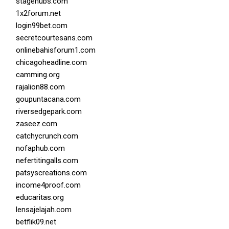
stagehubs.com
1x2forum.net
login99bet.com
secretcourtesans.com
onlinebahisforum1.com
chicagoheadline.com
camming.org
rajalion88.com
goupuntacana.com
riversedgepark.com
zaseez.com
catchycrunch.com
nofaphub.com
nefertitingalls.com
patsyscreations.com
income4proof.com
educaritas.org
lensajelajah.com
betflik09.net