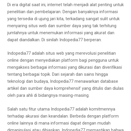
Di era digital saat ini, internet telah menjadi alat penting untuk
penelitian dan pembelajaran. Dengan banyaknya informasi
yang tersedia di ujung jari kita, terkadang sangat sulit untuk
menyaring situs web dan sumber daya yang tak terhitung
jumlahnya untuk menemukan informasi yang akurat dan
dapat diandalkan. Di sinilah Indopedia77 berperan.
Indopedia77 adalah situs web yang merevolusi penelitian
online dengan menyediakan platform bagi pengguna untuk
mengakses berbagai informasi yang dikurasi dan diverifikasi
tentang berbagai topik. Dari sejarah dan sains hingga
teknologi dan budaya, Indopedia77 menawarkan database
artikel dan sumber daya komprehensif yang ditulis dan diulas
oleh para ahli di bidangnya masing-masing.
Salah satu fitur utama Indopedia77 adalah komitmennya
terhadap akurasi dan keandalan. Berbeda dengan platform
online lainnya di mana informasi dapat dengan mudah
dimanipulasi atau dibiaskan, Indopedia77 memastikan bahwa