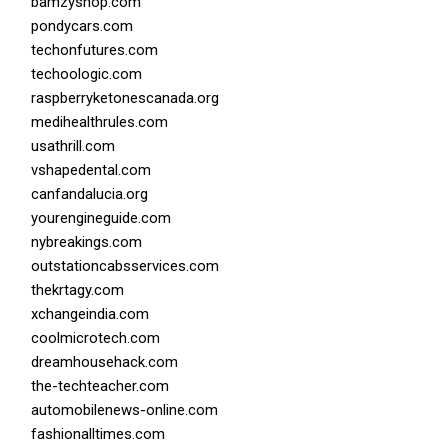
bamzyshop.com
pondycars.com
techonfutures.com
techoologic.com
raspberryketonescanada.org
medihealthrules.com
usathrill.com
vshapedental.com
canfandalucia.org
yourengineguide.com
nybreakings.com
outstationcabsservices.com
thekrtagy.com
xchangeindia.com
coolmicrotech.com
dreamhousehack.com
the-techteacher.com
automobilenews-online.com
fashionalltimes.com