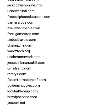
jackpotrushonline.info
ucnewshindi.com
freecellphonedatabase.com
gamersrope.com
exellewebmedia.com
free-gamestop.com
sinbadtravels.com
ukmagzine.com
wareztech.org
usabestnetwork.com
jessepinkmanoutfit.com
umailsend.com
retarys.com
fasterformationcpf.com
goldensnuggles.com
lookbattlemap.com
buyrdpservice.com
yesport.net