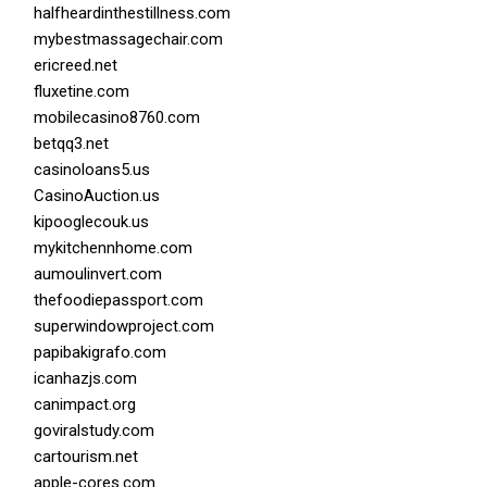
halfheardinthestillness.com
mybestmassagechair.com
ericreed.net
fluxetine.com
mobilecasino8760.com
betqq3.net
casinoloans5.us
CasinoAuction.us
kipooglecouk.us
mykitchennhome.com
aumoulinvert.com
thefoodiepassport.com
superwindowproject.com
papibakigrafo.com
icanhazjs.com
canimpact.org
goviralstudy.com
cartourism.net
apple-cores.com