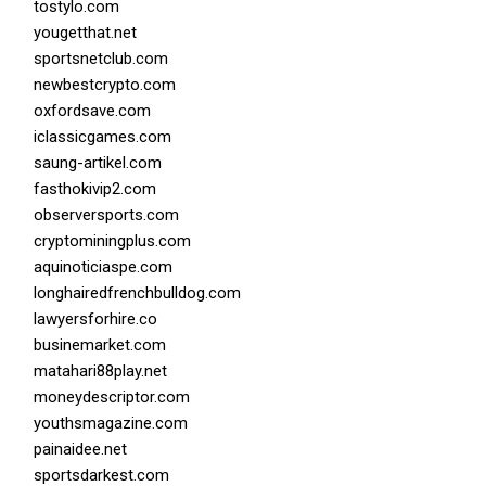
tostylo.com
yougetthat.net
sportsnetclub.com
newbestcrypto.com
oxfordsave.com
iclassicgames.com
saung-artikel.com
fasthokivip2.com
observersports.com
cryptominingplus.com
aquinoticiaspe.com
longhairedfrenchbulldog.com
lawyersforhire.co
businemarket.com
matahari88play.net
moneydescriptor.com
youthsmagazine.com
painaidee.net
sportsdarkest.com