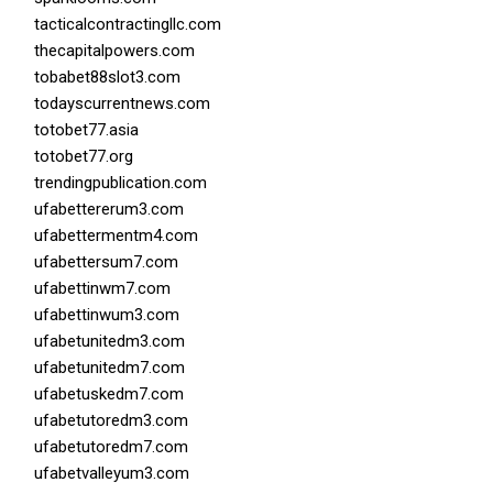
tacticalcontractingllc.com
thecapitalpowers.com
tobabet88slot3.com
todayscurrentnews.com
totobet77.asia
totobet77.org
trendingpublication.com
ufabettererum3.com
ufabettermentm4.com
ufabettersum7.com
ufabettinwm7.com
ufabettinwum3.com
ufabetunitedm3.com
ufabetunitedm7.com
ufabetuskedm7.com
ufabetutoredm3.com
ufabetutoredm7.com
ufabetvalleyum3.com