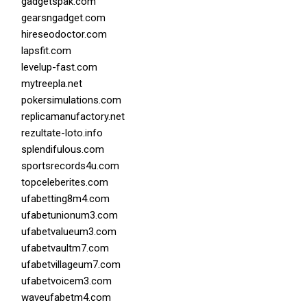
gadgetspak.com
gearsngadget.com
hireseodoctor.com
lapsfit.com
levelup-fast.com
mytreepla.net
pokersimulations.com
replicamanufactory.net
rezultate-loto.info
splendifulous.com
sportsrecords4u.com
topceleberites.com
ufabetting8m4.com
ufabetunionum3.com
ufabetvalueum3.com
ufabetvaultm7.com
ufabetvillageum7.com
ufabetvoicem3.com
waveufabetm4.com