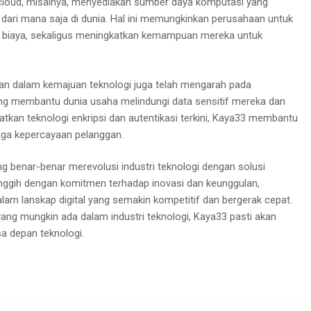
s cloud, misalnya, menyediakan sumber daya komputasi yang
es dari mana saja di dunia. Hal ini memungkinkan perusahaan untuk
biaya, sekaligus meningkatkan kemampuan mereka untuk
an dalam kemajuan teknologi juga telah mengarah pada
g membantu dunia usaha melindungi data sensitif mereka dan
tkan teknologi enkripsi dan autentikasi terkini, Kaya33 membantu
aga kepercayaan pelanggan.
 benar-benar merevolusi industri teknologi dengan solusi
ggih dengan komitmen terhadap inovasi dan keunggulan,
m lanskap digital yang semakin kompetitif dan bergerak cepat.
ng mungkin ada dalam industri teknologi, Kaya33 pasti akan
 depan teknologi.