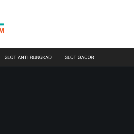
SLOT ANTI RUNGKAD
SLOT GACOR