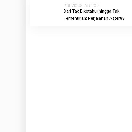
PREVIOUS ARTICLE
Dari Tak Diketahui hingga Tak
Terhentikan: Perjalanan Aster88