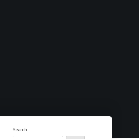
Search