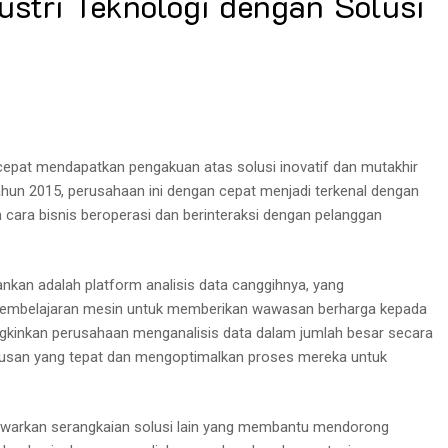
ustri Teknologi dengan Solusi
epat mendapatkan pengakuan atas solusi inovatif dan mutakhir
 tahun 2015, perusahaan ini dengan cepat menjadi terkenal dengan
ara bisnis beroperasi dan berinteraksi dengan pelanggan
kan adalah platform analisis data canggihnya, yang
pembelajaran mesin untuk memberikan wawasan berharga kepada
ngkinkan perusahaan menganalisis data dalam jumlah besar secara
usan yang tepat dan mengoptimalkan proses mereka untuk
nawarkan serangkaian solusi lain yang membantu mendorong