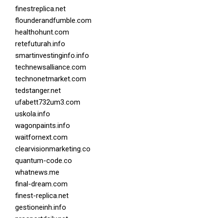
finestreplica.net
flounderandfumble.com
healthohunt.com
retefuturah.info
smartinvestinginfo.info
technewsalliance.com
technonetmarket.com
tedstanger.net
ufabett732um3.com
uskola.info
wagonpaints.info
waitfornext.com
clearvisionmarketing.co
quantum-code.co
whatnews.me
final-dream.com
finest-replica.net
gestioneinh.info