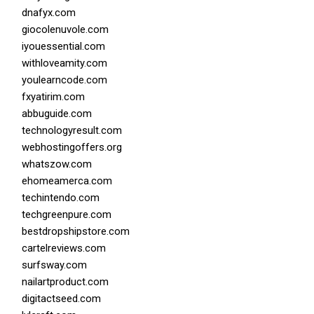
dnafyx.com
giocolenuvole.com
iyouessential.com
withloveamity.com
youlearncode.com
fxyatirim.com
abbuguide.com
technologyresult.com
webhostingoffers.org
whatszow.com
ehomeamerca.com
techintendo.com
techgreenpure.com
bestdropshipstore.com
cartelreviews.com
surfsway.com
nailartproduct.com
digitactseed.com