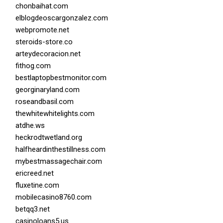
chonbaihat.com
elblogdeoscargonzalez.com
webpromote.net
steroids-store.co
arteydecoracion.net
fithog.com
bestlaptopbestmonitor.com
georginaryland.com
roseandbasil.com
thewhitewhitelights.com
atdhe.ws
heckrodtwetland.org
halfheardinthestillness.com
mybestmassagechair.com
ericreed.net
fluxetine.com
mobilecasino8760.com
betqq3.net
casinoloans5.us