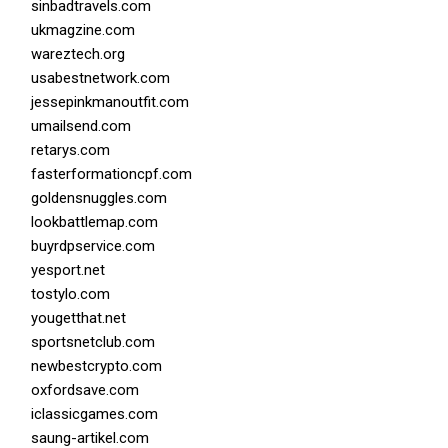
sinbadtravels.com
ukmagzine.com
wareztech.org
usabestnetwork.com
jessepinkmanoutfit.com
umailsend.com
retarys.com
fasterformationcpf.com
goldensnuggles.com
lookbattlemap.com
buyrdpservice.com
yesport.net
tostylo.com
yougetthat.net
sportsnetclub.com
newbestcrypto.com
oxfordsave.com
iclassicgames.com
saung-artikel.com