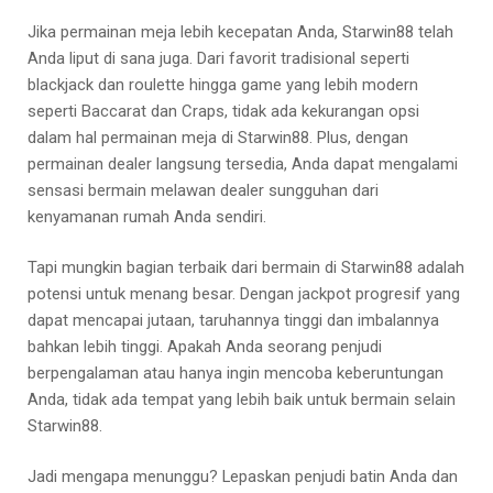
Jika permainan meja lebih kecepatan Anda, Starwin88 telah
Anda liput di sana juga. Dari favorit tradisional seperti
blackjack dan roulette hingga game yang lebih modern
seperti Baccarat dan Craps, tidak ada kekurangan opsi
dalam hal permainan meja di Starwin88. Plus, dengan
permainan dealer langsung tersedia, Anda dapat mengalami
sensasi bermain melawan dealer sungguhan dari
kenyamanan rumah Anda sendiri.
Tapi mungkin bagian terbaik dari bermain di Starwin88 adalah
potensi untuk menang besar. Dengan jackpot progresif yang
dapat mencapai jutaan, taruhannya tinggi dan imbalannya
bahkan lebih tinggi. Apakah Anda seorang penjudi
berpengalaman atau hanya ingin mencoba keberuntungan
Anda, tidak ada tempat yang lebih baik untuk bermain selain
Starwin88.
Jadi mengapa menunggu? Lepaskan penjudi batin Anda dan