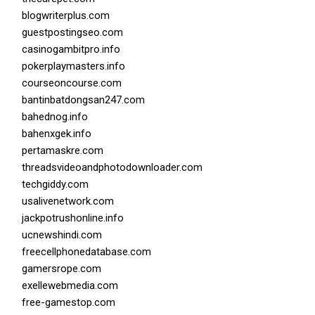
blogwriterplus.com
guestpostingseo.com
casinogambitpro.info
pokerplaymasters.info
courseoncourse.com
bantinbatdongsan247.com
bahednog.info
bahenxgek.info
pertamaskre.com
threadsvideoandphotodownloader.com
techgiddy.com
usalivenetwork.com
jackpotrushonline.info
ucnewshindi.com
freecellphonedatabase.com
gamersrope.com
exellewebmedia.com
free-gamestop.com