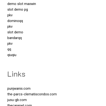
demo slot maxwin
slot demo pg
pkv
dominoqq
pkv
slot demo
bandarqq
pkv
qq
qiuqiu
Links
punjwanis.com
the-parcs-clematiscondos.com
jusu-gb.com
thecarepet.com