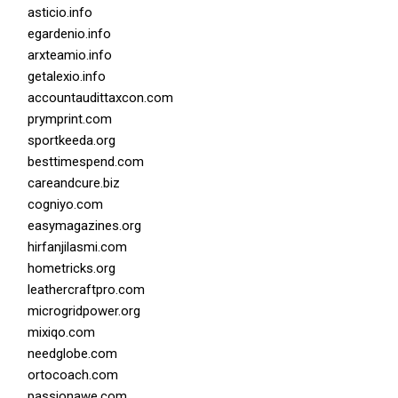
asticio.info
egardenio.info
arxteamio.info
getalexio.info
accountaudittaxcon.com
prymprint.com
sportkeeda.org
besttimespend.com
careandcure.biz
cogniyo.com
easymagazines.org
hirfanjilasmi.com
hometricks.org
leathercraftpro.com
microgridpower.org
mixiqo.com
needglobe.com
ortocoach.com
passionawe.com