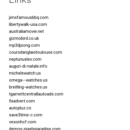
jimsfamousbbq.com
libertywalk-usa.com
australiamovie.net
gizmobird.co.uk
mp3djsong.com
coursdanglaistoulouse.com
neptunuslex.com
auguri-di-natale.info
michelewatch.us
omega--watches.us
breitling-watches.us
tgarnettcentrallautoads.com
fixadvert.com
autopluz.co
save3time-c.com
vexonhcf.com
demos-pixelsparadise.com