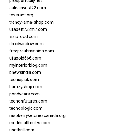
prosportdaily.net
salesinvest22.com
teseract.org
trendy-ama-shop.com
ufabett732m7.com
visiofood.com
droidwindow.com
freeprsubmission.com
ufagold666.com
myinteriorblog.com
bnewsindia.com
techiepick.com
bamzyshop.com
pondycars.com
techonfutures.com
techoologic.com
raspberryketonescanada.org
medihealthrules.com
usathrill.com