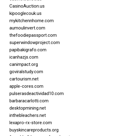
CasinoAuction.us
kipooglecouk.us
mykitchennhome.com
aumoulinvert.com
thefoodiepassport.com
superwindowproject.com
papibakigrafo.com
icanhazjs.com
canimpact.org
goviralstudy.com
cartourism.net
apple-cores.com
pulserasdeactividad10.com
barbaracarlotti.com
desktopmining.net
inthebleachers.net
lexapro-rx-store.com
buyskincareproducts.org