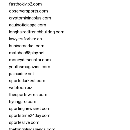
fasthokivip2.com
observersports.com
cryptominingplus.com
aquinoticiaspe.com
longhairedfrenchbulldog.com
lawyersforhire.co
businemarket.com
matahari88play.net
moneydescriptor.com
youthsmagazine.com
painaidee.net
sportsdarkest.com
webtoon.biz
thesportswires.com
hyungpro.com
sportingnewsnet.com
sportstime24day.com
sporteslive.com
theblingblingshields.com