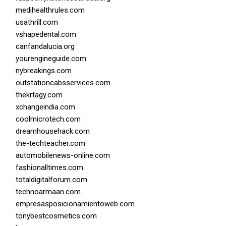
medihealthrules.com
usathrill.com
vshapedental.com
canfandalucia.org
yourengineguide.com
nybreakings.com
outstationcabsservices.com
thekrtagy.com
xchangeindia.com
coolmicrotech.com
dreamhousehack.com
the-techteacher.com
automobilenews-online.com
fashionalltimes.com
totaldigitalforum.com
technoarmaan.com
empresasposicionamientoweb.com
tonybestcosmetics.com