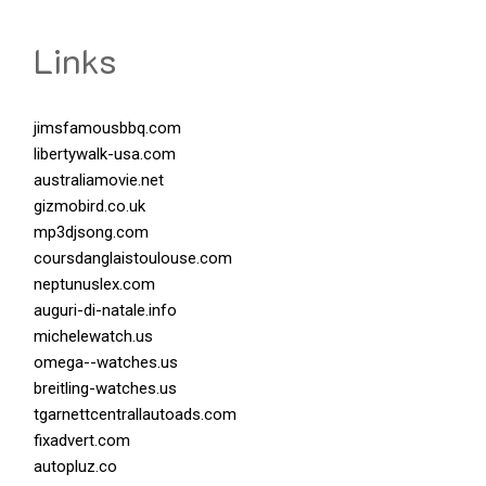
Links
jimsfamousbbq.com
libertywalk-usa.com
australiamovie.net
gizmobird.co.uk
mp3djsong.com
coursdanglaistoulouse.com
neptunuslex.com
auguri-di-natale.info
michelewatch.us
omega--watches.us
breitling-watches.us
tgarnettcentrallautoads.com
fixadvert.com
autopluz.co