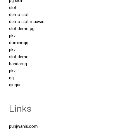
pg slot
slot
demo slot
demo slot maxwin
slot demo pg
pkv
dominoqq
pkv
slot demo
bandarqq
pkv
qq
qiuqiu
Links
punjwanis.com