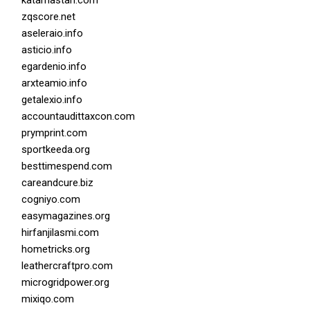
zqscore.net
aseleraio.info
asticio.info
egardenio.info
arxteamio.info
getalexio.info
accountaudittaxcon.com
prymprint.com
sportkeeda.org
besttimespend.com
careandcure.biz
cogniyo.com
easymagazines.org
hirfanjilasmi.com
hometricks.org
leathercraftpro.com
microgridpower.org
mixiqo.com