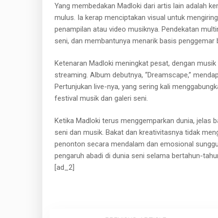
Yang membedakan Madloki dari artis lain adalah
mulus. Ia kerap menciptakan visual untuk mengiri
penampilan atau video musiknya. Pendekatan multime
seni, dan membantunya menarik basis penggemar b
Ketenaran Madloki meningkat pesat, dengan musik 
streaming. Album debutnya, “Dreamscape,” mendapat p
Pertunjukan live-nya, yang sering kali menggabungka
festival musik dan galeri seni.
Ketika Madloki terus menggemparkan dunia, jelas b
seni dan musik. Bakat dan kreativitasnya tidak m
penonton secara mendalam dan emosional sungguh 
pengaruh abadi di dunia seni selama bertahun-tahu
[ad_2]