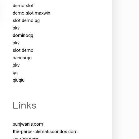
demo slot
demo slot maxwin
slot demo pg
pkv
dominoqq
pkv
slot demo
bandarqq
pkv
qq
qiuqiu
Links
punjwanis.com
the-parcs-clematiscondos.com
jusu-gb.com