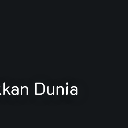
kkan Dunia