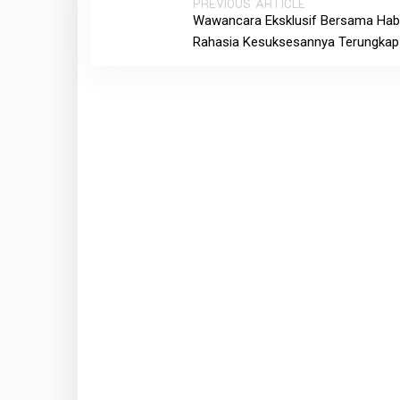
PREVIOUS ARTICLE
Wawancara Eksklusif Bersama Habi
Rahasia Kesuksesannya Terungkap