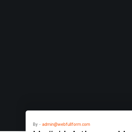
By -
admin@webfullform.com