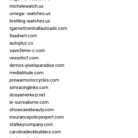
michelewatch.us
omega--watches.us
breitling-watches.us
tgarnettcentrallautoads.com
fixadvert.com
autopluz.co
save3time-c.com
vexonhcf.com
demos-pixelsparadise.com
mediatitude.com
prewarmotorcycles.com
simracinglinks.com
dosyamerkezi.net
le-surrealisme.com
showcasebeauty.com
insurancepolicyexpert.com
statkeycompany.com
carolinadeckbuilders.com