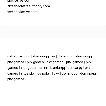
bioslot168.com
artsandcraftsauthority.com
webservicelive.com
daftar menuqq
|
dominoqq pkv
|
dominoqq
|
dominoqq
|
pkv games
|
pkv games
|
pkv games
|
pkv games
|
pkv
games
|
slot gacor hari ini
|
bandarqq
|
bandarqq
|
pkv
games
|
situs pkv
|
qq poker
|
pkv
|
dominoqq
|
dominoqq
|
pkv games