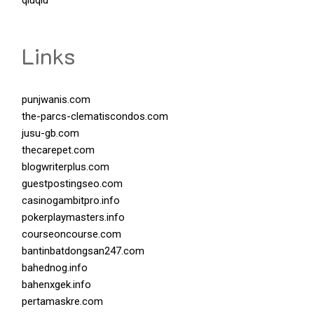
Links
punjwanis.com
the-parcs-clematiscondos.com
jusu-gb.com
thecarepet.com
blogwriterplus.com
guestpostingseo.com
casinogambitpro.info
pokerplaymasters.info
courseoncourse.com
bantinbatdongsan247.com
bahednog.info
bahenxgek.info
pertamaskre.com