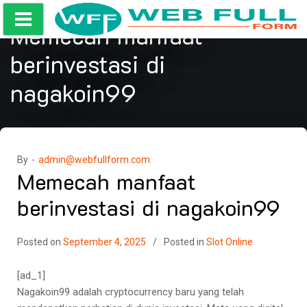
Skip
to
Memecah manfaat
content
berinvestasi di
nagakoin99
By -
admin@webfullform.com
Memecah manfaat
berinvestasi di nagakoin99
Posted on
September 4, 2025
Posted in
Slot Online
[ad_1]
Nagakoin99 adalah cryptocurrency baru yang telah