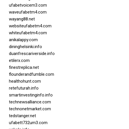
ufabetvoicem3.com
waveufabetm4.com
wayang88.net
websiteufabetm4.com
whiteufabetm4.com
anikalappy.com
dininghelsinki.info
duanfrescariverside.info
etilerx.com
finestreplica.net
flounderandfumble.com
healthohunt.com
retefuturah.info
smartinvestinginfo.info
technewsalliance.com
technonetmarket.com
tedstanger.net
ufabett732um3.com