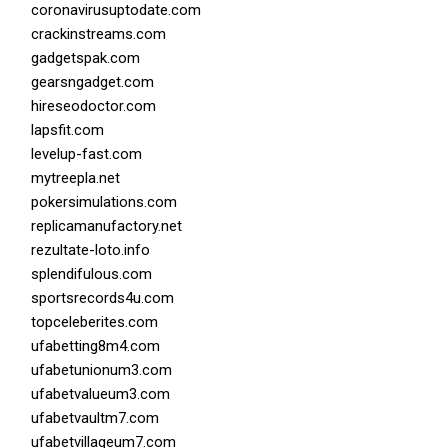
coronavirusuptodate.com
crackinstreams.com
gadgetspak.com
gearsngadget.com
hireseodoctor.com
lapsfit.com
levelup-fast.com
mytreepla.net
pokersimulations.com
replicamanufactory.net
rezultate-loto.info
splendifulous.com
sportsrecords4u.com
topceleberites.com
ufabetting8m4.com
ufabetunionum3.com
ufabetvalueum3.com
ufabetvaultm7.com
ufabetvillageum7.com