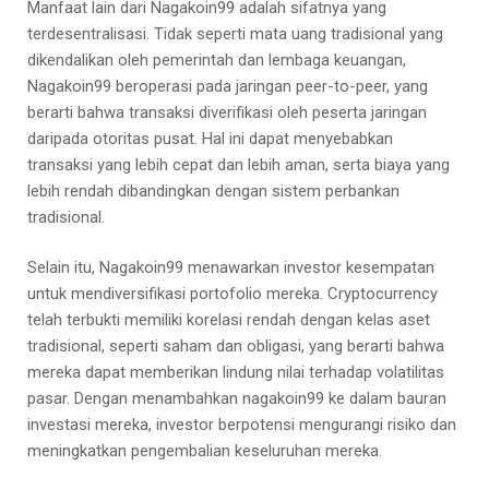
Manfaat lain dari Nagakoin99 adalah sifatnya yang
terdesentralisasi. Tidak seperti mata uang tradisional yang
dikendalikan oleh pemerintah dan lembaga keuangan,
Nagakoin99 beroperasi pada jaringan peer-to-peer, yang
berarti bahwa transaksi diverifikasi oleh peserta jaringan
daripada otoritas pusat. Hal ini dapat menyebabkan
transaksi yang lebih cepat dan lebih aman, serta biaya yang
lebih rendah dibandingkan dengan sistem perbankan
tradisional.
Selain itu, Nagakoin99 menawarkan investor kesempatan
untuk mendiversifikasi portofolio mereka. Cryptocurrency
telah terbukti memiliki korelasi rendah dengan kelas aset
tradisional, seperti saham dan obligasi, yang berarti bahwa
mereka dapat memberikan lindung nilai terhadap volatilitas
pasar. Dengan menambahkan nagakoin99 ke dalam bauran
investasi mereka, investor berpotensi mengurangi risiko dan
meningkatkan pengembalian keseluruhan mereka.