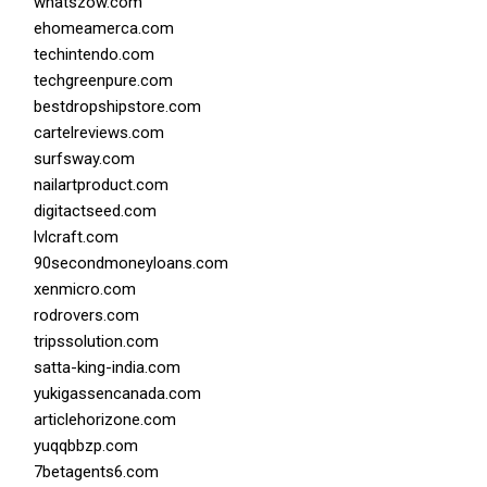
whatszow.com
ehomeamerca.com
techintendo.com
techgreenpure.com
bestdropshipstore.com
cartelreviews.com
surfsway.com
nailartproduct.com
digitactseed.com
lvlcraft.com
90secondmoneyloans.com
xenmicro.com
rodrovers.com
tripssolution.com
satta-king-india.com
yukigassencanada.com
articlehorizone.com
yuqqbbzp.com
7betagents6.com