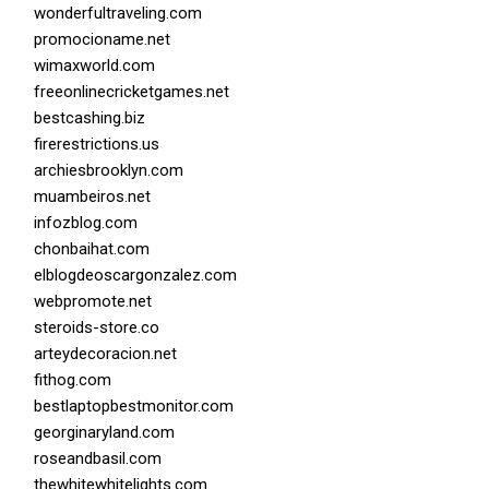
wonderfultraveling.com
promocioname.net
wimaxworld.com
freeonlinecricketgames.net
bestcashing.biz
firerestrictions.us
archiesbrooklyn.com
muambeiros.net
infozblog.com
chonbaihat.com
elblogdeoscargonzalez.com
webpromote.net
steroids-store.co
arteydecoracion.net
fithog.com
bestlaptopbestmonitor.com
georginaryland.com
roseandbasil.com
thewhitewhitelights.com