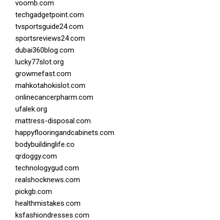
voomb.com
techgadgetpoint.com
tvsportsguide24.com
sportsreviews24.com
dubai360blog.com
lucky77slot.org
growmefast.com
mahkotahokislot.com
onlinecancerpharm.com
ufalek.org
mattress-disposal.com
happyflooringandcabinets.com
bodybuildinglife.co
qrdoggy.com
technologygud.com
realshocknews.com
pickgb.com
healthmistakes.com
ksfashiondresses.com