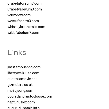
ufabetutoredm7.com
ufabetvalleyum3.com
veloxview.com
westufabetm3.com
whiskeybrothersllc.com
wildufabetum7.com
Links
jimsfamousbbq.com
libertywalk-usa.com
australiamovie.net
gizmobird.co.uk
mp3djsong.com
coursdanglaistoulouse.com
neptunuslex.com
auguri-di-natale.info