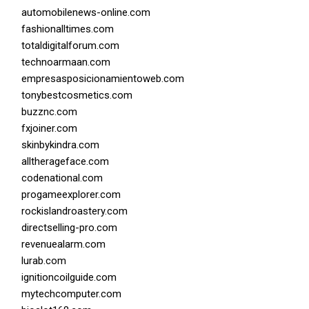
automobilenews-online.com
fashionalltimes.com
totaldigitalforum.com
technoarmaan.com
empresasposicionamientoweb.com
tonybestcosmetics.com
buzznc.com
fxjoiner.com
skinbykindra.com
alltherageface.com
codenational.com
progameexplorer.com
rockislandroastery.com
directselling-pro.com
revenuealarm.com
lurab.com
ignitioncoilguide.com
mytechcomputer.com