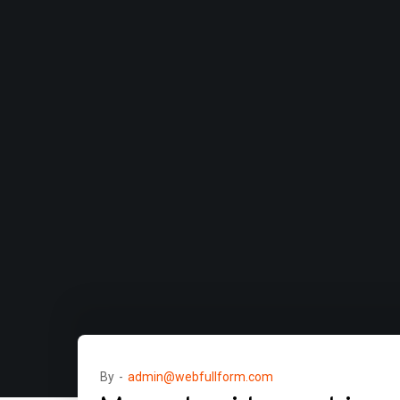
By -
admin@webfullform.com