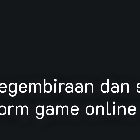
egembiraan dan 
form game onlin