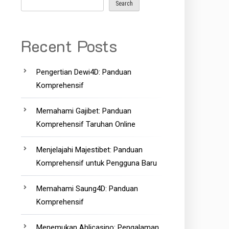
Search
Recent Posts
Pengertian Dewi4D: Panduan
Komprehensif
Memahami Gajibet: Panduan
Komprehensif Taruhan Online
Menjelajahi Majestibet: Panduan
Komprehensif untuk Pengguna Baru
Memahami Saung4D: Panduan
Komprehensif
Menemukan Ahlicasino: Pengalaman