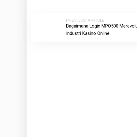
PREVIOUS ARTICLE
Bagaimana Login MPO500 Merevolu
Industri Kasino Online