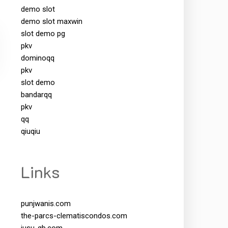
demo slot
demo slot maxwin
slot demo pg
pkv
dominoqq
pkv
slot demo
bandarqq
pkv
qq
qiuqiu
Links
punjwanis.com
the-parcs-clematiscondos.com
jusu-gb.com