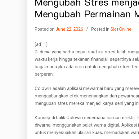
Mengubah Stres menjad
Mengubah Permainan 
Posted on
June 22, 2026
Posted in
Slot Online
[ad_1]
Di dunia yang serba cepat saat ini, stres telah menj
waktu kerja hingga tekanan finansial, sepertinya 
bagaimana jika ada cara untuk mengubah stres terse
berperan.
Colowin adalah aplikasi mewarnai baru yang merevol
menggabungkan efek menenangkan dari pewarnaan d
mengubah stres mereka menjadi karya seni yang in
Konsep di balik Colowin sederhana namun efektif. 
diwarnai menggunakan palet warna digital. Aplika
untuk menyesuaikan ukuran kuas, memadukan warn