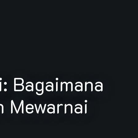
i: Bagaimana
n Mewarnai