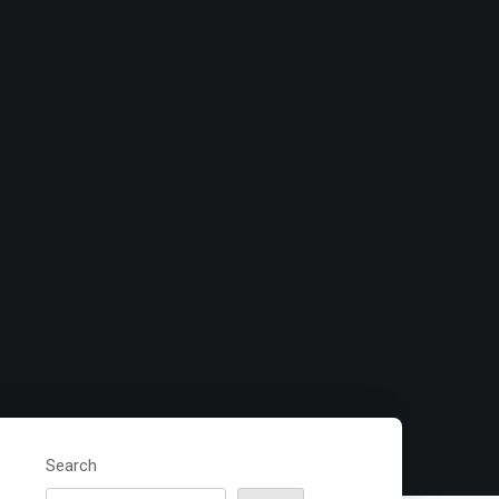
Search