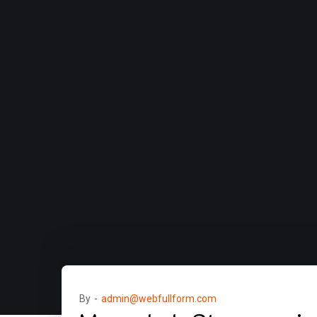
By -
admin@webfullform.com