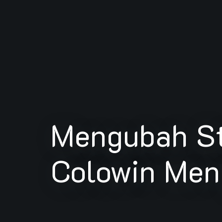
Mengubah St
Colowin Men