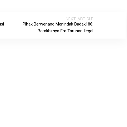
NEXT ARTICLE
si
Pihak Berwenang Menindak Badak188:
Berakhirnya Era Taruhan Ilegal