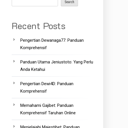
Search
Recent Posts
Pengertian Dewanaga77: Panduan
Komprehensif
Panduan Utama Jeniustoto: Yang Perlu
Anda Ketahui
Pengertian Dewi4D: Panduan
Komprehensif
Memahami Gajibet: Panduan
Komprehensif Taruhan Online
Menjelajahi Majestibet: Panduan