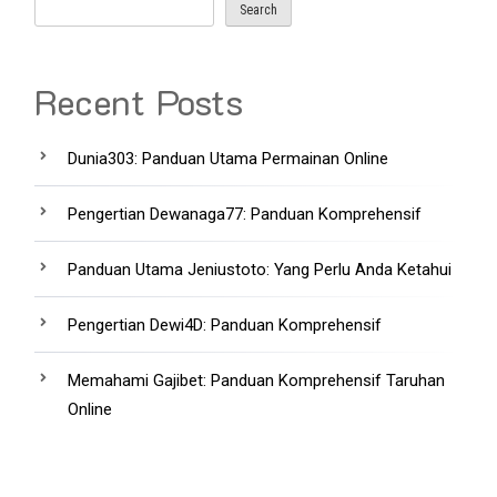
Search
Recent Posts
Dunia303: Panduan Utama Permainan Online
Pengertian Dewanaga77: Panduan Komprehensif
Panduan Utama Jeniustoto: Yang Perlu Anda Ketahui
Pengertian Dewi4D: Panduan Komprehensif
Memahami Gajibet: Panduan Komprehensif Taruhan
Online