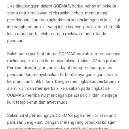
Jika digabungkan dalam QQEMAS, kedua bahan ini bekerja
sama untuk melawan efek radikal bebas, mengurangi
peradangan, dan meningkatkan produksi kolagen di kulit. Hal
ini menghasilkan kulit yang lebih kencang, halus, dan tampak
lebih muda serta lebih mampu melawan tanda-tanda
penuaan.
Salah satu manfaat utama QQEMAS adalah kemampuannya
melindungi kulit dari kerusakan akibat radiasi UV dan polusi.
Pemicu stres lingkungan ini dapat mempercepat proses
penuaan dan menyebabkan terbentuknya garis-garis halus,
kerutan, dan bintik hitam. Dengan meningkatkan pertahanan
alami kulit dan memperbaiki kerusakan pada tingkat sel,
QQEMAS membantu mencegah penuaan dini dan menjaga
kulit tetap sehat dan awet muda.
Selain sifat pelindungnya, QQEMAS juga memiliki efek anti
penuaan yang kuat. Dengan merangsang produksi kolagen