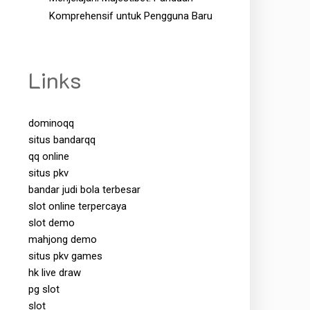
Komprehensif untuk Pengguna Baru
Links
dominoqq
situs bandarqq
qq online
situs pkv
bandar judi bola terbesar
slot online terpercaya
slot demo
mahjong demo
situs pkv games
hk live draw
pg slot
slot