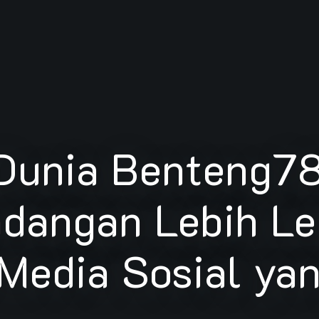
 Dunia Benteng7
ndangan Lebih Le
Media Sosial ya