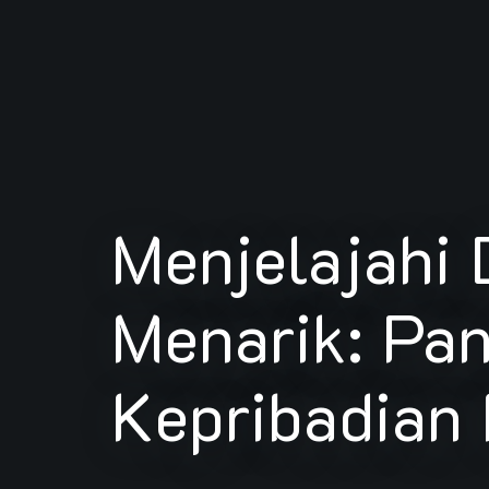
Menjelajahi
Menarik: Pa
Kepribadian 