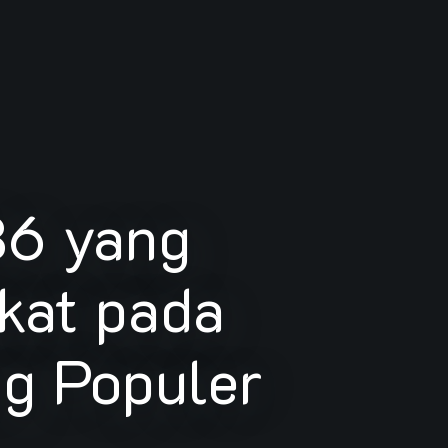
86 yang
kat pada
ng Populer