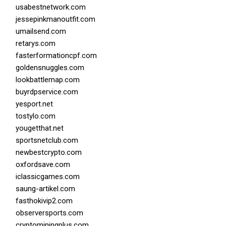
usabestnetwork.com
jessepinkmanoutfit.com
umailsend.com
retarys.com
fasterformationcpf.com
goldensnuggles.com
lookbattlemap.com
buyrdpservice.com
yesport.net
tostylo.com
yougetthat.net
sportsnetclub.com
newbestcrypto.com
oxfordsave.com
iclassicgames.com
saung-artikel.com
fasthokivip2.com
observersports.com
cryptominingplus.com