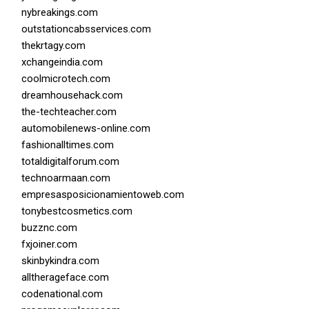
nybreakings.com
outstationcabsservices.com
thekrtagy.com
xchangeindia.com
coolmicrotech.com
dreamhousehack.com
the-techteacher.com
automobilenews-online.com
fashionalltimes.com
totaldigitalforum.com
technoarmaan.com
empresasposicionamientoweb.com
tonybestcosmetics.com
buzznc.com
fxjoiner.com
skinbykindra.com
alltherageface.com
codenational.com