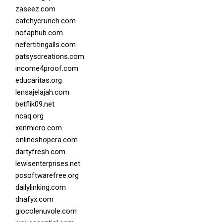
zaseez.com
catchycrunch.com
nofaphub.com
nefertitingalls.com
patsyscreations.com
income4proof.com
educaritas.org
lensajelajah.com
betflik09.net
ncaq.org
xenmicro.com
onlineshopera.com
dartyfresh.com
lewisenterprises.net
pcsoftwarefree.org
dailylinking.com
dnafyx.com
giocolenuvole.com