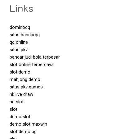
Links
dominoqq
situs bandarqq
qq online
situs pkv
bandar judi bola terbesar
slot online terpercaya
slot demo
mahjong demo
situs pkv games
hk live draw
pg slot
slot
demo slot
demo slot maxwin
slot demo pg
pkv