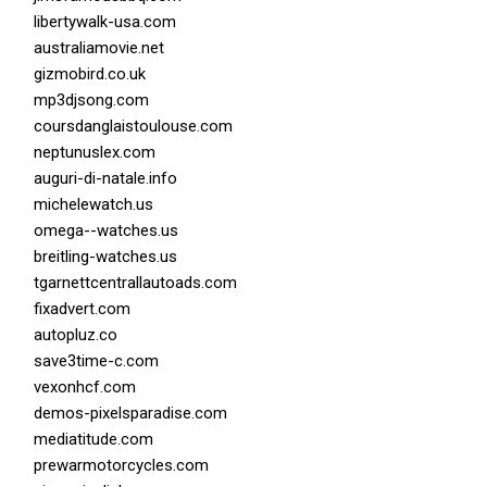
libertywalk-usa.com
australiamovie.net
gizmobird.co.uk
mp3djsong.com
coursdanglaistoulouse.com
neptunuslex.com
auguri-di-natale.info
michelewatch.us
omega--watches.us
breitling-watches.us
tgarnettcentrallautoads.com
fixadvert.com
autopluz.co
save3time-c.com
vexonhcf.com
demos-pixelsparadise.com
mediatitude.com
prewarmotorcycles.com