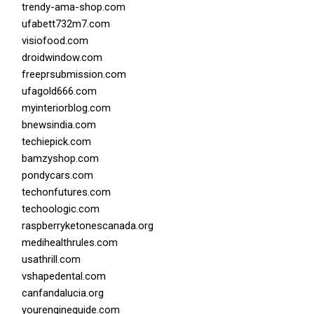
trendy-ama-shop.com
ufabett732m7.com
visiofood.com
droidwindow.com
freeprsubmission.com
ufagold666.com
myinteriorblog.com
bnewsindia.com
techiepick.com
bamzyshop.com
pondycars.com
techonfutures.com
techoologic.com
raspberryketonescanada.org
medihealthrules.com
usathrill.com
vshapedental.com
canfandalucia.org
yourengineguide.com