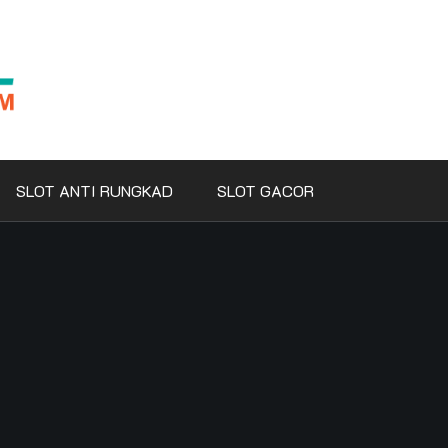
SLOT ANTI RUNGKAD
SLOT GACOR