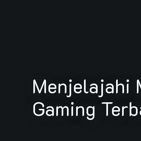
Menjelajahi
Gaming Terb