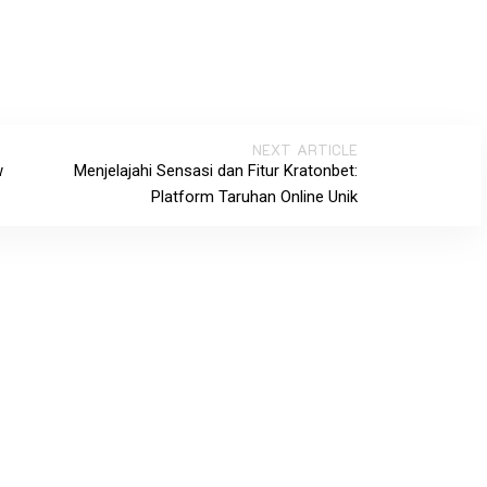
NEXT ARTICLE
w
Menjelajahi Sensasi dan Fitur Kratonbet:
Platform Taruhan Online Unik