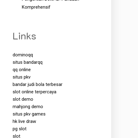
Komprehensif
Links
dominoqq
situs bandarqq
qq online
situs pkv
bandar judi bola terbesar
slot online terpercaya
slot demo
mahjong demo
situs pkv games
hk live draw
pg slot
slot