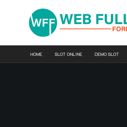
Skip
to
content
HOME
SLOT ONLINE
DEMO SLOT