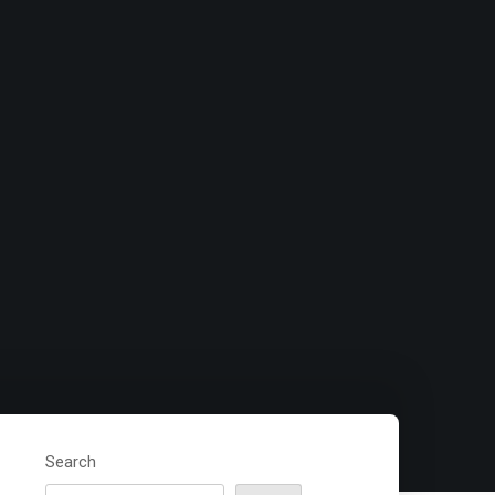
Search