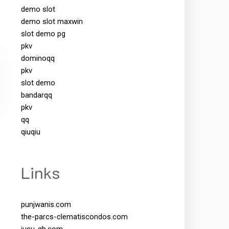
demo slot
demo slot maxwin
slot demo pg
pkv
dominoqq
pkv
slot demo
bandarqq
pkv
qq
qiuqiu
Links
punjwanis.com
the-parcs-clematiscondos.com
jusu-gb.com