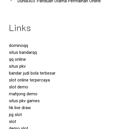
Dunia303: Panduan Utama Permainan Online
Links
dominoqq
situs bandarqq
qq online
situs pkv
bandar judi bola terbesar
slot online terpercaya
slot demo
mahjong demo
situs pkv games
hk live draw
pg slot
slot
demo slot