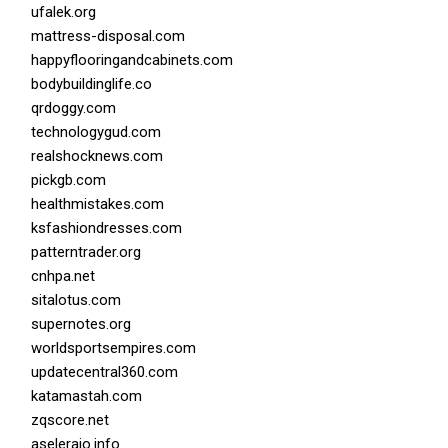
ufalek.org
mattress-disposal.com
happyflooringandcabinets.com
bodybuildinglife.co
qrdoggy.com
technologygud.com
realshocknews.com
pickgb.com
healthmistakes.com
ksfashiondresses.com
patterntrader.org
cnhpa.net
sitalotus.com
supernotes.org
worldsportsempires.com
updatecentral360.com
katamastah.com
zqscore.net
aseleraio.info