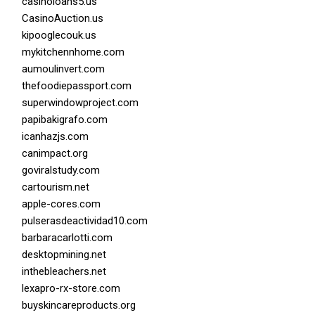
casinoloans5.us
CasinoAuction.us
kipooglecouk.us
mykitchennhome.com
aumoulinvert.com
thefoodiepassport.com
superwindowproject.com
papibakigrafo.com
icanhazjs.com
canimpact.org
goviralstudy.com
cartourism.net
apple-cores.com
pulserasdeactividad10.com
barbaracarlotti.com
desktopmining.net
inthebleachers.net
lexapro-rx-store.com
buyskincareproducts.org