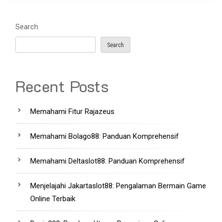
Search
Search
Recent Posts
Memahami Fitur Rajazeus
Memahami Bolago88: Panduan Komprehensif
Memahami Deltaslot88: Panduan Komprehensif
Menjelajahi Jakartaslot88: Pengalaman Bermain Game
Online Terbaik