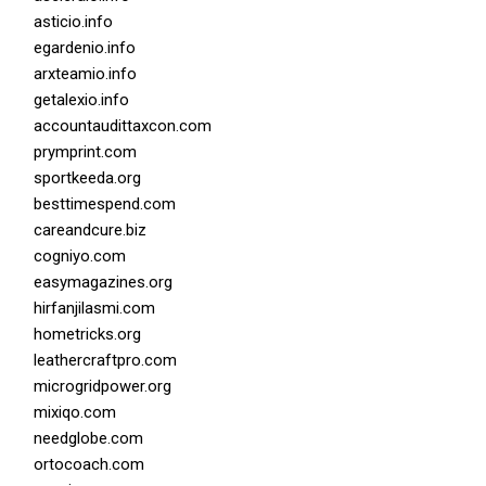
asticio.info
egardenio.info
arxteamio.info
getalexio.info
accountaudittaxcon.com
prymprint.com
sportkeeda.org
besttimespend.com
careandcure.biz
cogniyo.com
easymagazines.org
hirfanjilasmi.com
hometricks.org
leathercraftpro.com
microgridpower.org
mixiqo.com
needglobe.com
ortocoach.com