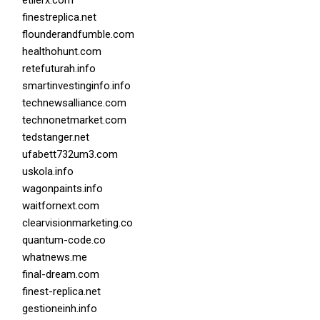
finestreplica.net
flounderandfumble.com
healthohunt.com
retefuturah.info
smartinvestinginfo.info
technewsalliance.com
technonetmarket.com
tedstanger.net
ufabett732um3.com
uskola.info
wagonpaints.info
waitfornext.com
clearvisionmarketing.co
quantum-code.co
whatnews.me
final-dream.com
finest-replica.net
gestioneinh.info