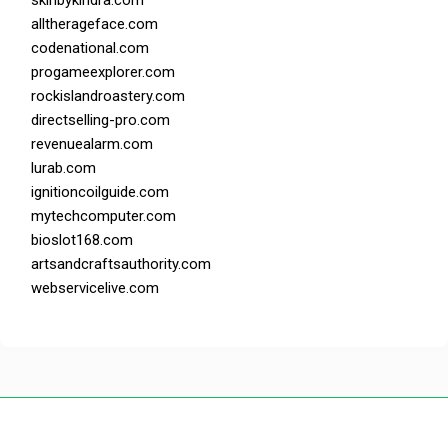
alltherageface.com
codenational.com
progameexplorer.com
rockislandroastery.com
directselling-pro.com
revenuealarm.com
lurab.com
ignitioncoilguide.com
mytechcomputer.com
bioslot168.com
artsandcraftsauthority.com
webservicelive.com