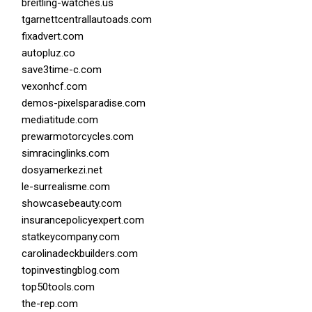
breitling-watches.us
tgarnettcentrallautoads.com
fixadvert.com
autopluz.co
save3time-c.com
vexonhcf.com
demos-pixelsparadise.com
mediatitude.com
prewarmotorcycles.com
simracinglinks.com
dosyamerkezi.net
le-surrealisme.com
showcasebeauty.com
insurancepolicyexpert.com
statkeycompany.com
carolinadeckbuilders.com
topinvestingblog.com
top50tools.com
the-rep.com