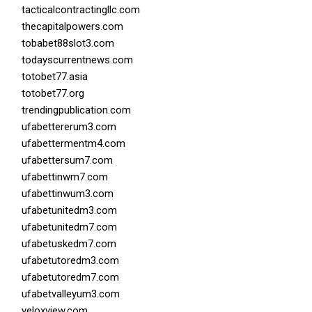
tacticalcontractingllc.com
thecapitalpowers.com
tobabet88slot3.com
todayscurrentnews.com
totobet77.asia
totobet77.org
trendingpublication.com
ufabettererum3.com
ufabettermentm4.com
ufabettersum7.com
ufabettinwm7.com
ufabettinwum3.com
ufabetunitedm3.com
ufabetunitedm7.com
ufabetuskedm7.com
ufabetutoredm3.com
ufabetutoredm7.com
ufabetvalleyum3.com
veloxview.com