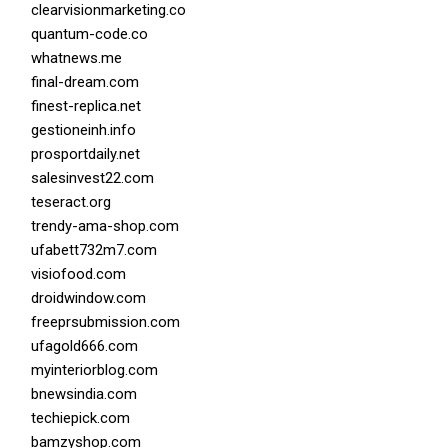
clearvisionmarketing.co
quantum-code.co
whatnews.me
final-dream.com
finest-replica.net
gestioneinh.info
prosportdaily.net
salesinvest22.com
teseract.org
trendy-ama-shop.com
ufabett732m7.com
visiofood.com
droidwindow.com
freeprsubmission.com
ufagold666.com
myinteriorblog.com
bnewsindia.com
techiepick.com
bamzyshop.com