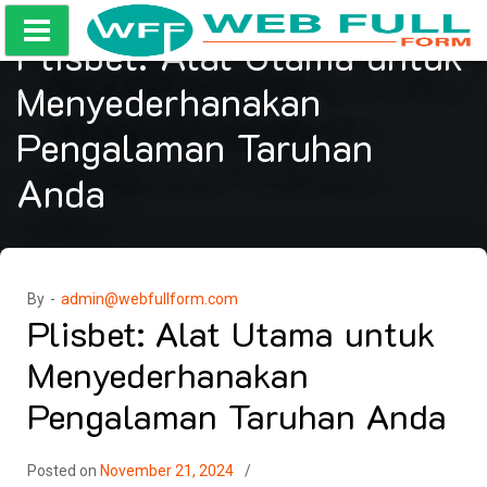
Skip
to
Plisbet: Alat Utama untuk
content
Menyederhanakan
Pengalaman Taruhan
Anda
By -
admin@webfullform.com
Plisbet: Alat Utama untuk
Menyederhanakan
Pengalaman Taruhan Anda
Posted on
November 21, 2024