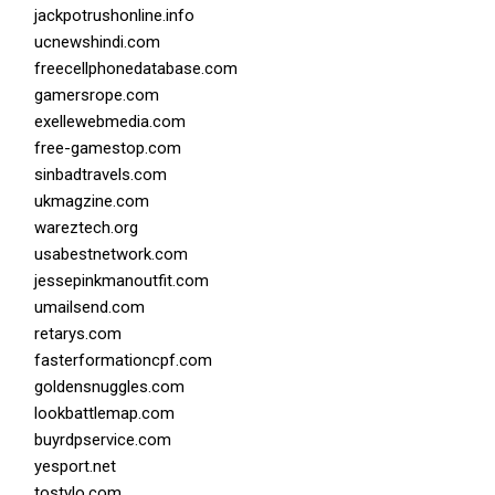
jackpotrushonline.info
ucnewshindi.com
freecellphonedatabase.com
gamersrope.com
exellewebmedia.com
free-gamestop.com
sinbadtravels.com
ukmagzine.com
wareztech.org
usabestnetwork.com
jessepinkmanoutfit.com
umailsend.com
retarys.com
fasterformationcpf.com
goldensnuggles.com
lookbattlemap.com
buyrdpservice.com
yesport.net
tostylo.com