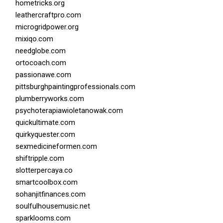
hometricks.org
leathercraftpro.com
microgridpower.org
mixiqo.com
needglobe.com
ortocoach.com
passionawe.com
pittsburghpaintingprofessionals.com
plumberryworks.com
psychoterapiawioletanowak.com
quickultimate.com
quirkyquester.com
sexmedicineformen.com
shiftripple.com
slotterpercaya.co
smartcoolbox.com
sohanjitfinances.com
soulfulhousemusic.net
sparklooms.com