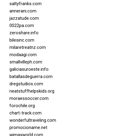
saltyfranks.com
annerani.com
jazzatude.com
0022pa.com
zeroshare.info
bilesinc.com
milaretreatnz.com
modaagi.com
smallvilleph.com
galiciasuroeste.info
batallasdeguerra.com
dregstudios.com
neatstuffhelpskids.org
moraessoccer.com
forochile.org
chart-track.com
wonderfultraveling.com
promocioname.net
wimaxworld.com