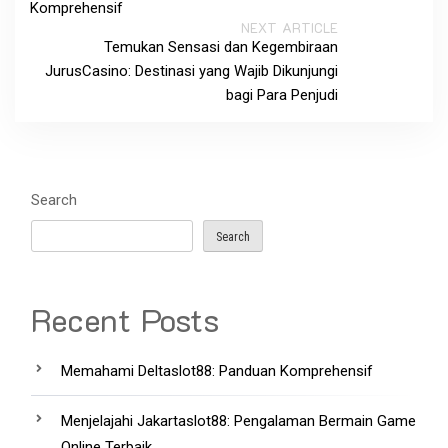
Komprehensif
NEXT ARTICLE
Temukan Sensasi dan Kegembiraan
JurusCasino: Destinasi yang Wajib Dikunjungi
bagi Para Penjudi
Search
Search
Recent Posts
Memahami Deltaslot88: Panduan Komprehensif
Menjelajahi Jakartaslot88: Pengalaman Bermain Game
Online Terbaik