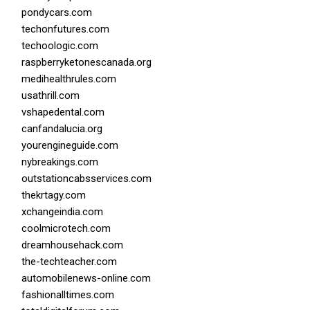
pondycars.com
techonfutures.com
techoologic.com
raspberryketonescanada.org
medihealthrules.com
usathrill.com
vshapedental.com
canfandalucia.org
yourengineguide.com
nybreakings.com
outstationcabsservices.com
thekrtagy.com
xchangeindia.com
coolmicrotech.com
dreamhousehack.com
the-techteacher.com
automobilenews-online.com
fashionalltimes.com