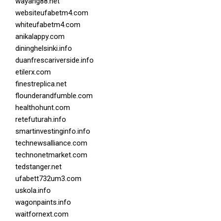
wayang88.net
websiteufabetm4.com
whiteufabetm4.com
anikalappy.com
dininghelsinki.info
duanfrescariverside.info
etilerx.com
finestreplica.net
flounderandfumble.com
healthohunt.com
retefuturah.info
smartinvestinginfo.info
technewsalliance.com
technonetmarket.com
tedstanger.net
ufabett732um3.com
uskola.info
wagonpaints.info
waitfornext.com