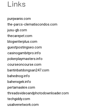
Links
punjwanis.com
the-parcs-clematiscondos.com
jusu-gb.com
thecarepet.com
blogwriterplus.com
guestpostingseo.com
casinogambitpro.info
pokerplaymasters.info
courseoncourse.com
bantinbatdongsan247.com
bahednog.info
bahenxgek.info
pertamaskre.com
threadsvideoandphotodownloader.com
techgiddy.com
usalivenetwork.com