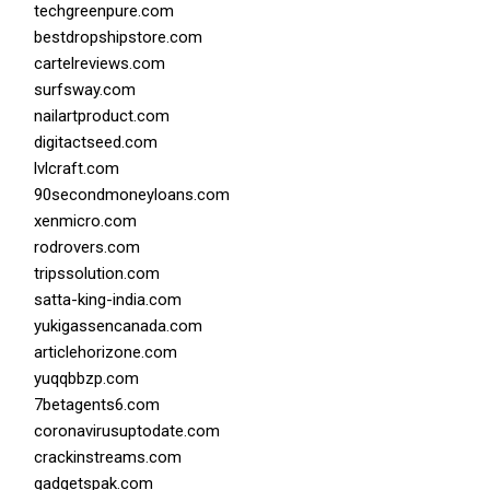
techgreenpure.com
bestdropshipstore.com
cartelreviews.com
surfsway.com
nailartproduct.com
digitactseed.com
lvlcraft.com
90secondmoneyloans.com
xenmicro.com
rodrovers.com
tripssolution.com
satta-king-india.com
yukigassencanada.com
articlehorizone.com
yuqqbbzp.com
7betagents6.com
coronavirusuptodate.com
crackinstreams.com
gadgetspak.com