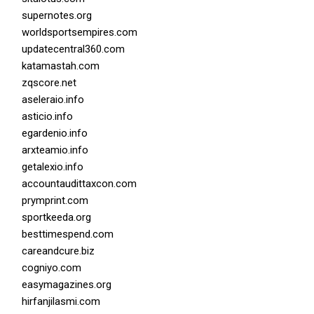
supernotes.org
worldsportsempires.com
updatecentral360.com
katamastah.com
zqscore.net
aseleraio.info
asticio.info
egardenio.info
arxteamio.info
getalexio.info
accountaudittaxcon.com
prymprint.com
sportkeeda.org
besttimespend.com
careandcure.biz
cogniyo.com
easymagazines.org
hirfanjilasmi.com