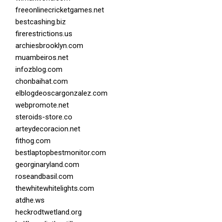
freeonlinecricketgames.net
bestcashing.biz
firerestrictions.us
archiesbrooklyn.com
muambeiros.net
infozblog.com
chonbaihat.com
elblogdeoscargonzalez.com
webpromote.net
steroids-store.co
arteydecoracion.net
fithog.com
bestlaptopbestmonitor.com
georginaryland.com
roseandbasil.com
thewhitewhitelights.com
atdhe.ws
heckrodtwetland.org