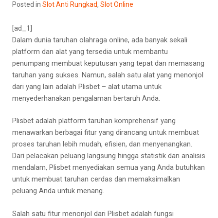
Posted in
Slot Anti Rungkad
,
Slot Online
[ad_1]
Dalam dunia taruhan olahraga online, ada banyak sekali
platform dan alat yang tersedia untuk membantu
penumpang membuat keputusan yang tepat dan memasang
taruhan yang sukses. Namun, salah satu alat yang menonjol
dari yang lain adalah Plisbet – alat utama untuk
menyederhanakan pengalaman bertaruh Anda.
Plisbet adalah platform taruhan komprehensif yang
menawarkan berbagai fitur yang dirancang untuk membuat
proses taruhan lebih mudah, efisien, dan menyenangkan.
Dari pelacakan peluang langsung hingga statistik dan analisis
mendalam, Plisbet menyediakan semua yang Anda butuhkan
untuk membuat taruhan cerdas dan memaksimalkan
peluang Anda untuk menang.
Salah satu fitur menonjol dari Plisbet adalah fungsi