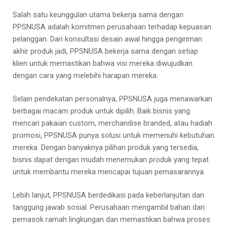
Salah satu keunggulan utama bekerja sama dengan
PPSNUSA adalah komitmen perusahaan terhadap kepuasan
pelanggan. Dari konsultasi desain awal hingga pengiriman
akhir produk jadi, PPSNUSA bekerja sama dengan setiap
klien untuk memastikan bahwa visi mereka diwujudkan
dengan cara yang melebihi harapan mereka.
Selain pendekatan personalnya, PPSNUSA juga menawarkan
berbagai macam produk untuk dipilih. Baik bisnis yang
mencari pakaian custom, merchandise branded, atau hadiah
promosi, PPSNUSA punya solusi untuk memenuhi kebutuhan
mereka. Dengan banyaknya pilihan produk yang tersedia,
bisnis dapat dengan mudah menemukan produk yang tepat
untuk membantu mereka mencapai tujuan pemasarannya.
Lebih lanjut, PPSNUSA berdedikasi pada keberlanjutan dan
tanggung jawab sosial. Perusahaan mengambil bahan dari
pemasok ramah lingkungan dan memastikan bahwa proses