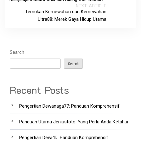
NEXT ARTICLE
Temukan Kemewahan dan Kemewahan
Ultra88: Merek Gaya Hidup Utama
Search
Search
Recent Posts
Pengertian Dewanaga77: Panduan Komprehensif
Panduan Utama Jeniustoto: Yang Perlu Anda Ketahui
Pengertian Dewi4D: Panduan Komprehensif