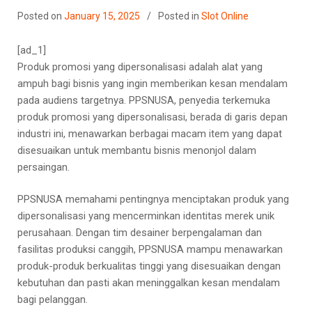
Posted on
January 15, 2025
Posted in
Slot Online
[ad_1]
Produk promosi yang dipersonalisasi adalah alat yang
ampuh bagi bisnis yang ingin memberikan kesan mendalam
pada audiens targetnya. PPSNUSA, penyedia terkemuka
produk promosi yang dipersonalisasi, berada di garis depan
industri ini, menawarkan berbagai macam item yang dapat
disesuaikan untuk membantu bisnis menonjol dalam
persaingan.
PPSNUSA memahami pentingnya menciptakan produk yang
dipersonalisasi yang mencerminkan identitas merek unik
perusahaan. Dengan tim desainer berpengalaman dan
fasilitas produksi canggih, PPSNUSA mampu menawarkan
produk-produk berkualitas tinggi yang disesuaikan dengan
kebutuhan dan pasti akan meninggalkan kesan mendalam
bagi pelanggan.