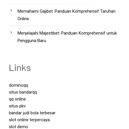
Memahami Gajibet: Panduan Komprehensif Taruhan
Online
Menjelajahi Majestibet: Panduan Komprehensif untuk
Pengguna Baru
Links
dominoqq
situs bandarqq
qq online
situs pkv
bandar judi bola terbesar
slot online terpercaya
slot demo