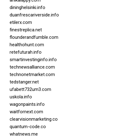
dininghelsinki.info
duanfrescariverside.info
etilerx.com
finestreplica.net
flounderandfumble.com
healthohunt.com
retefuturah.info
smartinvestinginfo.info
technewsalliance.com
technonetmarket.com
tedstanger.net
ufabett732um3.com
uskola.info
wagonpaints.info
waitfornext.com
clearvisionmarketing.co
quantum-code.co
whatnews.me