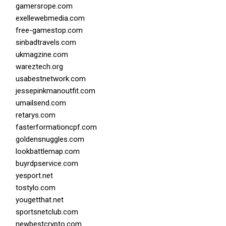
gamersrope.com
exellewebmedia.com
free-gamestop.com
sinbadtravels.com
ukmagzine.com
wareztech.org
usabestnetwork.com
jessepinkmanoutfit.com
umailsend.com
retarys.com
fasterformationcpf.com
goldensnuggles.com
lookbattlemap.com
buyrdpservice.com
yesport.net
tostylo.com
yougetthat.net
sportsnetclub.com
newbestcrypto.com