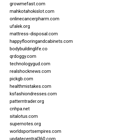
growmefast.com
mahkotahokislot.com
onlinecancerpharm.com
ufalek.org
mattress-disposal.com
happyflooringandcabinets.com
bodybuildinglife.co
qrdoggy.com
technologygud.com
realshocknews.com
pickgb.com
healthmistakes.com
ksfashiondresses.com
patterntrader.org
cnhpa.net
sitalotus.com
supernotes.org
worldsportsempires.com
updatecentral360.com