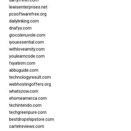
lewisenterprises.net
pcsoftwarefree.org
dailylinking.com
dnafyx.com
giocolenuvole.com
iyouessential.com
withloveamity.com
youlearncode.com
fxyatirim.com
abbuguide.com
technologyresult.com
webhostingoffers.org
whatszow.com
ehomeamerca.com
techintendo.com
techgreenpure.com
bestdropshipstore.com
cartelreviews.com