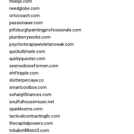
mixiqo.com
needglobe.com
ortocoach.com
passionawe.com
pittsburghpaintingprofessionals.com
plumberryworks.com
psychoterapiawioletanowak.com
quickultimate.com
quirkyquester.com
sexmedicineformen.com
shiftripple.com
slotterpercaya.co
smartcoolbox.com
sohanjitfinances.com
soulfulhousemusic.net
sparklooms.com
tacticalcontractingllc.com
thecapitalpowers.com
tobabet88slot3.com