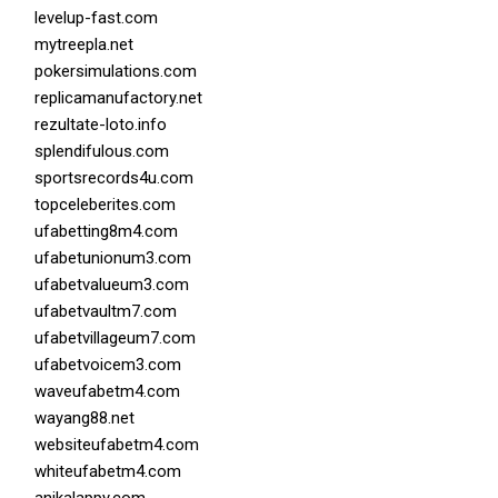
levelup-fast.com
mytreepla.net
pokersimulations.com
replicamanufactory.net
rezultate-loto.info
splendifulous.com
sportsrecords4u.com
topceleberites.com
ufabetting8m4.com
ufabetunionum3.com
ufabetvalueum3.com
ufabetvaultm7.com
ufabetvillageum7.com
ufabetvoicem3.com
waveufabetm4.com
wayang88.net
websiteufabetm4.com
whiteufabetm4.com
anikalappy.com