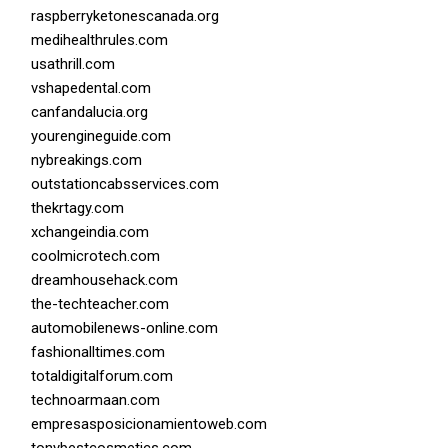
raspberryketonescanada.org
medihealthrules.com
usathrill.com
vshapedental.com
canfandalucia.org
yourengineguide.com
nybreakings.com
outstationcabsservices.com
thekrtagy.com
xchangeindia.com
coolmicrotech.com
dreamhousehack.com
the-techteacher.com
automobilenews-online.com
fashionalltimes.com
totaldigitalforum.com
technoarmaan.com
empresasposicionamientoweb.com
tonybestcosmetics.com