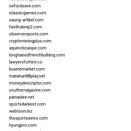
oxfordsave.com
iclassicgames.com
saung-artikel.com
fasthokivip2.com
observersports.com
cryptominingplus.com
aquinoticiaspe.com
longhairedfrenchbulldog.com
lawyersforhire.co
businemarket.com
matahari88play.net
moneydescriptor.com
youthsmagazine.com
painaidee.net
sportsdarkest.com
webtoon.biz
thesportswires.com
hyungpro.com