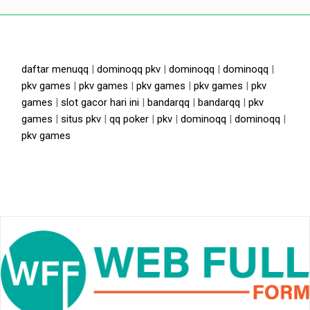
daftar menuqq
|
dominoqq pkv
|
dominoqq
|
dominoqq
|
pkv games
|
pkv games
|
pkv games
|
pkv games
|
pkv
games
|
slot gacor hari ini
|
bandarqq
|
bandarqq
|
pkv
games
|
situs pkv
|
qq poker
|
pkv
|
dominoqq
|
dominoqq
|
pkv games