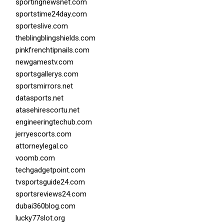
sportingnewsnet.com
sportstime24day.com
sporteslive.com
theblingblingshields.com
pinkfrenchtipnails.com
newgamestv.com
sportsgallerys.com
sportsmirrors.net
datasports.net
atasehirescortu.net
engineeringtechub.com
jerryescorts.com
attorneylegal.co
voomb.com
techgadgetpoint.com
tvsportsguide24.com
sportsreviews24.com
dubai360blog.com
lucky77slot.org