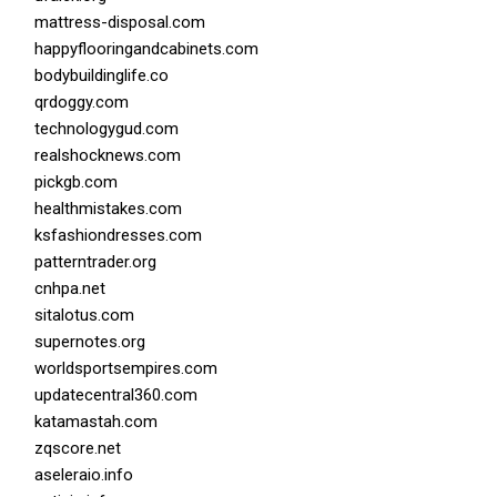
mattress-disposal.com
happyflooringandcabinets.com
bodybuildinglife.co
qrdoggy.com
technologygud.com
realshocknews.com
pickgb.com
healthmistakes.com
ksfashiondresses.com
patterntrader.org
cnhpa.net
sitalotus.com
supernotes.org
worldsportsempires.com
updatecentral360.com
katamastah.com
zqscore.net
aseleraio.info