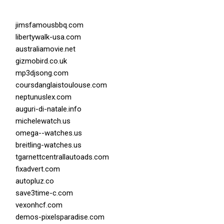
jimsfamousbbq.com
libertywalk-usa.com
australiamovie.net
gizmobird.co.uk
mp3djsong.com
coursdanglaistoulouse.com
neptunuslex.com
auguri-di-natale.info
michelewatch.us
omega--watches.us
breitling-watches.us
tgarnettcentrallautoads.com
fixadvert.com
autopluz.co
save3time-c.com
vexonhcf.com
demos-pixelsparadise.com