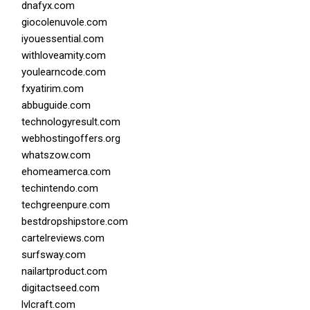
dnafyx.com
giocolenuvole.com
iyouessential.com
withloveamity.com
youlearncode.com
fxyatirim.com
abbuguide.com
technologyresult.com
webhostingoffers.org
whatszow.com
ehomeamerca.com
techintendo.com
techgreenpure.com
bestdropshipstore.com
cartelreviews.com
surfsway.com
nailartproduct.com
digitactseed.com
lvlcraft.com