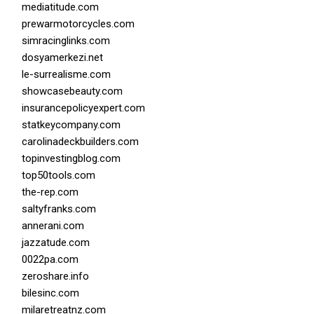
mediatitude.com
prewarmotorcycles.com
simracinglinks.com
dosyamerkezi.net
le-surrealisme.com
showcasebeauty.com
insurancepolicyexpert.com
statkeycompany.com
carolinadeckbuilders.com
topinvestingblog.com
top50tools.com
the-rep.com
saltyfranks.com
annerani.com
jazzatude.com
0022pa.com
zeroshare.info
bilesinc.com
milaretreatnz.com