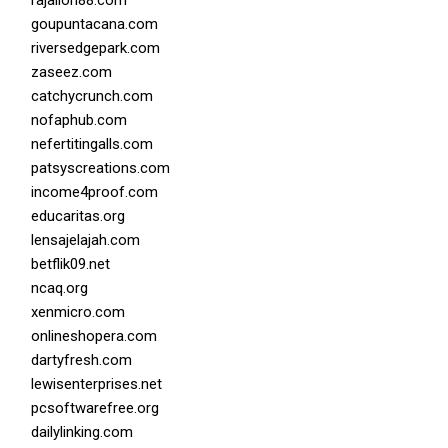
goupuntacana.com
riversedgepark.com
zaseez.com
catchycrunch.com
nofaphub.com
nefertitingalls.com
patsyscreations.com
income4proof.com
educaritas.org
lensajelajah.com
betflik09.net
ncaq.org
xenmicro.com
onlineshopera.com
dartyfresh.com
lewisenterprises.net
pcsoftwarefree.org
dailylinking.com