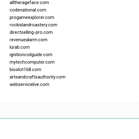
alltherageface.com
codenational.com
progameexplorer.com
rockislandroastery.com
directselling-pro.com
revenuealarm.com
lurab.com
ignitioncoilguide.com
mytechcomputer.com
bioslot168.com
artsandcraftsauthority.com
webservicelive.com