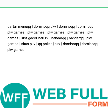
daftar menuqq
|
dominoqq pkv
|
dominoqq
|
dominoqq
|
pkv games
|
pkv games
|
pkv games
|
pkv games
|
pkv
games
|
slot gacor hari ini
|
bandarqq
|
bandarqq
|
pkv
games
|
situs pkv
|
qq poker
|
pkv
|
dominoqq
|
dominoqq
|
pkv games