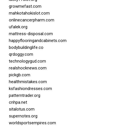
growmefast.com
mahkotahokislot.com
onlinecancerpharm.com
ufalek.org
mattress-disposal.com
happyflooringandcabinets.com
bodybuildinglife.co
qrdoggy.com
technologygud.com
realshocknews.com
pickgb.com
healthmistakes.com
ksfashiondresses.com
patterntrader.org
cnhpa.net
sitalotus.com
supernotes.org
worldsportsempires.com