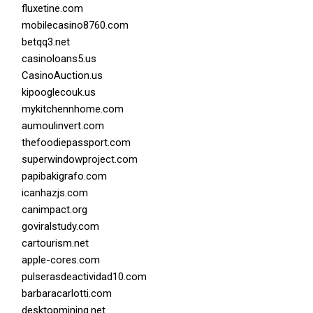
fluxetine.com
mobilecasino8760.com
betqq3.net
casinoloans5.us
CasinoAuction.us
kipooglecouk.us
mykitchennhome.com
aumoulinvert.com
thefoodiepassport.com
superwindowproject.com
papibakigrafo.com
icanhazjs.com
canimpact.org
goviralstudy.com
cartourism.net
apple-cores.com
pulserasdeactividad10.com
barbaracarlotti.com
desktopmining.net