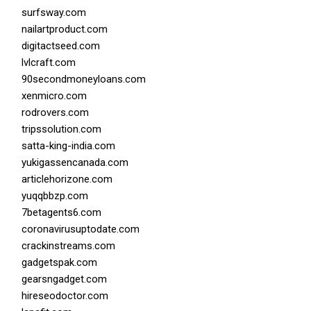
surfsway.com
nailartproduct.com
digitactseed.com
lvlcraft.com
90secondmoneyloans.com
xenmicro.com
rodrovers.com
tripssolution.com
satta-king-india.com
yukigassencanada.com
articlehorizone.com
yuqqbbzp.com
7betagents6.com
coronavirusuptodate.com
crackinstreams.com
gadgetspak.com
gearsngadget.com
hireseodoctor.com