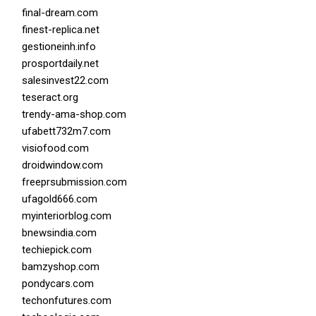
final-dream.com
finest-replica.net
gestioneinh.info
prosportdaily.net
salesinvest22.com
teseract.org
trendy-ama-shop.com
ufabett732m7.com
visiofood.com
droidwindow.com
freeprsubmission.com
ufagold666.com
myinteriorblog.com
bnewsindia.com
techiepick.com
bamzyshop.com
pondycars.com
techonfutures.com