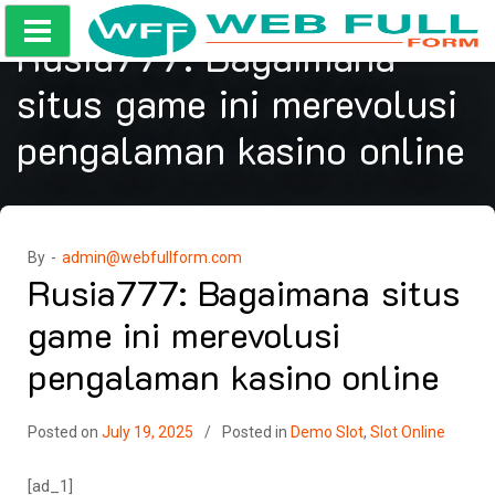
Skip
to
Rusia777: Bagaimana
content
situs game ini merevolusi
pengalaman kasino online
By -
admin@webfullform.com
Rusia777: Bagaimana situs
game ini merevolusi
pengalaman kasino online
Posted on
July 19, 2025
Posted in
Demo Slot
,
Slot Online
[ad_1]