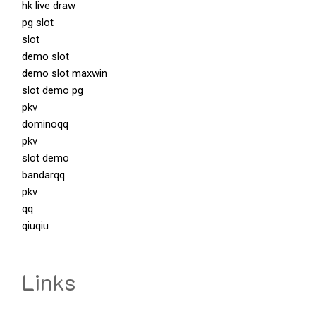
hk live draw
pg slot
slot
demo slot
demo slot maxwin
slot demo pg
pkv
dominoqq
pkv
slot demo
bandarqq
pkv
qq
qiuqiu
Links