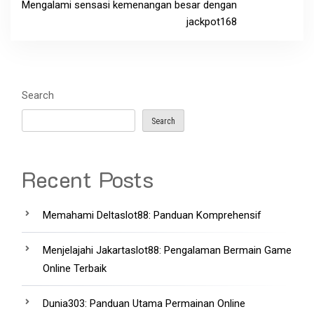
Mengalami sensasi kemenangan besar dengan
jackpot168
Search
Search
Recent Posts
Memahami Deltaslot88: Panduan Komprehensif
Menjelajahi Jakartaslot88: Pengalaman Bermain Game
Online Terbaik
Dunia303: Panduan Utama Permainan Online