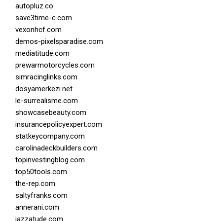
autopluz.co
save3time-c.com
vexonhcf.com
demos-pixelsparadise.com
mediatitude.com
prewarmotorcycles.com
simracinglinks.com
dosyamerkezi.net
le-surrealisme.com
showcasebeauty.com
insurancepolicyexpert.com
statkeycompany.com
carolinadeckbuilders.com
topinvestingblog.com
top50tools.com
the-rep.com
saltyfranks.com
annerani.com
jazzatude.com