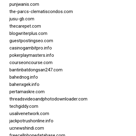
punjwanis.com
the-parcs-clematiscondos.com
jusu-gb.com
thecarepet.com
blogwriterplus.com
guestpostingseo.com
casinogambitpro.info
pokerplaymasters.info
courseoncourse.com
bantinbatdongsan247.com
bahednog.info
bahenxgek.info
pertamaskre.com
threadsvideoandphotodownloader.com
techgiddy.com
usalivenetwork.com
jackpotrushonline.info
ucnewshindi.com
freecellphonedatabase.com