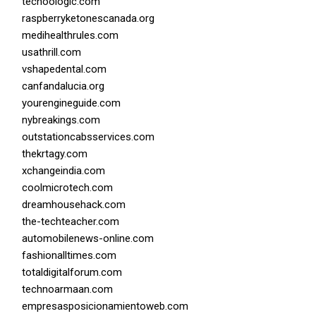
techoologic.com
raspberryketonescanada.org
medihealthrules.com
usathrill.com
vshapedental.com
canfandalucia.org
yourengineguide.com
nybreakings.com
outstationcabsservices.com
thekrtagy.com
xchangeindia.com
coolmicrotech.com
dreamhousehack.com
the-techteacher.com
automobilenews-online.com
fashionalltimes.com
totaldigitalforum.com
technoarmaan.com
empresasposicionamientoweb.com