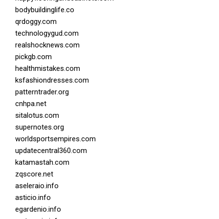
bodybuildinglife.co
qrdoggy.com
technologygud.com
realshocknews.com
pickgb.com
healthmistakes.com
ksfashiondresses.com
patterntrader.org
cnhpa.net
sitalotus.com
supernotes.org
worldsportsempires.com
updatecentral360.com
katamastah.com
zqscore.net
aseleraio.info
asticio.info
egardenio.info