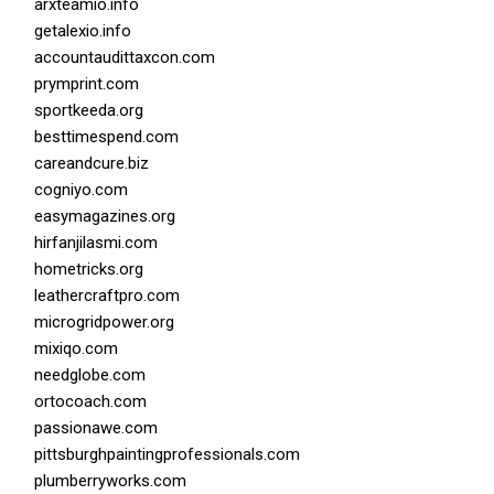
arxteamio.info
getalexio.info
accountaudittaxcon.com
prymprint.com
sportkeeda.org
besttimespend.com
careandcure.biz
cogniyo.com
easymagazines.org
hirfanjilasmi.com
hometricks.org
leathercraftpro.com
microgridpower.org
mixiqo.com
needglobe.com
ortocoach.com
passionawe.com
pittsburghpaintingprofessionals.com
plumberryworks.com