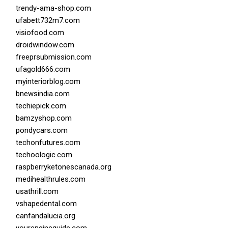
trendy-ama-shop.com
ufabett732m7.com
visiofood.com
droidwindow.com
freeprsubmission.com
ufagold666.com
myinteriorblog.com
bnewsindia.com
techiepick.com
bamzyshop.com
pondycars.com
techonfutures.com
techoologic.com
raspberryketonescanada.org
medihealthrules.com
usathrill.com
vshapedental.com
canfandalucia.org
yourengineguide.com