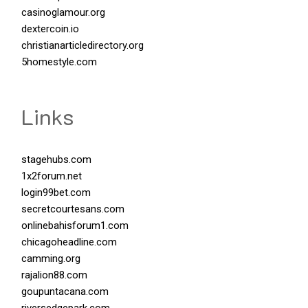
casinoglamour.org
dextercoin.io
christianarticledirectory.org
5homestyle.com
Links
stagehubs.com
1x2forum.net
login99bet.com
secretcourtesans.com
onlinebahisforum1.com
chicagoheadline.com
camming.org
rajalion88.com
goupuntacana.com
riversedgepark.com