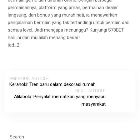
permainannya, platform yang aman, permainan dealer
langsung, dan bonus yang murah hati, ia menawarkan
pengalaman bermain yang tak tertandingi untuk pemain dari
semua level. Jadi mengapa menunggu? Kunjungi S78BET
hari ini dan mulailah menang besar!
[ad_2]
PREVIOUS ARTICLE
Kerahoki: Tren baru dalam dekorasi rumah
NEXT ARTICLE
Alilabola: Penyakit mematikan yang menyapu
masyarakat
Search