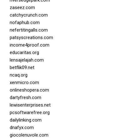
zaseez.com
catchycrunch.com
nofaphub.com
nefertitingalls.com
patsyscreations.com
income4proof.com
educaritas.org
lensajelajah.com
betflik09.net
ncaq.org
xenmicro.com
onlineshopera.com
dartyfresh.com
lewisenterprises.net
pcsoftwarefree.org
dailylinking.com
dnafyx.com
giocolenuvole.com