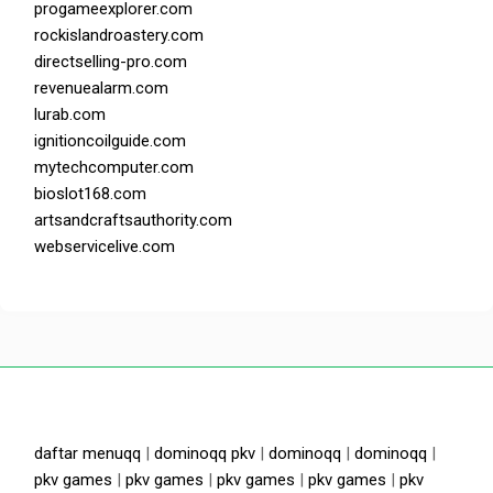
progameexplorer.com
rockislandroastery.com
directselling-pro.com
revenuealarm.com
lurab.com
ignitioncoilguide.com
mytechcomputer.com
bioslot168.com
artsandcraftsauthority.com
webservicelive.com
daftar menuqq
|
dominoqq pkv
|
dominoqq
|
dominoqq
|
pkv games
|
pkv games
|
pkv games
|
pkv games
|
pkv