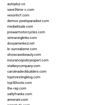
autopluz.co
save3time-c.com
vexonhcf.com
demos-pixelsparadise.com
mediatitude.com
prewarmotorcycles.com
simracinglinks.com
dosyamerkezi.net
le-surrealisme.com
showcasebeauty.com
insurancepolicyexpert.com
statkeycompany.com
carolinadeckbuilders.com
topinvestingblog.com
top50tools.com
the-rep.com
saltyfranks.com
annerani.com