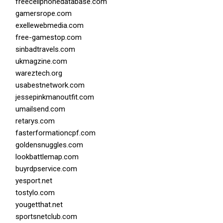
freecellphonedatabase.com
gamersrope.com
exellewebmedia.com
free-gamestop.com
sinbadtravels.com
ukmagzine.com
wareztech.org
usabestnetwork.com
jessepinkmanoutfit.com
umailsend.com
retarys.com
fasterformationcpf.com
goldensnuggles.com
lookbattlemap.com
buyrdpservice.com
yesport.net
tostylo.com
yougetthat.net
sportsnetclub.com