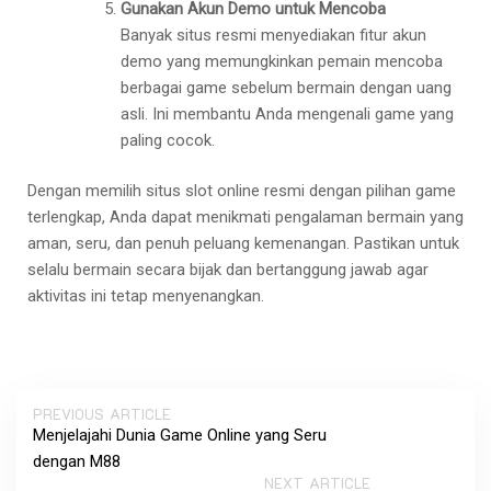
Gunakan Akun Demo untuk Mencoba
Banyak situs resmi menyediakan fitur akun
demo yang memungkinkan pemain mencoba
berbagai game sebelum bermain dengan uang
asli. Ini membantu Anda mengenali game yang
paling cocok.
Dengan memilih situs slot online resmi dengan pilihan game
terlengkap, Anda dapat menikmati pengalaman bermain yang
aman, seru, dan penuh peluang kemenangan. Pastikan untuk
selalu bermain secara bijak dan bertanggung jawab agar
aktivitas ini tetap menyenangkan.
PREVIOUS ARTICLE
Menjelajahi Dunia Game Online yang Seru
dengan M88
NEXT ARTICLE