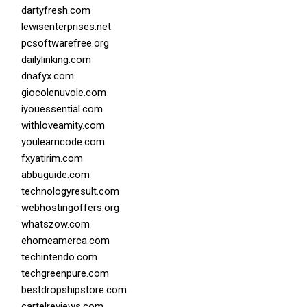
dartyfresh.com
lewisenterprises.net
pcsoftwarefree.org
dailylinking.com
dnafyx.com
giocolenuvole.com
iyouessential.com
withloveamity.com
youlearncode.com
fxyatirim.com
abbuguide.com
technologyresult.com
webhostingoffers.org
whatszow.com
ehomeamerca.com
techintendo.com
techgreenpure.com
bestdropshipstore.com
cartelreviews.com