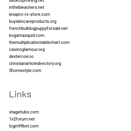
desktopmining.net
inthebleachers.net
lexapro-rx-store.com
buyskincareproducts.org
frenchbulldogpuppyforsale.net
kogamasquid.com
themultiplicationtablechart.com
casinoglamour.org
dextercoin.io
christianarticledirectory.org
5homestyle.com
Links
stagehubs.com
1x2forum.net
login99bet.com