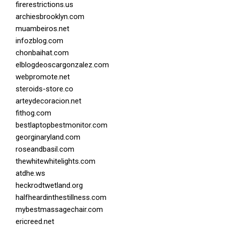
firerestrictions.us
archiesbrooklyn.com
muambeiros.net
infozblog.com
chonbaihat.com
elblogdeoscargonzalez.com
webpromote.net
steroids-store.co
arteydecoracion.net
fithog.com
bestlaptopbestmonitor.com
georginaryland.com
roseandbasil.com
thewhitewhitelights.com
atdhe.ws
heckrodtwetland.org
halfheardinthestillness.com
mybestmassagechair.com
ericreed.net