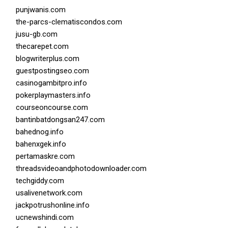
punjwanis.com
the-parcs-clematiscondos.com
jusu-gb.com
thecarepet.com
blogwriterplus.com
guestpostingseo.com
casinogambitpro.info
pokerplaymasters.info
courseoncourse.com
bantinbatdongsan247.com
bahednog.info
bahenxgek.info
pertamaskre.com
threadsvideoandphotodownloader.com
techgiddy.com
usalivenetwork.com
jackpotrushonline.info
ucnewshindi.com