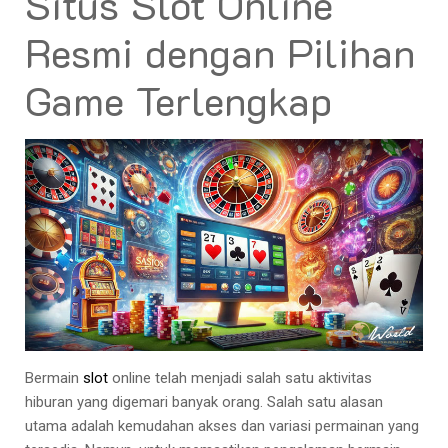
Situs Slot Online
Resmi dengan Pilihan
Game Terlengkap
Bermain
slot
online telah menjadi salah satu aktivitas
hiburan yang digemari banyak orang. Salah satu alasan
utama adalah kemudahan akses dan variasi permainan yang