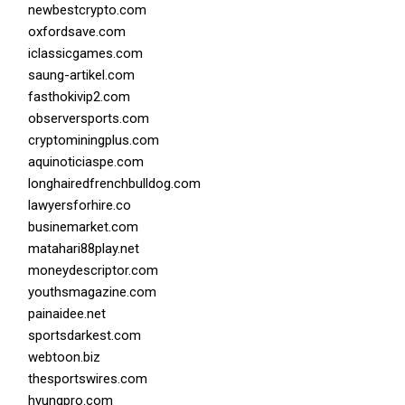
newbestcrypto.com
oxfordsave.com
iclassicgames.com
saung-artikel.com
fasthokivip2.com
observersports.com
cryptominingplus.com
aquinoticiaspe.com
longhairedfrenchbulldog.com
lawyersforhire.co
businemarket.com
matahari88play.net
moneydescriptor.com
youthsmagazine.com
painaidee.net
sportsdarkest.com
webtoon.biz
thesportswires.com
hyungpro.com