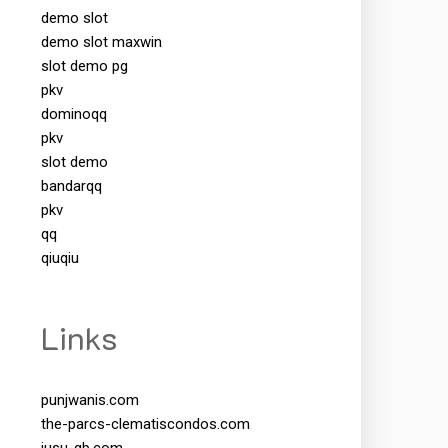
demo slot
demo slot maxwin
slot demo pg
pkv
dominoqq
pkv
slot demo
bandarqq
pkv
qq
qiuqiu
Links
punjwanis.com
the-parcs-clematiscondos.com
jusu-gb.com