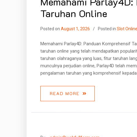
Memahami Parlay4D: 
Taruhan Online
Posted on
August 1, 2026
Posted in
Slot Onlin
Memahami Parlay4D: Panduan Komprehensif Taruh
taruhan online yang telah mendapatkan popularit
taruhan olahraganya yang luas, fitur taruhan 
munculnya perjudian online, Parlay4D telah me
pengalaman taruhan yang komprehensif kepada
READ MORE