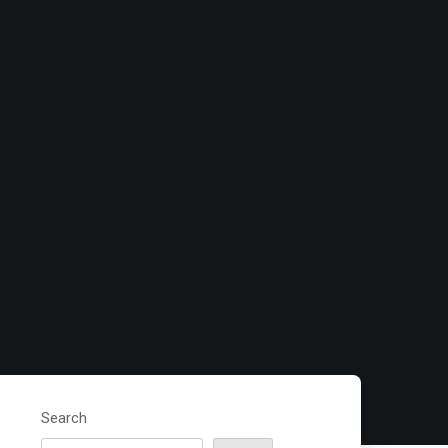
Search