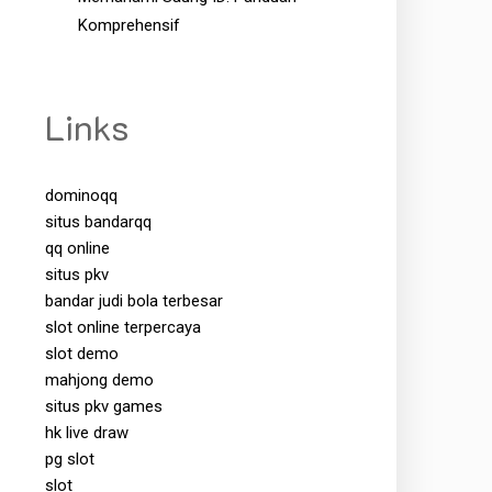
Komprehensif
Links
dominoqq
situs bandarqq
qq online
situs pkv
bandar judi bola terbesar
slot online terpercaya
slot demo
mahjong demo
situs pkv games
hk live draw
pg slot
slot