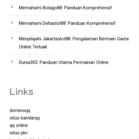
Memahami Bolago88: Panduan Komprehensif
Memahami Deltaslot88: Panduan Komprehensif
Menjelajahi Jakartaslot88: Pengalaman Bermain Game
Online Terbaik
Dunia303: Panduan Utama Permainan Online
Links
dominoqq
situs bandarqq
qq online
situs pkv