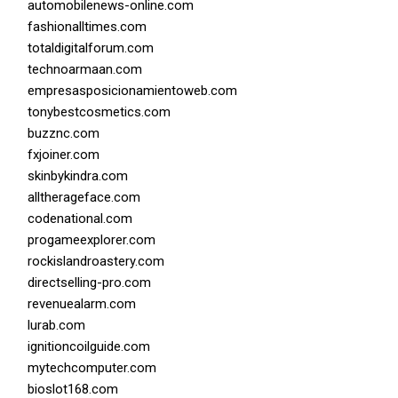
automobilenews-online.com
fashionalltimes.com
totaldigitalforum.com
technoarmaan.com
empresasposicionamientoweb.com
tonybestcosmetics.com
buzznc.com
fxjoiner.com
skinbykindra.com
alltherageface.com
codenational.com
progameexplorer.com
rockislandroastery.com
directselling-pro.com
revenuealarm.com
lurab.com
ignitioncoilguide.com
mytechcomputer.com
bioslot168.com