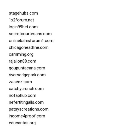
stagehubs.com
1x2forum.net
login99bet.com
secretcourtesans.com
onlinebahisforum1.com
chicagoheadline.com
camming.org
rajalion88.com
goupuntacana.com
riversedgepark.com
zaseez.com
catchycrunch.com
nofaphub.com
nefertitingalls.com
patsyscreations.com
income4proof.com
educaritas.org