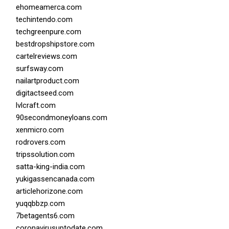
ehomeamerca.com
techintendo.com
techgreenpure.com
bestdropshipstore.com
cartelreviews.com
surfsway.com
nailartproduct.com
digitactseed.com
lvlcraft.com
90secondmoneyloans.com
xenmicro.com
rodrovers.com
tripssolution.com
satta-king-india.com
yukigassencanada.com
articlehorizone.com
yuqqbbzp.com
7betagents6.com
coronavirusuptodate.com