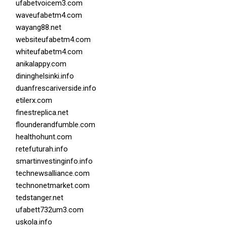
ufabetvoicem3.com
waveufabetm4.com
wayang88.net
websiteufabetm4.com
whiteufabetm4.com
anikalappy.com
dininghelsinki.info
duanfrescariverside.info
etilerx.com
finestreplica.net
flounderandfumble.com
healthohunt.com
retefuturah.info
smartinvestinginfo.info
technewsalliance.com
technonetmarket.com
tedstanger.net
ufabett732um3.com
uskola.info