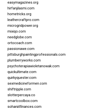
easymagazines.org
hirfanjilasmi.com
hometricks.org
leathercraftpro.com
microgridpower.org
mixiqo.com
needglobe.com
ortocoach.com
passionawe.com
pittsburghpaintingprofessionals.com
plumberryworks.com
psychoterapiawioletanowak.com
quickultimate.com
quirkyquester.com
sexmedicineformen.com
shiftripple.com
slotterpercaya.co
smartcoolbox.com
sohanjitfinances.com