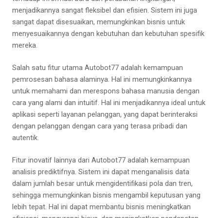
menjadikannya sangat fleksibel dan efisien. Sistem ini juga
sangat dapat disesuaikan, memungkinkan bisnis untuk
menyesuaikannya dengan kebutuhan dan kebutuhan spesifik
mereka.
Salah satu fitur utama Autobot77 adalah kemampuan
pemrosesan bahasa alaminya. Hal ini memungkinkannya
untuk memahami dan merespons bahasa manusia dengan
cara yang alami dan intuitif. Hal ini menjadikannya ideal untuk
aplikasi seperti layanan pelanggan, yang dapat berinteraksi
dengan pelanggan dengan cara yang terasa pribadi dan
autentik.
Fitur inovatif lainnya dari Autobot77 adalah kemampuan
analisis prediktifnya. Sistem ini dapat menganalisis data
dalam jumlah besar untuk mengidentifikasi pola dan tren,
sehingga memungkinkan bisnis mengambil keputusan yang
lebih tepat. Hal ini dapat membantu bisnis meningkatkan