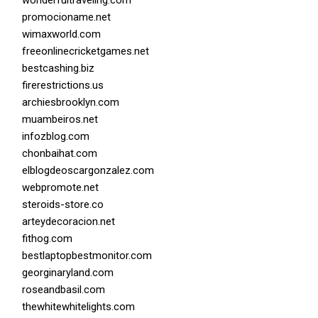
wonderfultraveling.com
promocioname.net
wimaxworld.com
freeonlinecricketgames.net
bestcashing.biz
firerestrictions.us
archiesbrooklyn.com
muambeiros.net
infozblog.com
chonbaihat.com
elblogdeoscargonzalez.com
webpromote.net
steroids-store.co
arteydecoracion.net
fithog.com
bestlaptopbestmonitor.com
georginaryland.com
roseandbasil.com
thewhitewhitelights.com