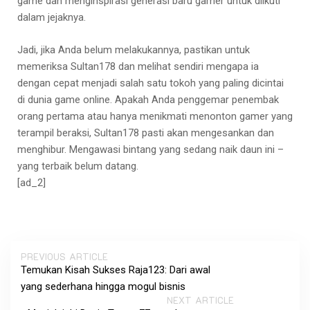
game dan menginspirasi generasi baru gamer untuk diikuti
dalam jejaknya.
Jadi, jika Anda belum melakukannya, pastikan untuk
memeriksa Sultan178 dan melihat sendiri mengapa ia
dengan cepat menjadi salah satu tokoh yang paling dicintai
di dunia game online. Apakah Anda penggemar penembak
orang pertama atau hanya menikmati menonton gamer yang
terampil beraksi, Sultan178 pasti akan mengesankan dan
menghibur. Mengawasi bintang yang sedang naik daun ini –
yang terbaik belum datang.
[ad_2]
PREVIOUS ARTICLE
Temukan Kisah Sukses Raja123: Dari awal
yang sederhana hingga mogul bisnis
NEXT ARTICLE