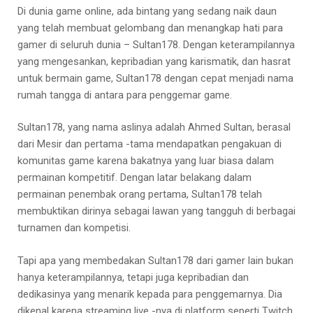
Di dunia game online, ada bintang yang sedang naik daun
yang telah membuat gelombang dan menangkap hati para
gamer di seluruh dunia – Sultan178. Dengan keterampilannya
yang mengesankan, kepribadian yang karismatik, dan hasrat
untuk bermain game, Sultan178 dengan cepat menjadi nama
rumah tangga di antara para penggemar game.
Sultan178, yang nama aslinya adalah Ahmed Sultan, berasal
dari Mesir dan pertama -tama mendapatkan pengakuan di
komunitas game karena bakatnya yang luar biasa dalam
permainan kompetitif. Dengan latar belakang dalam
permainan penembak orang pertama, Sultan178 telah
membuktikan dirinya sebagai lawan yang tangguh di berbagai
turnamen dan kompetisi.
Tapi apa yang membedakan Sultan178 dari gamer lain bukan
hanya keterampilannya, tetapi juga kepribadian dan
dedikasinya yang menarik kepada para penggemarnya. Dia
dikenal karena streaming live -nya di platform seperti Twitch