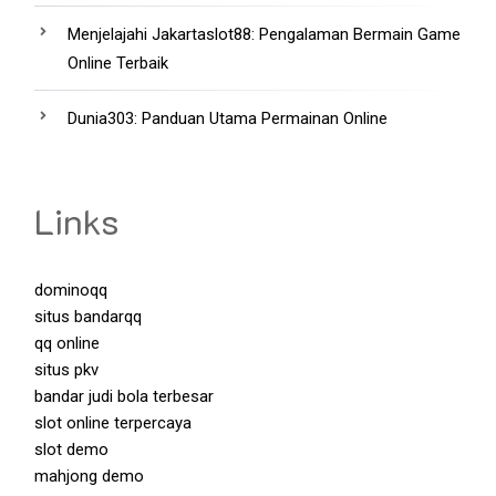
Menjelajahi Jakartaslot88: Pengalaman Bermain Game
Online Terbaik
Dunia303: Panduan Utama Permainan Online
Links
dominoqq
situs bandarqq
qq online
situs pkv
bandar judi bola terbesar
slot online terpercaya
slot demo
mahjong demo