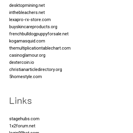
desktopmining.net
inthebleachers.net
lexapro-rx-store.com
buyskincareproducts.org
frenchbulldogpuppyforsale.net
kogamasquid.com
themultiplicationtablechart.com
casinoglamour.org
dextercoin.io
christianarticledirectory.org
5homestyle.com
Links
stagehubs.com
1x2forum.net
login99bet.com