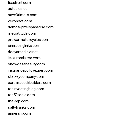
fixadvert.com
autopluz.co
save3time-c.com
vexonhcf.com
demos-pixelsparadise.com
mediatitude.com
prewarmotorcycles.com
simracinglinks.com
dosyamerkezi.net
le-surrealisme.com
showcasebeauty.com
insurancepolicyexpert.com
statkeycompany.com
carolinadeckbuilders.com
topinvestingblog.com
top50tools.com
the-rep.com
saltyfranks.com
annerani.com