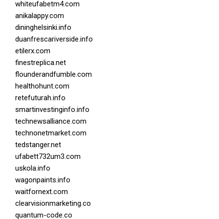
whiteufabetm4.com
anikalappy.com
dininghelsinki.info
duanfrescariverside.info
etilerx.com
finestreplica.net
flounderandfumble.com
healthohunt.com
retefuturah.info
smartinvestinginfo.info
technewsalliance.com
technonetmarket.com
tedstanger.net
ufabett732um3.com
uskola.info
wagonpaints.info
waitfornext.com
clearvisionmarketing.co
quantum-code.co