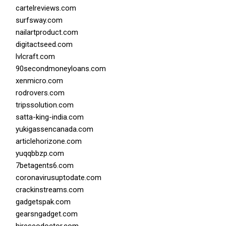
cartelreviews.com
surfsway.com
nailartproduct.com
digitactseed.com
lvlcraft.com
90secondmoneyloans.com
xenmicro.com
rodrovers.com
tripssolution.com
satta-king-india.com
yukigassencanada.com
articlehorizone.com
yuqqbbzp.com
7betagents6.com
coronavirusuptodate.com
crackinstreams.com
gadgetspak.com
gearsngadget.com
hireseodoctor.com