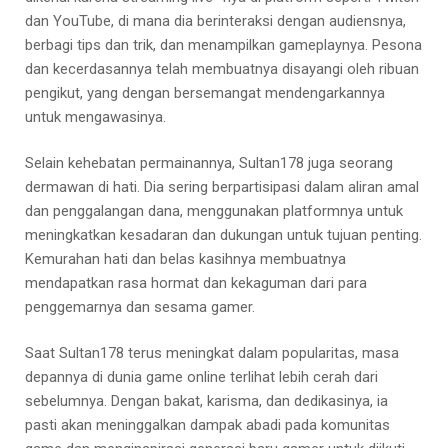
dan YouTube, di mana dia berinteraksi dengan audiensnya,
berbagi tips dan trik, dan menampilkan gameplaynya. Pesona
dan kecerdasannya telah membuatnya disayangi oleh ribuan
pengikut, yang dengan bersemangat mendengarkannya
untuk mengawasinya.
Selain kehebatan permainannya, Sultan178 juga seorang
dermawan di hati. Dia sering berpartisipasi dalam aliran amal
dan penggalangan dana, menggunakan platformnya untuk
meningkatkan kesadaran dan dukungan untuk tujuan penting.
Kemurahan hati dan belas kasihnya membuatnya
mendapatkan rasa hormat dan kekaguman dari para
penggemarnya dan sesama gamer.
Saat Sultan178 terus meningkat dalam popularitas, masa
depannya di dunia game online terlihat lebih cerah dari
sebelumnya. Dengan bakat, karisma, dan dedikasinya, ia
pasti akan meninggalkan dampak abadi pada komunitas