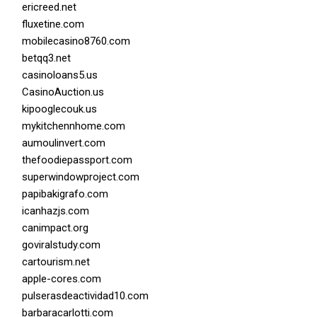
ericreed.net
fluxetine.com
mobilecasino8760.com
betqq3.net
casinoloans5.us
CasinoAuction.us
kipooglecouk.us
mykitchennhome.com
aumoulinvert.com
thefoodiepassport.com
superwindowproject.com
papibakigrafo.com
icanhazjs.com
canimpact.org
goviralstudy.com
cartourism.net
apple-cores.com
pulserasdeactividad10.com
barbaracarlotti.com