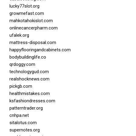
lucky77slot.org
growmefast.com
mahkotahokislot.com
onlinecancerpharm.com
ufalek.org
mattress-disposal.com
happyflooringandcabinets.com
bodybuildinglife.co
qrdoggy.com
technologygud.com
realshocknews.com
pickgb.com
healthmistakes.com
ksfashiondresses.com
patterntrader.org
cnhpa.net
sitalotus.com
supernotes.org