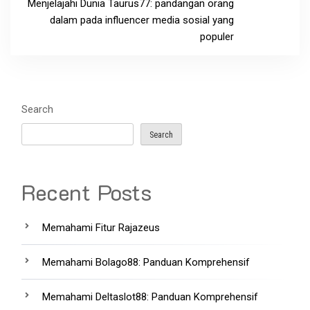
Menjelajahi Dunia Taurus77: pandangan orang
dalam pada influencer media sosial yang
populer
Search
Search
Recent Posts
Memahami Fitur Rajazeus
Memahami Bolago88: Panduan Komprehensif
Memahami Deltaslot88: Panduan Komprehensif