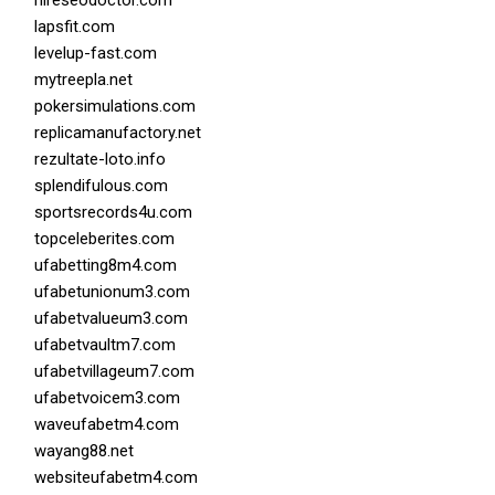
lapsfit.com
levelup-fast.com
mytreepla.net
pokersimulations.com
replicamanufactory.net
rezultate-loto.info
splendifulous.com
sportsrecords4u.com
topceleberites.com
ufabetting8m4.com
ufabetunionum3.com
ufabetvalueum3.com
ufabetvaultm7.com
ufabetvillageum7.com
ufabetvoicem3.com
waveufabetm4.com
wayang88.net
websiteufabetm4.com