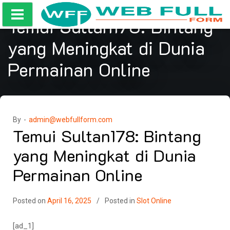
Skip
to
Temui Sultan178: Bintang
content
yang Meningkat di Dunia
Permainan Online
By -
admin@webfullform.com
Temui Sultan178: Bintang
yang Meningkat di Dunia
Permainan Online
Posted on
April 16, 2025
Posted in
Slot Online
[ad_1]