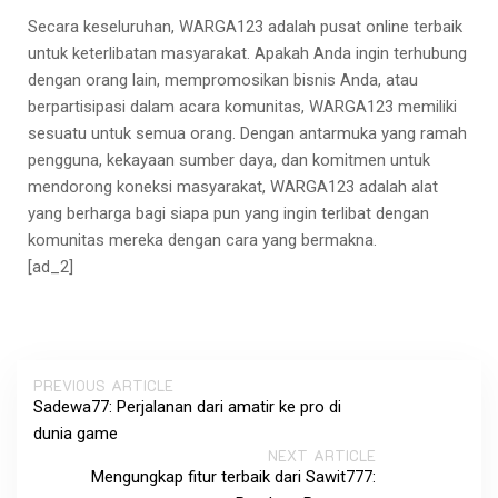
Secara keseluruhan, WARGA123 adalah pusat online terbaik
untuk keterlibatan masyarakat. Apakah Anda ingin terhubung
dengan orang lain, mempromosikan bisnis Anda, atau
berpartisipasi dalam acara komunitas, WARGA123 memiliki
sesuatu untuk semua orang. Dengan antarmuka yang ramah
pengguna, kekayaan sumber daya, dan komitmen untuk
mendorong koneksi masyarakat, WARGA123 adalah alat
yang berharga bagi siapa pun yang ingin terlibat dengan
komunitas mereka dengan cara yang bermakna.
[ad_2]
PREVIOUS ARTICLE
Sadewa77: Perjalanan dari amatir ke pro di
dunia game
NEXT ARTICLE
Mengungkap fitur terbaik dari Sawit777: