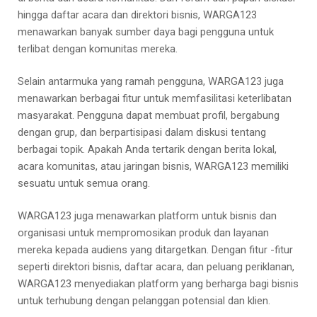
hingga daftar acara dan direktori bisnis, WARGA123
menawarkan banyak sumber daya bagi pengguna untuk
terlibat dengan komunitas mereka.
Selain antarmuka yang ramah pengguna, WARGA123 juga
menawarkan berbagai fitur untuk memfasilitasi keterlibatan
masyarakat. Pengguna dapat membuat profil, bergabung
dengan grup, dan berpartisipasi dalam diskusi tentang
berbagai topik. Apakah Anda tertarik dengan berita lokal,
acara komunitas, atau jaringan bisnis, WARGA123 memiliki
sesuatu untuk semua orang.
WARGA123 juga menawarkan platform untuk bisnis dan
organisasi untuk mempromosikan produk dan layanan
mereka kepada audiens yang ditargetkan. Dengan fitur -fitur
seperti direktori bisnis, daftar acara, dan peluang periklanan,
WARGA123 menyediakan platform yang berharga bagi bisnis
untuk terhubung dengan pelanggan potensial dan klien.