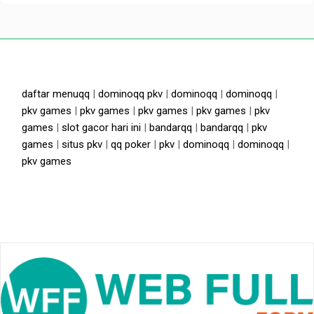
daftar menuqq
|
dominoqq pkv
|
dominoqq
|
dominoqq
|
pkv games
|
pkv games
|
pkv games
|
pkv games
|
pkv
games
|
slot gacor hari ini
|
bandarqq
|
bandarqq
|
pkv
games
|
situs pkv
|
qq poker
|
pkv
|
dominoqq
|
dominoqq
|
pkv games