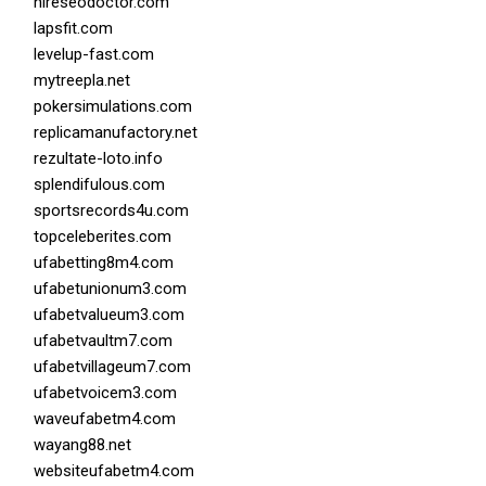
hireseodoctor.com
lapsfit.com
levelup-fast.com
mytreepla.net
pokersimulations.com
replicamanufactory.net
rezultate-loto.info
splendifulous.com
sportsrecords4u.com
topceleberites.com
ufabetting8m4.com
ufabetunionum3.com
ufabetvalueum3.com
ufabetvaultm7.com
ufabetvillageum7.com
ufabetvoicem3.com
waveufabetm4.com
wayang88.net
websiteufabetm4.com