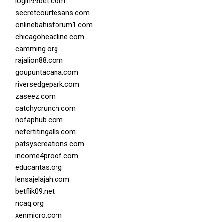
login99bet.com
secretcourtesans.com
onlinebahisforum1.com
chicagoheadline.com
camming.org
rajalion88.com
goupuntacana.com
riversedgepark.com
zaseez.com
catchycrunch.com
nofaphub.com
nefertitingalls.com
patsyscreations.com
income4proof.com
educaritas.org
lensajelajah.com
betflik09.net
ncaq.org
xenmicro.com