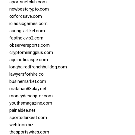
sportsnetclub.com
newbestcrypto.com
oxfordsave.com
iclassicgames.com
saung-artikel.com
fasthokivip2.com
observersports.com
cryptominingplus.com
aquinoticiaspe.com
longhairedfrenchbulldog.com
lawyersforhire.co
businemarket.com
matahari88play.net
moneydescriptor.com
youthsmagazine.com
painaidee.net
sportsdarkest.com
webtoon.biz
thesportswires.com