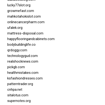
lucky77slot.org
growmefast.com
mahkotahokislot.com
onlinecancerpharm.com
ufalek.org
mattress-disposal.com
happyflooringandcabinets.com
bodybuildinglife.co
qrdoggy.com
technologygud.com
realshocknews.com
pickgb.com
healthmistakes.com
ksfashiondresses.com
patterntrader.org
cnhpa.net
sitalotus.com
supernotes.org