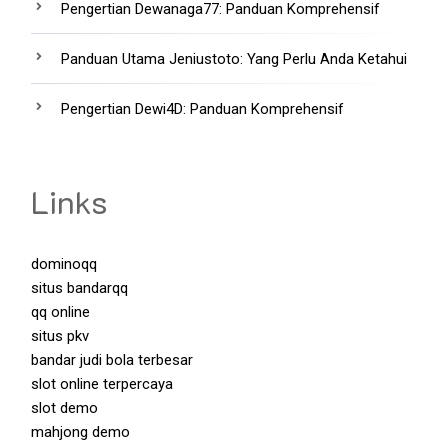
Pengertian Dewanaga77: Panduan Komprehensif
Panduan Utama Jeniustoto: Yang Perlu Anda Ketahui
Pengertian Dewi4D: Panduan Komprehensif
Links
dominoqq
situs bandarqq
qq online
situs pkv
bandar judi bola terbesar
slot online terpercaya
slot demo
mahjong demo