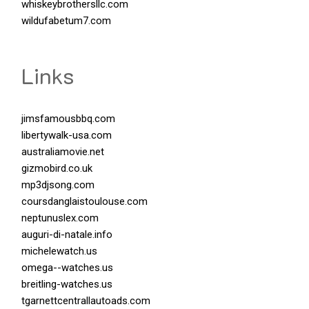
whiskeybrothersllc.com
wildufabetum7.com
Links
jimsfamousbbq.com
libertywalk-usa.com
australiamovie.net
gizmobird.co.uk
mp3djsong.com
coursdanglaistoulouse.com
neptunuslex.com
auguri-di-natale.info
michelewatch.us
omega--watches.us
breitling-watches.us
tgarnettcentrallautoads.com