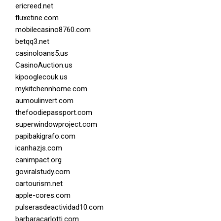
ericreed.net
fluxetine.com
mobilecasino8760.com
betqq3.net
casinoloans5.us
CasinoAuction.us
kipooglecouk.us
mykitchennhome.com
aumoulinvert.com
thefoodiepassport.com
superwindowproject.com
papibakigrafo.com
icanhazjs.com
canimpact.org
goviralstudy.com
cartourism.net
apple-cores.com
pulserasdeactividad10.com
barbaracarlotti.com