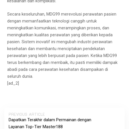
kesalahan dan komplikasi.
Secara keseluruhan, MDG99 merevolusi perawatan pasien
dengan memanfaatkan teknologi canggih untuk
meningkatkan komunikasi, merampingkan proses, dan
meningkatkan kualitas perawatan yang diberikan kepada
pasien. Sistem inovatif ini mengubah industri perawatan
kesehatan dan membantu menciptakan pendekatan
perawatan yang lebih berpusat pada pasien. Ketika MDG99
terus berkembang dan membaik, itu pasti memiliki dampak
abadi pada cara perawatan kesehatan disampaikan di
seluruh dunia.
[ad_2]
PREVIOUS ARTICLE
Dapatkan Terakhir dalam Permainan dengan
Layanan Top-Tier Master188