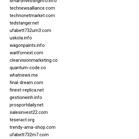
smartinvestinginfo.info
technewsalliance.com
technonetmarket.com
tedstanger.net
ufabett732um3.com
uskola.info
wagonpaints.info
waitfornext.com
clearvisionmarketing.co
quantum-code.co
whatnews.me
final-dream.com
finest-replica.net
gestioneinh.info
prosportdaily.net
salesinvest22.com
teseract.org
trendy-ama-shop.com
ufabett732m7.com