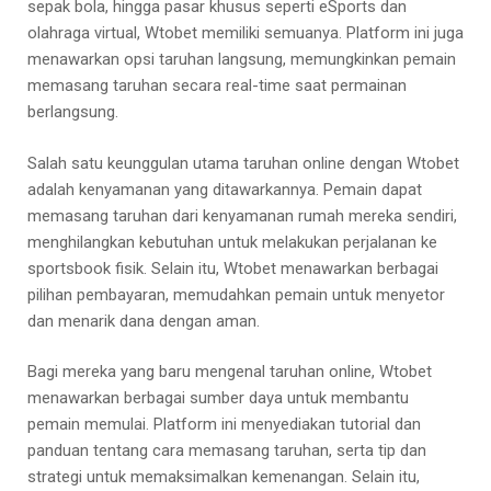
sepak bola, hingga pasar khusus seperti eSports dan
olahraga virtual, Wtobet memiliki semuanya. Platform ini juga
menawarkan opsi taruhan langsung, memungkinkan pemain
memasang taruhan secara real-time saat permainan
berlangsung.
Salah satu keunggulan utama taruhan online dengan Wtobet
adalah kenyamanan yang ditawarkannya. Pemain dapat
memasang taruhan dari kenyamanan rumah mereka sendiri,
menghilangkan kebutuhan untuk melakukan perjalanan ke
sportsbook fisik. Selain itu, Wtobet menawarkan berbagai
pilihan pembayaran, memudahkan pemain untuk menyetor
dan menarik dana dengan aman.
Bagi mereka yang baru mengenal taruhan online, Wtobet
menawarkan berbagai sumber daya untuk membantu
pemain memulai. Platform ini menyediakan tutorial dan
panduan tentang cara memasang taruhan, serta tip dan
strategi untuk memaksimalkan kemenangan. Selain itu,