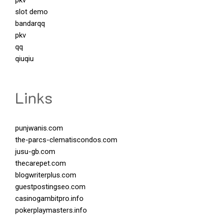
slot demo
bandarqq
pkv
qq
qiuqiu
Links
punjwanis.com
the-parcs-clematiscondos.com
jusu-gb.com
thecarepet.com
blogwriterplus.com
guestpostingseo.com
casinogambitpro.info
pokerplaymasters.info