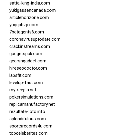
satta-king-india.com
yukigassencanada.com
articlehorizone.com
yuqqbbzp.com
7betagents6.com
coronavirusuptodate.com
crackinstreams.com
gadgetspak.com
gearsngadget.com
hireseodoctor.com
lapsfit.com
levelup-fast.com
mytreepla.net
pokersimulations.com
replicamanufactory.net
rezultate-loto.info
splendifulous.com
sportsrecords4u.com
topceleberites.com