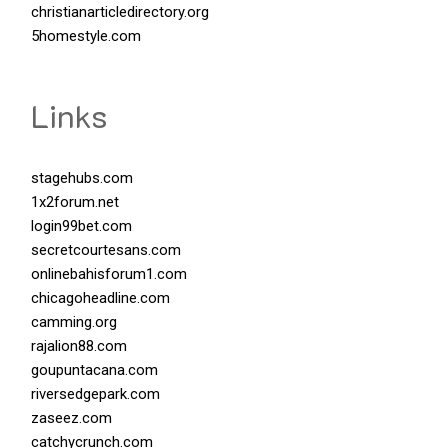
christianarticledirectory.org
5homestyle.com
Links
stagehubs.com
1x2forum.net
login99bet.com
secretcourtesans.com
onlinebahisforum1.com
chicagoheadline.com
camming.org
rajalion88.com
goupuntacana.com
riversedgepark.com
zaseez.com
catchycrunch.com