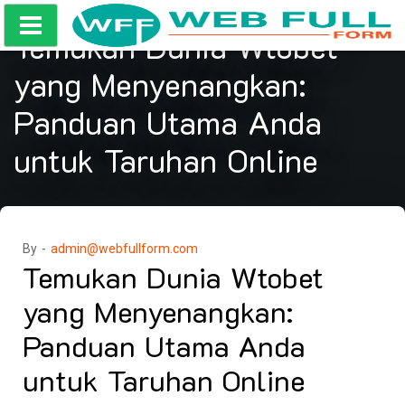
Skip
to
Temukan Dunia Wtobet
content
yang Menyenangkan:
Panduan Utama Anda
untuk Taruhan Online
By -
admin@webfullform.com
Temukan Dunia Wtobet
yang Menyenangkan:
Panduan Utama Anda
untuk Taruhan Online