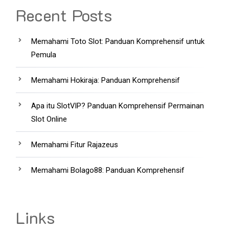
Recent Posts
Memahami Toto Slot: Panduan Komprehensif untuk
Pemula
Memahami Hokiraja: Panduan Komprehensif
Apa itu SlotVIP? Panduan Komprehensif Permainan
Slot Online
Memahami Fitur Rajazeus
Memahami Bolago88: Panduan Komprehensif
Links