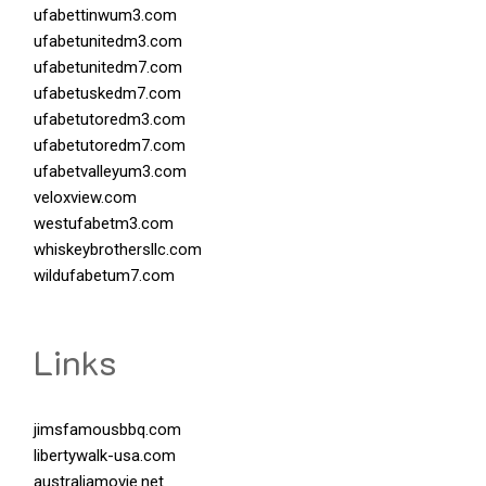
ufabettinwum3.com
ufabetunitedm3.com
ufabetunitedm7.com
ufabetuskedm7.com
ufabetutoredm3.com
ufabetutoredm7.com
ufabetvalleyum3.com
veloxview.com
westufabetm3.com
whiskeybrothersllc.com
wildufabetum7.com
Links
jimsfamousbbq.com
libertywalk-usa.com
australiamovie.net