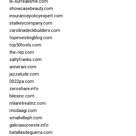
le-surrealisme.com
showcasebeauty.com
insurancepolicyexpert.com
statkeycompany.com
carolinadeckbuilders.com
topinvestingblog.com
top50tools.com
the-rep.com
saltyfranks.com
annerani.com
jazzatude.com
0022pa.com
zeroshare.info
bilesinc.com
milaretreatnz.com
modaagi.com
smallvilleph.com
galiciasuroeste.info
batallasdeguerra.com