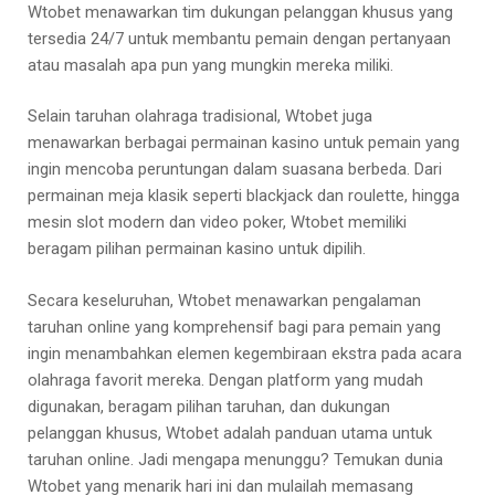
Wtobet menawarkan tim dukungan pelanggan khusus yang
tersedia 24/7 untuk membantu pemain dengan pertanyaan
atau masalah apa pun yang mungkin mereka miliki.
Selain taruhan olahraga tradisional, Wtobet juga
menawarkan berbagai permainan kasino untuk pemain yang
ingin mencoba peruntungan dalam suasana berbeda. Dari
permainan meja klasik seperti blackjack dan roulette, hingga
mesin slot modern dan video poker, Wtobet memiliki
beragam pilihan permainan kasino untuk dipilih.
Secara keseluruhan, Wtobet menawarkan pengalaman
taruhan online yang komprehensif bagi para pemain yang
ingin menambahkan elemen kegembiraan ekstra pada acara
olahraga favorit mereka. Dengan platform yang mudah
digunakan, beragam pilihan taruhan, dan dukungan
pelanggan khusus, Wtobet adalah panduan utama untuk
taruhan online. Jadi mengapa menunggu? Temukan dunia
Wtobet yang menarik hari ini dan mulailah memasang