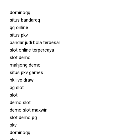
dominoqq
situs bandarqq
qq online
situs pkv
bandar judi bola terbesar
slot online terpercaya
slot demo
mahjong demo
situs pkv games
hk live draw
pg slot
slot
demo slot
demo slot maxwin
slot demo pg
pkv
dominoqq
pkv