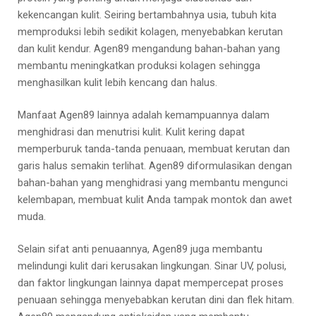
kekencangan kulit. Seiring bertambahnya usia, tubuh kita
memproduksi lebih sedikit kolagen, menyebabkan kerutan
dan kulit kendur. Agen89 mengandung bahan-bahan yang
membantu meningkatkan produksi kolagen sehingga
menghasilkan kulit lebih kencang dan halus.
Manfaat Agen89 lainnya adalah kemampuannya dalam
menghidrasi dan menutrisi kulit. Kulit kering dapat
memperburuk tanda-tanda penuaan, membuat kerutan dan
garis halus semakin terlihat. Agen89 diformulasikan dengan
bahan-bahan yang menghidrasi yang membantu mengunci
kelembapan, membuat kulit Anda tampak montok dan awet
muda.
Selain sifat anti penuaannya, Agen89 juga membantu
melindungi kulit dari kerusakan lingkungan. Sinar UV, polusi,
dan faktor lingkungan lainnya dapat mempercepat proses
penuaan sehingga menyebabkan kerutan dini dan flek hitam.