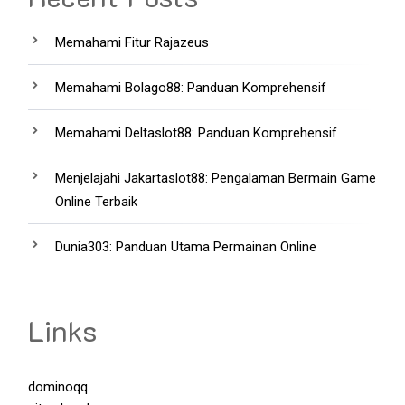
Memahami Fitur Rajazeus
Memahami Bolago88: Panduan Komprehensif
Memahami Deltaslot88: Panduan Komprehensif
Menjelajahi Jakartaslot88: Pengalaman Bermain Game
Online Terbaik
Dunia303: Panduan Utama Permainan Online
Links
dominoqq