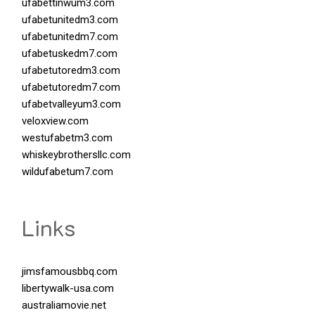
ufabettinwum3.com
ufabetunitedm3.com
ufabetunitedm7.com
ufabetuskedm7.com
ufabetutoredm3.com
ufabetutoredm7.com
ufabetvalleyum3.com
veloxview.com
westufabetm3.com
whiskeybrothersllc.com
wildufabetum7.com
Links
jimsfamousbbq.com
libertywalk-usa.com
australiamovie.net