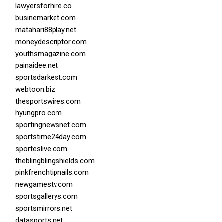
lawyersforhire.co
businemarket.com
matahari88play.net
moneydescriptor.com
youthsmagazine.com
painaidee.net
sportsdarkest.com
webtoon.biz
thesportswires.com
hyungpro.com
sportingnewsnet.com
sportstime24day.com
sporteslive.com
theblingblingshields.com
pinkfrenchtipnails.com
newgamestv.com
sportsgallerys.com
sportsmirrors.net
datasports.net