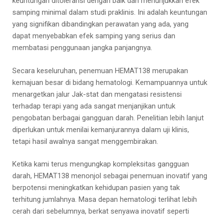
keuntungan ditoleransi dengan baik dan menunjukkan efek
samping minimal dalam studi praklinis. Ini adalah keuntungan
yang signifikan dibandingkan perawatan yang ada, yang
dapat menyebabkan efek samping yang serius dan
membatasi penggunaan jangka panjangnya.
Secara keseluruhan, penemuan HEMAT138 merupakan
kemajuan besar di bidang hematologi. Kemampuannya untuk
menargetkan jalur Jak-stat dan mengatasi resistensi
terhadap terapi yang ada sangat menjanjikan untuk
pengobatan berbagai gangguan darah. Penelitian lebih lanjut
diperlukan untuk menilai kemanjurannya dalam uji klinis,
tetapi hasil awalnya sangat menggembirakan.
Ketika kami terus mengungkap kompleksitas gangguan
darah, HEMAT138 menonjol sebagai penemuan inovatif yang
berpotensi meningkatkan kehidupan pasien yang tak
terhitung jumlahnya. Masa depan hematologi terlihat lebih
cerah dari sebelumnya, berkat senyawa inovatif seperti