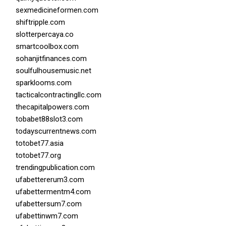
sexmedicineformen.com
shiftripple.com
slotterpercaya.co
smartcoolbox.com
sohanjitfinances.com
soulfulhousemusic.net
sparklooms.com
tacticalcontractingllc.com
thecapitalpowers.com
tobabet88slot3.com
todayscurrentnews.com
totobet77.asia
totobet77.org
trendingpublication.com
ufabettererum3.com
ufabettermentm4.com
ufabettersum7.com
ufabettinwm7.com