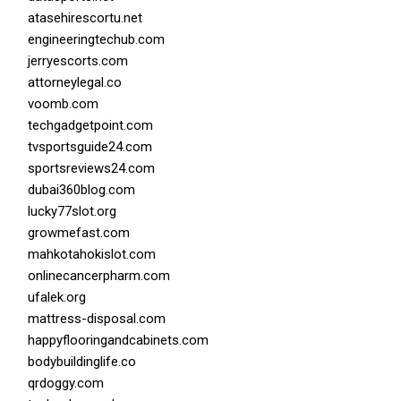
atasehirescortu.net
engineeringtechub.com
jerryescorts.com
attorneylegal.co
voomb.com
techgadgetpoint.com
tvsportsguide24.com
sportsreviews24.com
dubai360blog.com
lucky77slot.org
growmefast.com
mahkotahokislot.com
onlinecancerpharm.com
ufalek.org
mattress-disposal.com
happyflooringandcabinets.com
bodybuildinglife.co
qrdoggy.com