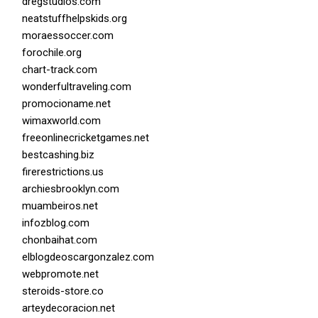
dregstudios.com
neatstuffhelpskids.org
moraessoccer.com
forochile.org
chart-track.com
wonderfultraveling.com
promocioname.net
wimaxworld.com
freeonlinecricketgames.net
bestcashing.biz
firerestrictions.us
archiesbrooklyn.com
muambeiros.net
infozblog.com
chonbaihat.com
elblogdeoscargonzalez.com
webpromote.net
steroids-store.co
arteydecoracion.net