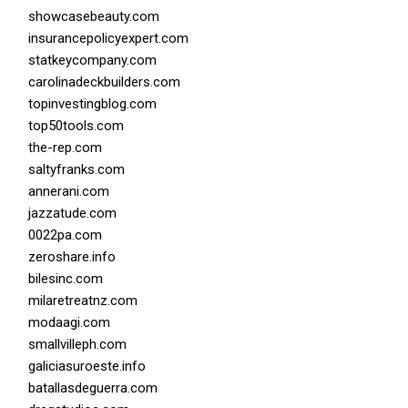
showcasebeauty.com
insurancepolicyexpert.com
statkeycompany.com
carolinadeckbuilders.com
topinvestingblog.com
top50tools.com
the-rep.com
saltyfranks.com
annerani.com
jazzatude.com
0022pa.com
zeroshare.info
bilesinc.com
milaretreatnz.com
modaagi.com
smallvilleph.com
galiciasuroeste.info
batallasdeguerra.com