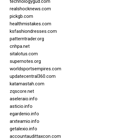
technologygud.com
realshocknews.com
pickgb.com
healthmistakes.com
ksfashiondresses.com
patterntrader.org
cnhpa.net
sitalotus.com
supernotes.org
worldsportsempires.com
updatecentral360.com
katamastah.com
zqscore.net
aseleraio.info
asticio.info
egardenio.info
arxteamio.info
getalexio.info
accountaudittaxcon.com