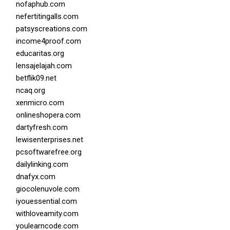
nofaphub.com
nefertitingalls.com
patsyscreations.com
income4proof.com
educaritas.org
lensajelajah.com
betflik09.net
ncaq.org
xenmicro.com
onlineshopera.com
dartyfresh.com
lewisenterprises.net
pcsoftwarefree.org
dailylinking.com
dnafyx.com
giocolenuvole.com
iyouessential.com
withloveamity.com
youlearncode.com