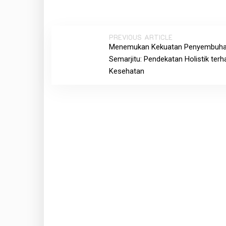
PREVIOUS ARTICLE
Menemukan Kekuatan Penyembuh
Semarjitu: Pendekatan Holistik ter
Kesehatan