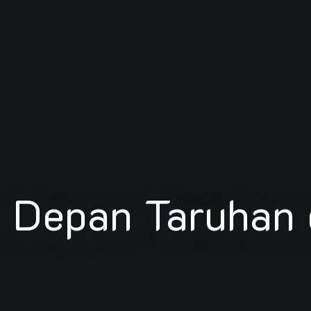
a Depan Taruhan