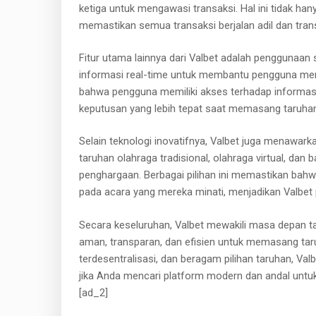
ketiga untuk mengawasi transaksi. Hal ini tidak 
memastikan semua transaksi berjalan adil dan tran
Fitur utama lainnya dari Valbet adalah penggunaan 
informasi real-time untuk membantu pengguna me
bahwa pengguna memiliki akses terhadap informas
keputusan yang lebih tepat saat memasang taruhan
Selain teknologi inovatifnya, Valbet juga menawarka
taruhan olahraga tradisional, olahraga virtual, dan 
penghargaan. Berbagai pilihan ini memastikan ba
pada acara yang mereka minati, menjadikan Valbet
Secara keseluruhan, Valbet mewakili masa depan 
aman, transparan, dan efisien untuk memasang taru
terdesentralisasi, dan beragam pilihan taruhan, Val
jika Anda mencari platform modern dan andal untu
[ad_2]