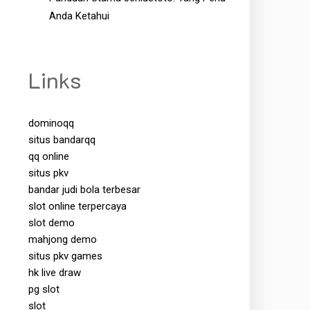
Anda Ketahui
Links
dominoqq
situs bandarqq
qq online
situs pkv
bandar judi bola terbesar
slot online terpercaya
slot demo
mahjong demo
situs pkv games
hk live draw
pg slot
slot