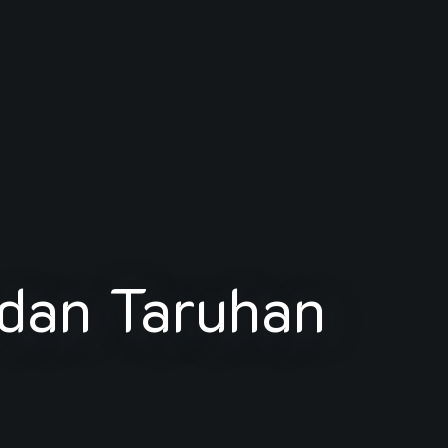
 dan Taruhan