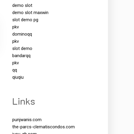
demo slot
demo slot maxwin
slot demo pg
pkv
dominoqq
pkv
slot demo
bandarqq
pkv
qq
qiuqiu
Links
punjwanis.com
the-parcs-clematiscondos.com
jusu-gb.com