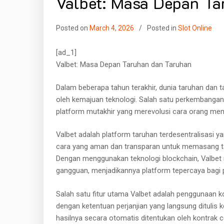
Valbet: Masa Depan Ta
Posted on
March 4, 2026
Posted in
Slot Online
[ad_1]
Valbet: Masa Depan Taruhan dan Taruhan
Dalam beberapa tahun terakhir, dunia taruhan dan 
oleh kemajuan teknologi. Salah satu perkembangan 
platform mutakhir yang merevolusi cara orang me
Valbet adalah platform taruhan terdesentralisasi
cara yang aman dan transparan untuk memasang taru
Dengan menggunakan teknologi blockchain, Valbet
gangguan, menjadikannya platform tepercaya bag
Salah satu fitur utama Valbet adalah penggunaan k
dengan ketentuan perjanjian yang langsung ditulis k
hasilnya secara otomatis ditentukan oleh kontrak 