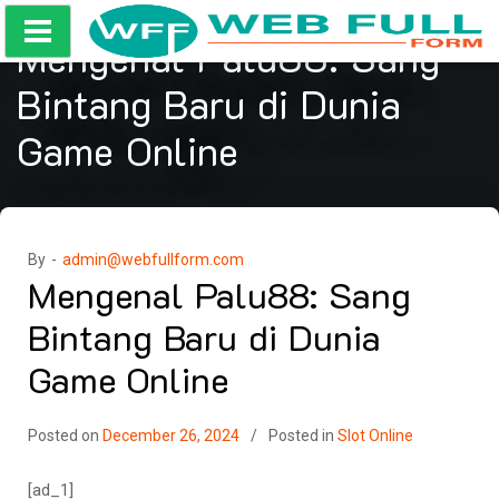
Skip
to
Mengenal Palu88: Sang
content
Bintang Baru di Dunia
Game Online
By -
admin@webfullform.com
Mengenal Palu88: Sang
Bintang Baru di Dunia
Game Online
Posted on
December 26, 2024
Posted in
Slot Online
[ad_1]