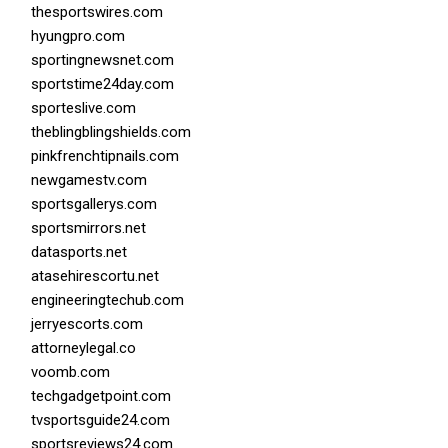
thesportswires.com
hyungpro.com
sportingnewsnet.com
sportstime24day.com
sporteslive.com
theblingblingshields.com
pinkfrenchtipnails.com
newgamestv.com
sportsgallerys.com
sportsmirrors.net
datasports.net
atasehirescortu.net
engineeringtechub.com
jerryescorts.com
attorneylegal.co
voomb.com
techgadgetpoint.com
tvsportsguide24.com
sportsreviews24.com