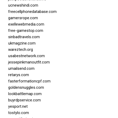
ucnewshindi.com
freecellphonedatabase.com
gamersrope.com
exellewebmedia.com
free-gamestop.com
sinbadtravels.com
ukmagzine.com
wareztech.org
usabestnetwork.com
jessepinkmanoutfit.com
umailsend.com
retarys.com
fasterformationcpf.com
goldensnuggles.com
lookbattlemap.com
buyrdpservice.com
yesport.net
tostylo.com