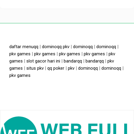
daftar menuqq
|
dominoqq pkv
|
dominoqq
|
dominoqq
|
pkv games
|
pkv games
|
pkv games
|
pkv games
|
pkv
games
|
slot gacor hari ini
|
bandarqq
|
bandarqq
|
pkv
games
|
situs pkv
|
qq poker
|
pkv
|
dominoqq
|
dominoqq
|
pkv games