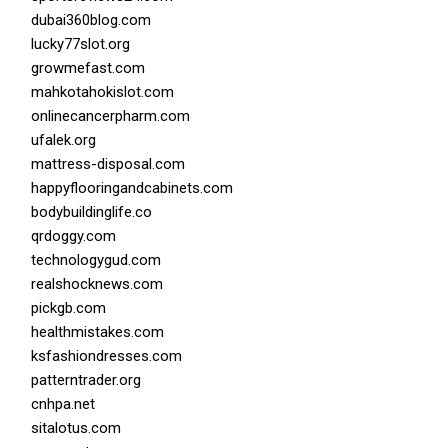
dubai360blog.com
lucky77slot.org
growmefast.com
mahkotahokislot.com
onlinecancerpharm.com
ufalek.org
mattress-disposal.com
happyflooringandcabinets.com
bodybuildinglife.co
qrdoggy.com
technologygud.com
realshocknews.com
pickgb.com
healthmistakes.com
ksfashiondresses.com
patterntrader.org
cnhpa.net
sitalotus.com