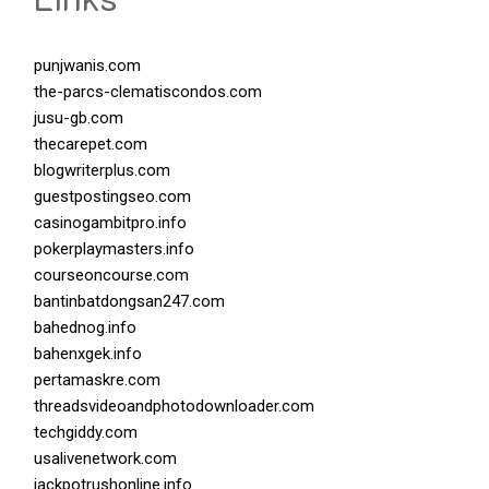
punjwanis.com
the-parcs-clematiscondos.com
jusu-gb.com
thecarepet.com
blogwriterplus.com
guestpostingseo.com
casinogambitpro.info
pokerplaymasters.info
courseoncourse.com
bantinbatdongsan247.com
bahednog.info
bahenxgek.info
pertamaskre.com
threadsvideoandphotodownloader.com
techgiddy.com
usalivenetwork.com
jackpotrushonline.info