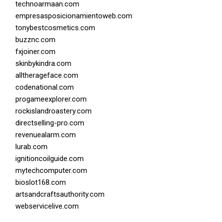
technoarmaan.com
empresasposicionamientoweb.com
tonybestcosmetics.com
buzznc.com
fxjoiner.com
skinbykindra.com
alltherageface.com
codenational.com
progameexplorer.com
rockislandroastery.com
directselling-pro.com
revenuealarm.com
lurab.com
ignitioncoilguide.com
mytechcomputer.com
bioslot168.com
artsandcraftsauthority.com
webservicelive.com