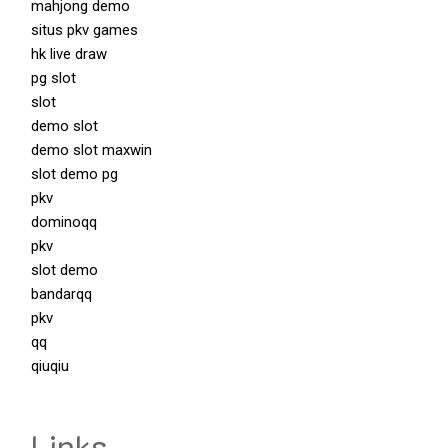
mahjong demo
situs pkv games
hk live draw
pg slot
slot
demo slot
demo slot maxwin
slot demo pg
pkv
dominoqq
pkv
slot demo
bandarqq
pkv
qq
qiuqiu
Links