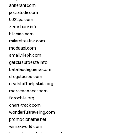
annerani.com
jazzatude.com
0022pa.com
zeroshare.info
bilesinc.com
milaretreatnz.com
modaagi.com
smallvilleph.com
galiciasuroeste.info
batallasdeguerra.com
dregstudios.com
neatstuffhelpskids.org
moraessoccer.com
forochile.org
chart-track.com
wonderfultraveling.com
promocioname.net
wimaxworld.com