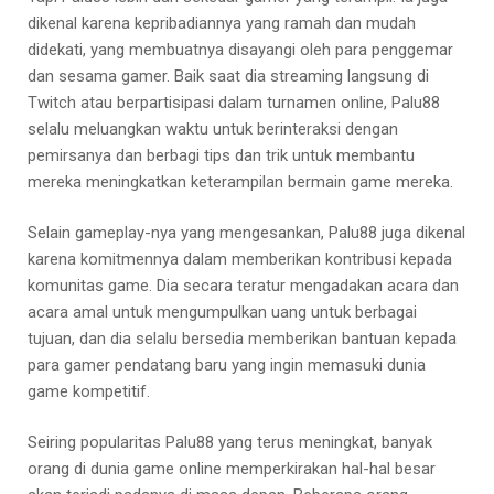
dikenal karena kepribadiannya yang ramah dan mudah
didekati, yang membuatnya disayangi oleh para penggemar
dan sesama gamer. Baik saat dia streaming langsung di
Twitch atau berpartisipasi dalam turnamen online, Palu88
selalu meluangkan waktu untuk berinteraksi dengan
pemirsanya dan berbagi tips dan trik untuk membantu
mereka meningkatkan keterampilan bermain game mereka.
Selain gameplay-nya yang mengesankan, Palu88 juga dikenal
karena komitmennya dalam memberikan kontribusi kepada
komunitas game. Dia secara teratur mengadakan acara dan
acara amal untuk mengumpulkan uang untuk berbagai
tujuan, dan dia selalu bersedia memberikan bantuan kepada
para gamer pendatang baru yang ingin memasuki dunia
game kompetitif.
Seiring popularitas Palu88 yang terus meningkat, banyak
orang di dunia game online memperkirakan hal-hal besar