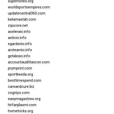
supernotes.org
worldsportsempires.com
updatecentral360.com
katamastah.com
zqscore.net
aseleraio.info
asticio.info
egardenio.info
arxteamio.info
getalexio.info
accountaudittaxcon.com
prymprint.com
sportkeeda.org
besttimespend.com
careandcure.biz
cogniyo.com
easymagazines.org
hirfanjilasmi.com
hometricks.org