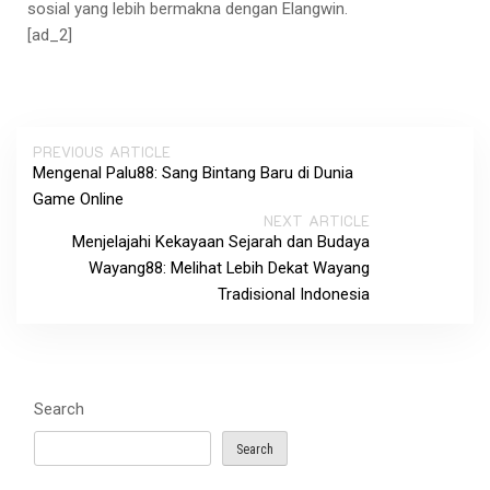
sosial yang lebih bermakna dengan Elangwin.
[ad_2]
PREVIOUS ARTICLE
Mengenal Palu88: Sang Bintang Baru di Dunia
Game Online
NEXT ARTICLE
Menjelajahi Kekayaan Sejarah dan Budaya
Wayang88: Melihat Lebih Dekat Wayang
Tradisional Indonesia
Search
Search