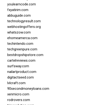
youlearncode.com
fxyatirim.com
abbuguide.com
technologyresult.com
webhostingoffers.org
whatszow.com
ehomeamerca.com
techintendo.com
techgreenpure.com
bestdropshipstore.com
cartelreviews.com
surfsway.com
nailartproduct.com
digitactseed.com
lvlcraft.com
90secondmoneyloans.com
xenmicro.com
rodrovers.com