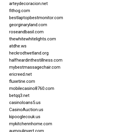
arteydecoracion.net
fithog.com
bestlaptopbestmonitor.com
georginaryland.com
roseandbasil.com
thewhitewhitelights.com
atdhe.ws
heckrodtwetland.org
halfheardinthestillness.com
mybestmassagechair.com
ericreed.net
fluxetine.com
mobilecasino8760.com
betqq3.net
casinoloans5.us
CasinoAuction.us
kipooglecouk.us
mykitchennhome.com
aumoulinvert.com