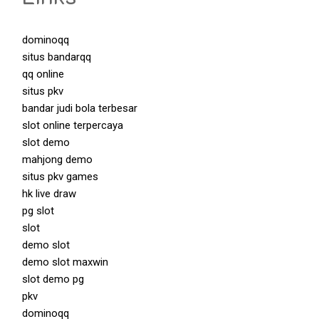
dominoqq
situs bandarqq
qq online
situs pkv
bandar judi bola terbesar
slot online terpercaya
slot demo
mahjong demo
situs pkv games
hk live draw
pg slot
slot
demo slot
demo slot maxwin
slot demo pg
pkv
dominoqq