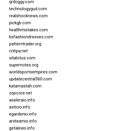
qrdoggy.com
technologygud.com
realshocknews.com
pickgb.com
healthmistakes.com
ksfashiondresses.com
patterntrader.org
cnhpa.net
sitalotus.com
supernotes.org
worldsportsempires.com
updatecentral360.com
katamastah.com
zqscore.net
aseleraio.info
asticio.info
egardenio.info
arxteamio.info
getalexio.info