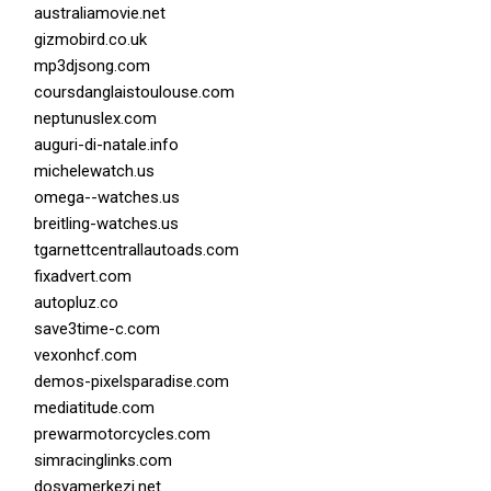
australiamovie.net
gizmobird.co.uk
mp3djsong.com
coursdanglaistoulouse.com
neptunuslex.com
auguri-di-natale.info
michelewatch.us
omega--watches.us
breitling-watches.us
tgarnettcentrallautoads.com
fixadvert.com
autopluz.co
save3time-c.com
vexonhcf.com
demos-pixelsparadise.com
mediatitude.com
prewarmotorcycles.com
simracinglinks.com
dosyamerkezi.net