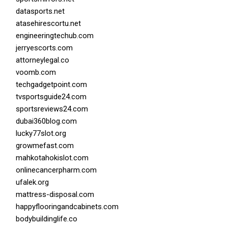
datasports.net
atasehirescortu.net
engineeringtechub.com
jerryescorts.com
attorneylegal.co
voomb.com
techgadgetpoint.com
tvsportsguide24.com
sportsreviews24.com
dubai360blog.com
lucky77slot.org
growmefast.com
mahkotahokislot.com
onlinecancerpharm.com
ufalek.org
mattress-disposal.com
happyflooringandcabinets.com
bodybuildinglife.co