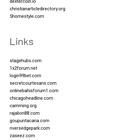
dextercoin.io
christianarticledirectory.org
5homestyle.com
Links
stagehubs.com
1x2forum.net
login99bet.com
secretcourtesans.com
onlinebahisforum1.com
chicagoheadline.com
camming.org
rajalion88.com
goupuntacana.com
riversedgepark.com
zaseez.com