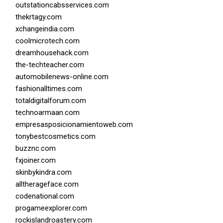
outstationcabsservices.com
thekrtagy.com
xchangeindia.com
coolmicrotech.com
dreamhousehack.com
the-techteacher.com
automobilenews-online.com
fashionalltimes.com
totaldigitalforum.com
technoarmaan.com
empresasposicionamientoweb.com
tonybestcosmetics.com
buzznc.com
fxjoiner.com
skinbykindra.com
alltherageface.com
codenational.com
progameexplorer.com
rockislandroastery.com