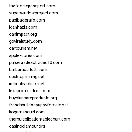
thefoodiepassport.com
superwindowproject.com
papibakigrafo.com
icanhazjs.com
canimpact.org
goviralstudy.com
cartourism.net
apple-cores.com
pulserasdeactividad10.com
barbaracarlotti.com
desktopmining.net
inthebleachers.net
lexapro-rx-store.com
buyskincareproducts.org
frenchbulldogpuppyforsale.net
kogamasquid.com
themultiplicationtablechart.com
casinoglamour.org