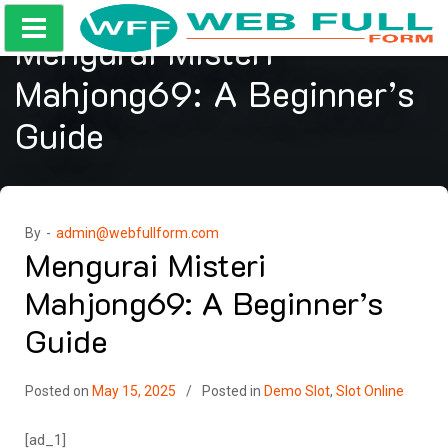
Skip
to
Mengurai Misteri
content
Mahjong69: A Beginner’s
Guide
By -
admin@webfullform.com
Mengurai Misteri
Mahjong69: A Beginner’s
Guide
Posted on
May 15, 2025
Posted in
Demo Slot
,
Slot Online
[ad_1]