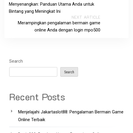
Menyenangkan: Panduan Utama Anda untuk
Bintang yang Meningkat Ini
NEXT ARTICLE
Merampingkan pengalaman bermain game
online Anda dengan login mpo500
Search
Search
Recent Posts
Menjelajahi Jakartaslot88: Pengalaman Bermain Game
Online Terbaik