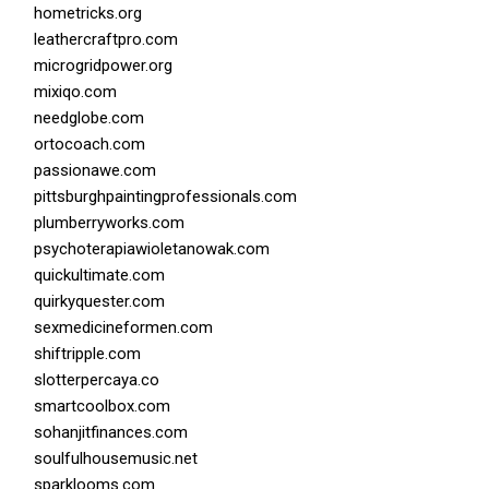
hometricks.org
leathercraftpro.com
microgridpower.org
mixiqo.com
needglobe.com
ortocoach.com
passionawe.com
pittsburghpaintingprofessionals.com
plumberryworks.com
psychoterapiawioletanowak.com
quickultimate.com
quirkyquester.com
sexmedicineformen.com
shiftripple.com
slotterpercaya.co
smartcoolbox.com
sohanjitfinances.com
soulfulhousemusic.net
sparklooms.com