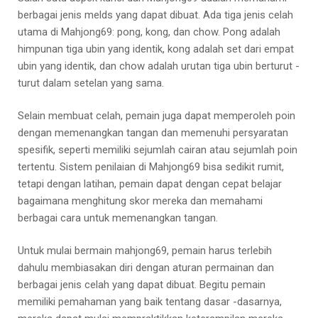
berbagai jenis melds yang dapat dibuat. Ada tiga jenis celah
utama di Mahjong69: pong, kong, dan chow. Pong adalah
himpunan tiga ubin yang identik, kong adalah set dari empat
ubin yang identik, dan chow adalah urutan tiga ubin berturut -
turut dalam setelan yang sama.
Selain membuat celah, pemain juga dapat memperoleh poin
dengan memenangkan tangan dan memenuhi persyaratan
spesifik, seperti memiliki sejumlah cairan atau sejumlah poin
tertentu. Sistem penilaian di Mahjong69 bisa sedikit rumit,
tetapi dengan latihan, pemain dapat dengan cepat belajar
bagaimana menghitung skor mereka dan memahami
berbagai cara untuk memenangkan tangan.
Untuk mulai bermain mahjong69, pemain harus terlebih
dahulu membiasakan diri dengan aturan permainan dan
berbagai jenis celah yang dapat dibuat. Begitu pemain
memiliki pemahaman yang baik tentang dasar -dasarnya,