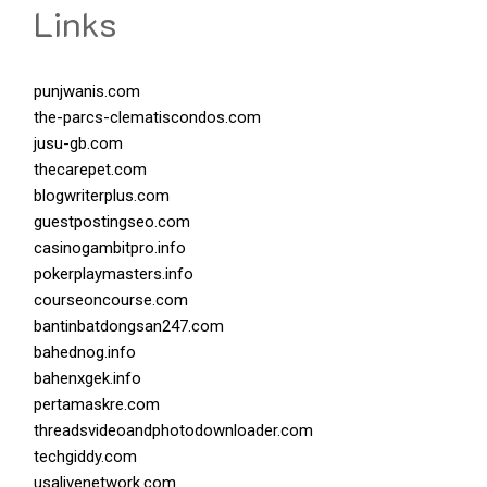
Links
punjwanis.com
the-parcs-clematiscondos.com
jusu-gb.com
thecarepet.com
blogwriterplus.com
guestpostingseo.com
casinogambitpro.info
pokerplaymasters.info
courseoncourse.com
bantinbatdongsan247.com
bahednog.info
bahenxgek.info
pertamaskre.com
threadsvideoandphotodownloader.com
techgiddy.com
usalivenetwork.com