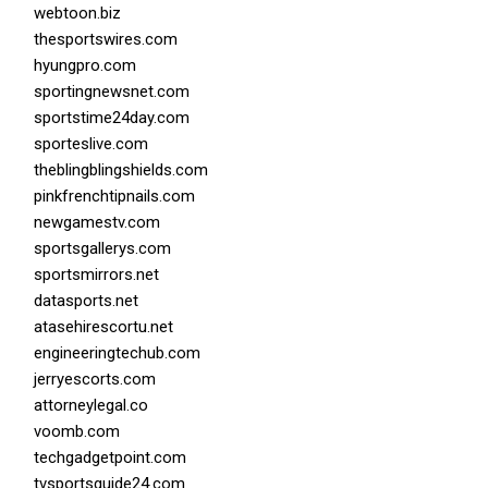
webtoon.biz
thesportswires.com
hyungpro.com
sportingnewsnet.com
sportstime24day.com
sporteslive.com
theblingblingshields.com
pinkfrenchtipnails.com
newgamestv.com
sportsgallerys.com
sportsmirrors.net
datasports.net
atasehirescortu.net
engineeringtechub.com
jerryescorts.com
attorneylegal.co
voomb.com
techgadgetpoint.com
tvsportsguide24.com