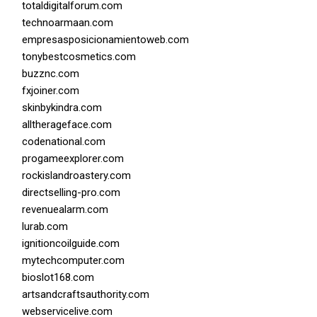
totaldigitalforum.com
technoarmaan.com
empresasposicionamientoweb.com
tonybestcosmetics.com
buzznc.com
fxjoiner.com
skinbykindra.com
alltherageface.com
codenational.com
progameexplorer.com
rockislandroastery.com
directselling-pro.com
revenuealarm.com
lurab.com
ignitioncoilguide.com
mytechcomputer.com
bioslot168.com
artsandcraftsauthority.com
webservicelive.com