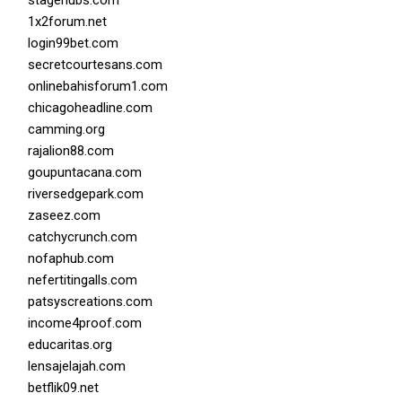
1x2forum.net
login99bet.com
secretcourtesans.com
onlinebahisforum1.com
chicagoheadline.com
camming.org
rajalion88.com
goupuntacana.com
riversedgepark.com
zaseez.com
catchycrunch.com
nofaphub.com
nefertitingalls.com
patsyscreations.com
income4proof.com
educaritas.org
lensajelajah.com
betflik09.net