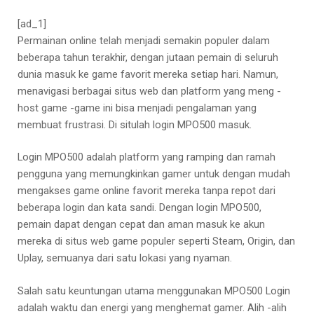
[ad_1]
Permainan online telah menjadi semakin populer dalam
beberapa tahun terakhir, dengan jutaan pemain di seluruh
dunia masuk ke game favorit mereka setiap hari. Namun,
menavigasi berbagai situs web dan platform yang meng -
host game -game ini bisa menjadi pengalaman yang
membuat frustrasi. Di situlah login MPO500 masuk.
Login MPO500 adalah platform yang ramping dan ramah
pengguna yang memungkinkan gamer untuk dengan mudah
mengakses game online favorit mereka tanpa repot dari
beberapa login dan kata sandi. Dengan login MPO500,
pemain dapat dengan cepat dan aman masuk ke akun
mereka di situs web game populer seperti Steam, Origin, dan
Uplay, semuanya dari satu lokasi yang nyaman.
Salah satu keuntungan utama menggunakan MPO500 Login
adalah waktu dan energi yang menghemat gamer. Alih -alih