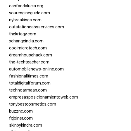
canfandalucia.org
yourengineguide.com
nybreakings.com
outstationcabsservices.com
thekrtagy.com
xchangeindia.com
coolmicrotech.com
dreamhousehack.com
the-techteacher.com
automobilenews-online.com
fashionalltimes.com
totaldigitalforum.com
technoarmaan.com
empresasposicionamientoweb.com
tonybestcosmetics.com
buzznc.com
fxjoiner.com
skinbykindra.com