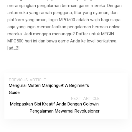
merampingkan pengalaman bermain game mereka. Dengan
antarmuka yang ramah pengguna, fitur yang nyaman, dan
platform yang aman, login MPO500 adalah wajib bagi siapa
saja yang ingin memanfaatkan pengalaman bermain online
mereka. Jadi mengapa menunggu? Daftar untuk MEGIN
MPO500 hari ini dan bawa game Anda ke level berikutnya.
[ad_2]
PREVIOUS ARTICLE
Mengurai Misteri Mahjong69: A Beginner’s
Guide
NEXT ARTICLE
Melepaskan Sisi Kreatif Anda Dengan Colowin:
Pengalaman Mewarnai Revolusioner