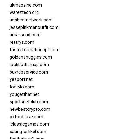
ukmagzine.com
wareztech.org
usabestnetwork.com
jessepinkmanoutfit.com
umailsend.com
retarys.com
fasterformationcpf.com
goldensnuggles.com
lookbattlemap.com
buyrdpservice.com
yesport.net
tostylo.com
yougetthat.net
sportsnetclub.com
newbestcrypto.com
oxfordsave.com
iclassicgames.com
saung-artikel.com
fasthokivip2.com