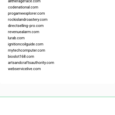
alltherageface.com
codenational.com
progameexplorer.com
rockislandroastery.com
directselling-pro.com
revenuealarm.com
lurab.com
ignitioncoilguide.com
mytechcomputer.com
bioslot168.com
artsandcraftsauthority.com
webservicelive.com