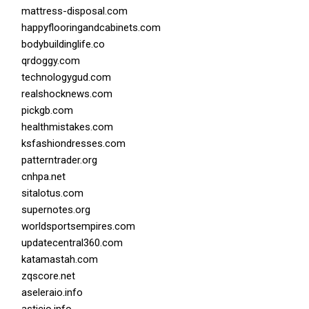
mattress-disposal.com
happyflooringandcabinets.com
bodybuildinglife.co
qrdoggy.com
technologygud.com
realshocknews.com
pickgb.com
healthmistakes.com
ksfashiondresses.com
patterntrader.org
cnhpa.net
sitalotus.com
supernotes.org
worldsportsempires.com
updatecentral360.com
katamastah.com
zqscore.net
aseleraio.info
asticio.info