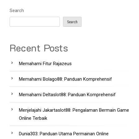
Search
Search
Recent Posts
Memahami Fitur Rajazeus
Memahami Bolago88: Panduan Komprehensif
Memahami Deltaslot88: Panduan Komprehensif
Menjelajahi Jakartaslot88: Pengalaman Bermain Game
Online Terbaik
Dunia303: Panduan Utama Permainan Online