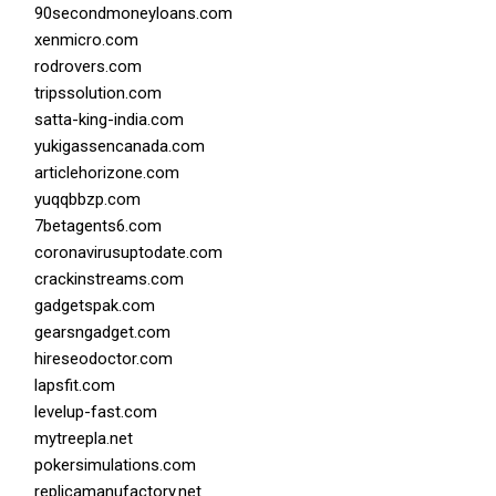
90secondmoneyloans.com
xenmicro.com
rodrovers.com
tripssolution.com
satta-king-india.com
yukigassencanada.com
articlehorizone.com
yuqqbbzp.com
7betagents6.com
coronavirusuptodate.com
crackinstreams.com
gadgetspak.com
gearsngadget.com
hireseodoctor.com
lapsfit.com
levelup-fast.com
mytreepla.net
pokersimulations.com
replicamanufactory.net