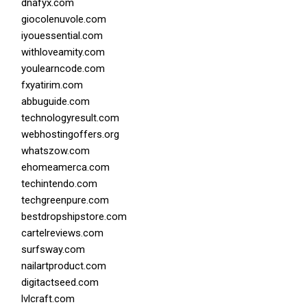
dnafyx.com
giocolenuvole.com
iyouessential.com
withloveamity.com
youlearncode.com
fxyatirim.com
abbuguide.com
technologyresult.com
webhostingoffers.org
whatszow.com
ehomeamerca.com
techintendo.com
techgreenpure.com
bestdropshipstore.com
cartelreviews.com
surfsway.com
nailartproduct.com
digitactseed.com
lvlcraft.com