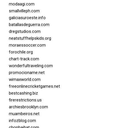
modaagi.com
smallvilleph.com
galiciasuroeste.info
batallasdeguerra.com
dregstudios.com
neatstuffhelpskids.org
moraessoccer.com
forochile.org
chart-track.com
wonderfultraveling.com
promocioname.net
wimaxworld.com
freeonlinecricketgames.net
bestcashing.biz
firerestrictions.us
archiesbrooklyn.com
muambeiros.net
infozblog.com
chonbaihat.com