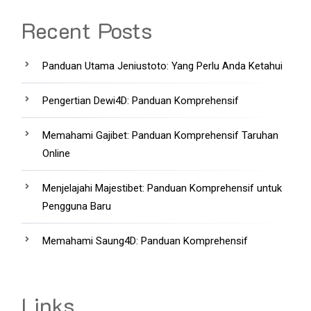
Recent Posts
Panduan Utama Jeniustoto: Yang Perlu Anda Ketahui
Pengertian Dewi4D: Panduan Komprehensif
Memahami Gajibet: Panduan Komprehensif Taruhan
Online
Menjelajahi Majestibet: Panduan Komprehensif untuk
Pengguna Baru
Memahami Saung4D: Panduan Komprehensif
Links