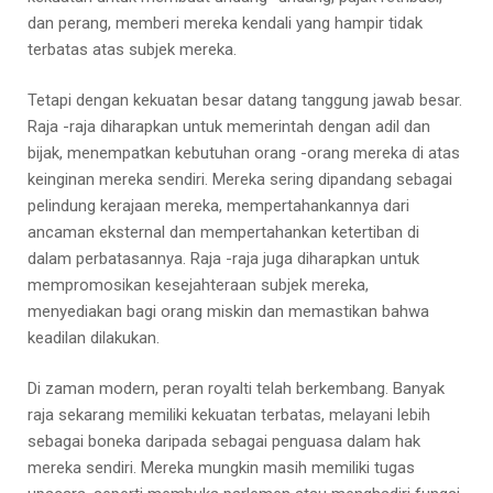
dan perang, memberi mereka kendali yang hampir tidak
terbatas atas subjek mereka.
Tetapi dengan kekuatan besar datang tanggung jawab besar.
Raja -raja diharapkan untuk memerintah dengan adil dan
bijak, menempatkan kebutuhan orang -orang mereka di atas
keinginan mereka sendiri. Mereka sering dipandang sebagai
pelindung kerajaan mereka, mempertahankannya dari
ancaman eksternal dan mempertahankan ketertiban di
dalam perbatasannya. Raja -raja juga diharapkan untuk
mempromosikan kesejahteraan subjek mereka,
menyediakan bagi orang miskin dan memastikan bahwa
keadilan dilakukan.
Di zaman modern, peran royalti telah berkembang. Banyak
raja sekarang memiliki kekuatan terbatas, melayani lebih
sebagai boneka daripada sebagai penguasa dalam hak
mereka sendiri. Mereka mungkin masih memiliki tugas