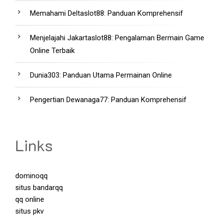
Memahami Deltaslot88: Panduan Komprehensif
Menjelajahi Jakartaslot88: Pengalaman Bermain Game
Online Terbaik
Dunia303: Panduan Utama Permainan Online
Pengertian Dewanaga77: Panduan Komprehensif
Links
dominoqq
situs bandarqq
qq online
situs pkv