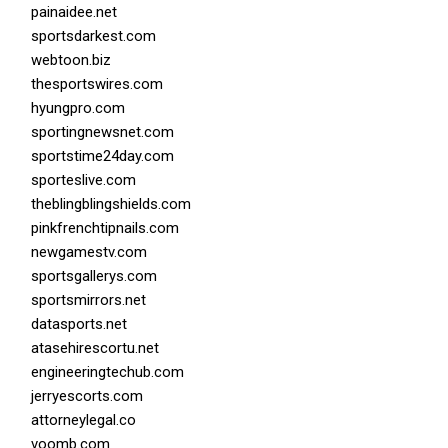
painaidee.net
sportsdarkest.com
webtoon.biz
thesportswires.com
hyungpro.com
sportingnewsnet.com
sportstime24day.com
sporteslive.com
theblingblingshields.com
pinkfrenchtipnails.com
newgamestv.com
sportsgallerys.com
sportsmirrors.net
datasports.net
atasehirescortu.net
engineeringtechub.com
jerryescorts.com
attorneylegal.co
voomb.com