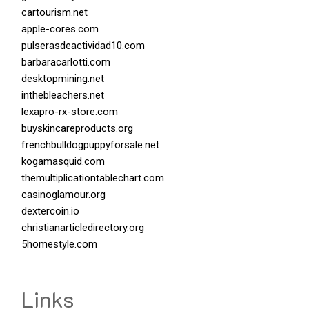
cartourism.net
apple-cores.com
pulserasdeactividad10.com
barbaracarlotti.com
desktopmining.net
inthebleachers.net
lexapro-rx-store.com
buyskincareproducts.org
frenchbulldogpuppyforsale.net
kogamasquid.com
themultiplicationtablechart.com
casinoglamour.org
dextercoin.io
christianarticledirectory.org
5homestyle.com
Links