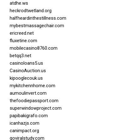
atdhe.ws
heckrodtwetland.org
halfheardinthestillness.com
mybestmassagechair.com
ericreed.net
fluxetine.com
mobilecasino8760.com
betqq3.net
casinoloans5.us
CasinoAuction.us
kipooglecouk.us
mykitchennhome.com
aumoulinvert.com
thefoodiepassport.com
superwindowproject.com
papibakigrafo.com
icanhazjs.com
canimpact.org
goviralstudy.com