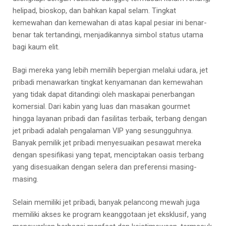
helipad, bioskop, dan bahkan kapal selam. Tingkat
kemewahan dan kemewahan di atas kapal pesiar ini benar-
benar tak tertandingi, menjadikannya simbol status utama
bagi kaum elit.
Bagi mereka yang lebih memilih bepergian melalui udara, jet
pribadi menawarkan tingkat kenyamanan dan kemewahan
yang tidak dapat ditandingi oleh maskapai penerbangan
komersial. Dari kabin yang luas dan masakan gourmet
hingga layanan pribadi dan fasilitas terbaik, terbang dengan
jet pribadi adalah pengalaman VIP yang sesungguhnya.
Banyak pemilik jet pribadi menyesuaikan pesawat mereka
dengan spesifikasi yang tepat, menciptakan oasis terbang
yang disesuaikan dengan selera dan preferensi masing-
masing.
Selain memiliki jet pribadi, banyak pelancong mewah juga
memiliki akses ke program keanggotaan jet eksklusif, yang