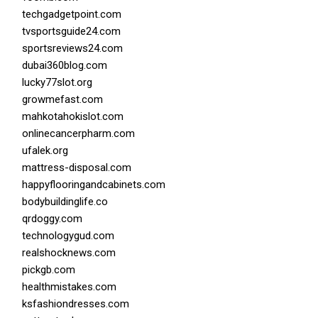
techgadgetpoint.com
tvsportsguide24.com
sportsreviews24.com
dubai360blog.com
lucky77slot.org
growmefast.com
mahkotahokislot.com
onlinecancerpharm.com
ufalek.org
mattress-disposal.com
happyflooringandcabinets.com
bodybuildinglife.co
qrdoggy.com
technologygud.com
realshocknews.com
pickgb.com
healthmistakes.com
ksfashiondresses.com