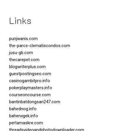
Links
punjwanis.com
the-parcs-clematiscondos.com
jusu-gb.com
thecarepet.com
blogwriterplus.com
guestpostingseo.com
casinogambitpro.info
pokerplaymasters.info
courseoncourse.com
bantinbatdongsan247.com
bahednog.info
bahenxgek.info
pertamaskre.com
threadsvideoandphotodownloader.com