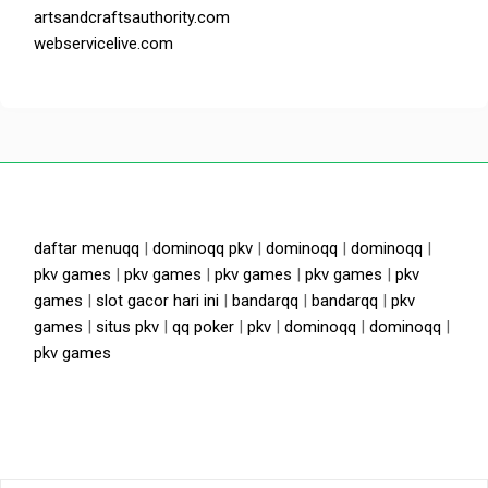
artsandcraftsauthority.com
webservicelive.com
daftar menuqq
|
dominoqq pkv
|
dominoqq
|
dominoqq
|
pkv games
|
pkv games
|
pkv games
|
pkv games
|
pkv
games
|
slot gacor hari ini
|
bandarqq
|
bandarqq
|
pkv
games
|
situs pkv
|
qq poker
|
pkv
|
dominoqq
|
dominoqq
|
pkv games