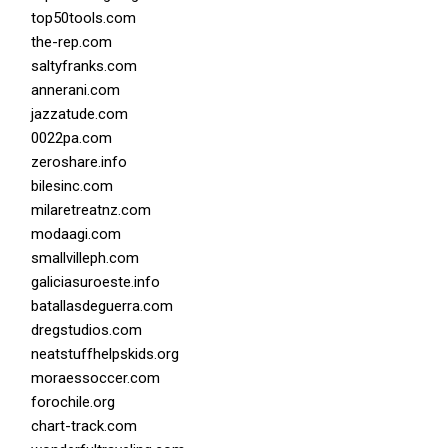
top50tools.com
the-rep.com
saltyfranks.com
annerani.com
jazzatude.com
0022pa.com
zeroshare.info
bilesinc.com
milaretreatnz.com
modaagi.com
smallvilleph.com
galiciasuroeste.info
batallasdeguerra.com
dregstudios.com
neatstuffhelpskids.org
moraessoccer.com
forochile.org
chart-track.com