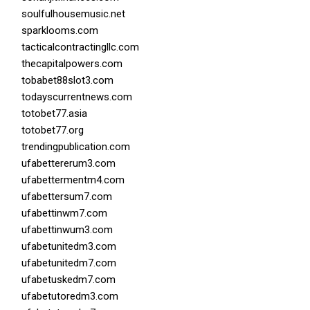
soulfulhousemusic.net
sparklooms.com
tacticalcontractingllc.com
thecapitalpowers.com
tobabet88slot3.com
todayscurrentnews.com
totobet77.asia
totobet77.org
trendingpublication.com
ufabettererum3.com
ufabettermentm4.com
ufabettersum7.com
ufabettinwm7.com
ufabettinwum3.com
ufabetunitedm3.com
ufabetunitedm7.com
ufabetuskedm7.com
ufabetutoredm3.com