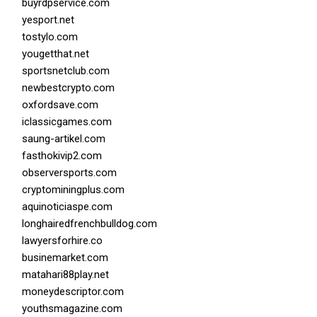
buyrdpservice.com
yesport.net
tostylo.com
yougetthat.net
sportsnetclub.com
newbestcrypto.com
oxfordsave.com
iclassicgames.com
saung-artikel.com
fasthokivip2.com
observersports.com
cryptominingplus.com
aquinoticiaspe.com
longhairedfrenchbulldog.com
lawyersforhire.co
businemarket.com
matahari88play.net
moneydescriptor.com
youthsmagazine.com