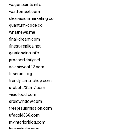
wagonpaints.info
waitfornext.com
clearvisionmarketing.co
quantum-code.co
whatnews.me
final-dream.com
finest-replica.net
gestioneinh.info
prosportdaily.net
salesinvest22.com
teseract.org
trendy-ama-shop.com
ufabett732m7.com
visiofood.com
droidwindow.com
freeprsubmission.com
ufagold666.com
myinteriorblog.com
bnewsindia.com