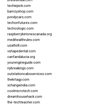
techiepick.com
bamzyshop.com
pondycars.com
techonfutures.com
techoologic.com
raspberryketonescanada.org
medihealthrules.com
usathrill.com
vshapedental.com
canfandalucia.org
yourengineguide.com
nybreakings.com
outstationcabsservices.com
thekrtagy.com
xchangeindia.com
coolmicrotech.com
dreamhousehack.com
the-techteacher.com