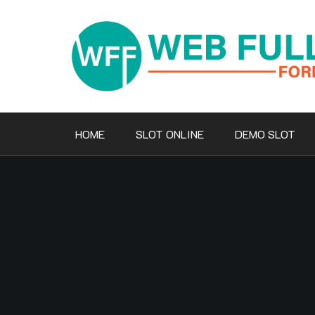
Skip
to
content
HOME
SLOT ONLINE
DEMO SLOT