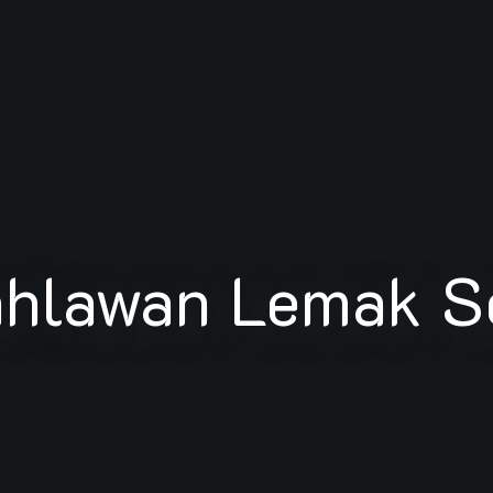
hlawan Lemak S