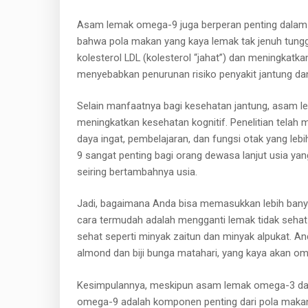
Asam lemak omega-9 juga berperan penting dalam 
bahwa pola makan yang kaya lemak tak jenuh tung
kolesterol LDL (kolesterol “jahat”) dan meningkatkan
menyebabkan penurunan risiko penyakit jantung dan
Selain manfaatnya bagi kesehatan jantung, asam l
meningkatkan kesehatan kognitif. Penelitian telah
daya ingat, pembelajaran, dan fungsi otak yang leb
9 sangat penting bagi orang dewasa lanjut usia 
seiring bertambahnya usia.
Jadi, bagaimana Anda bisa memasukkan lebih ban
cara termudah adalah mengganti lemak tidak sehat 
sehat seperti minyak zaitun dan minyak alpukat. An
almond dan biji bunga matahari, yang kaya akan o
Kesimpulannya, meskipun asam lemak omega-3 da
omega-9 adalah komponen penting dari pola maka