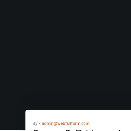
By -
admin@webfullform.com