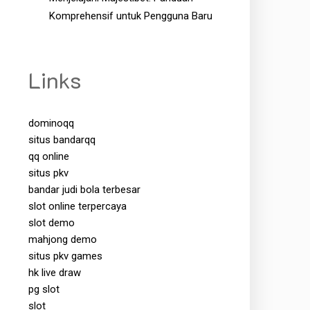
Komprehensif untuk Pengguna Baru
Links
dominoqq
situs bandarqq
qq online
situs pkv
bandar judi bola terbesar
slot online terpercaya
slot demo
mahjong demo
situs pkv games
hk live draw
pg slot
slot