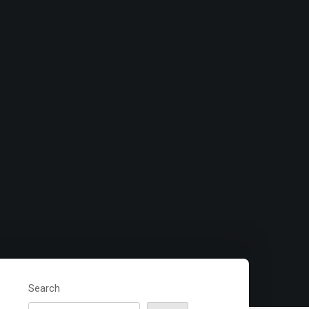
Search