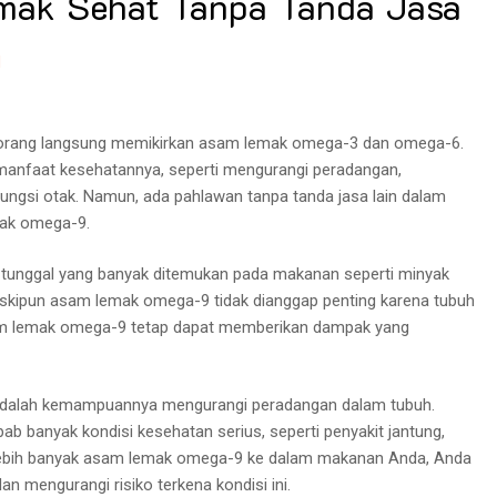
mak Sehat Tanpa Tanda Jasa
d
n orang langsung memikirkan asam lemak omega-3 dan omega-6.
 manfaat kesehatannya, seperti mengurangi peradangan,
ngsi otak. Namun, ada pahlawan tanpa tanda jasa lain dalam
mak omega-9.
 tunggal yang banyak ditemukan pada makanan seperti minyak
 Meskipun asam lemak omega-9 tidak dianggap penting karena tubuh
m lemak omega-9 tetap dapat memberikan dampak yang
dalah kemampuannya mengurangi peradangan dalam tubuh.
 banyak kondisi kesehatan serius, seperti penyakit jantung,
lebih banyak asam lemak omega-9 ke dalam makanan Anda, Anda
 mengurangi risiko terkena kondisi ini.