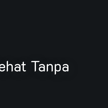
ehat Tanpa